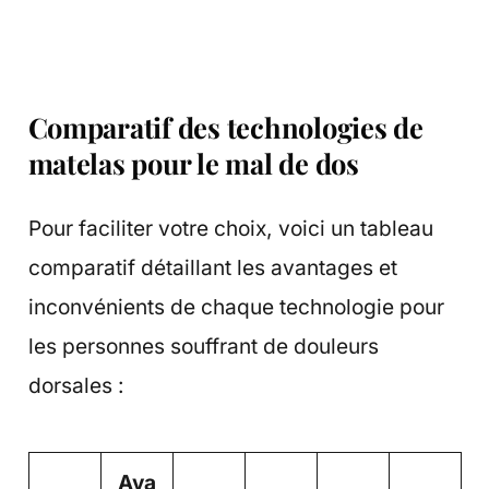
Comparatif des technologies de
matelas pour le mal de dos
Pour faciliter votre choix, voici un tableau
comparatif détaillant les avantages et
inconvénients de chaque technologie pour
les personnes souffrant de douleurs
dorsales :
Ava