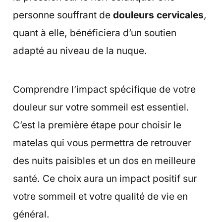
personne souffrant de
douleurs cervicales
,
quant à elle, bénéficiera d’un soutien
adapté au niveau de la nuque.
Comprendre l’impact spécifique de votre
douleur sur votre sommeil est essentiel.
C’est la première étape pour choisir le
matelas qui vous permettra de retrouver
des nuits paisibles et un dos en meilleure
santé. Ce choix aura un impact positif sur
votre sommeil et votre qualité de vie en
général.