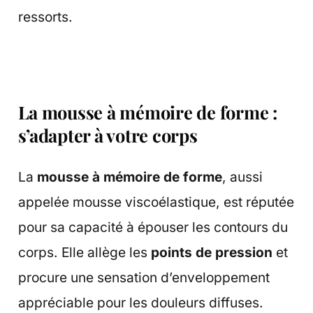
ressorts.
La mousse à mémoire de forme :
s’adapter à votre corps
La
mousse à mémoire de forme
, aussi
appelée mousse viscoélastique, est réputée
pour sa capacité à épouser les contours du
corps. Elle allège les
points de pression
et
procure une sensation d’enveloppement
appréciable pour les douleurs diffuses.