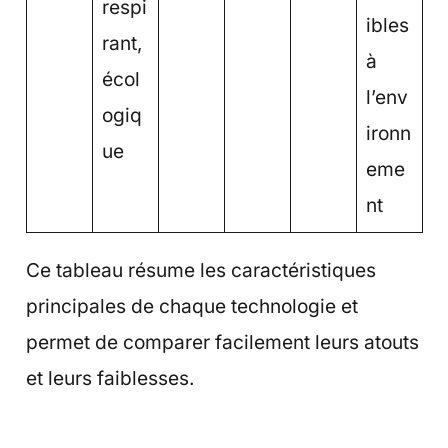
respi
ibles
rant,
à
écol
l’env
ogiq
ironn
ue
eme
nt
Ce tableau résume les caractéristiques
principales de chaque technologie et
permet de comparer facilement leurs atouts
et leurs faiblesses.