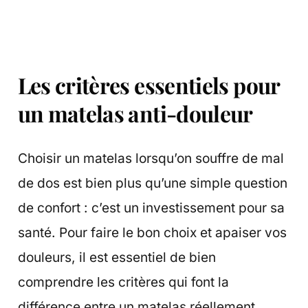
Les critères essentiels pour
un matelas anti-douleur
Choisir un matelas lorsqu’on souffre de mal
de dos est bien plus qu’une simple question
de confort : c’est un investissement pour sa
santé. Pour faire le bon choix et apaiser vos
douleurs, il est essentiel de bien
comprendre les critères qui font la
différence entre un matelas réellement