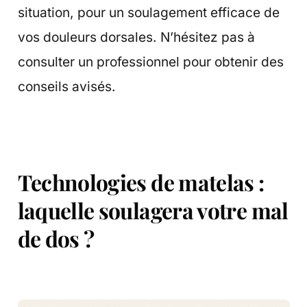
situation, pour un soulagement efficace de
vos douleurs dorsales. N’hésitez pas à
consulter un professionnel pour obtenir des
conseils avisés.
Technologies de matelas :
laquelle soulagera votre mal
de dos ?