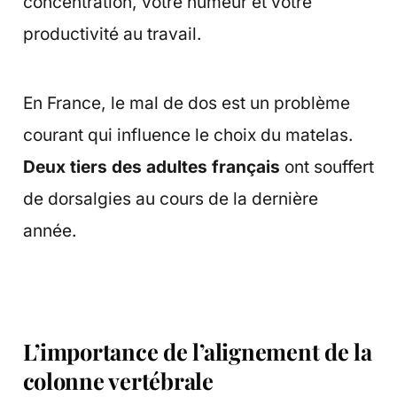
concentration, votre humeur et votre
productivité au travail.
En France, le mal de dos est un problème
courant qui influence le choix du matelas.
Deux tiers des adultes français
ont souffert
de dorsalgies au cours de la dernière
année.
L’importance de l’alignement de la
colonne vertébrale