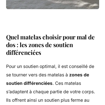
Quel matelas choisir pour mal de
dos : les zones de soutien
différenciées
Pour un soutien optimal, il est conseillé de
se tourner vers des matelas à
zones de
soutien différenciées
. Ces matelas
s’adaptent à chaque partie de votre corps.
Ils offrent ainsi un soutien plus ferme au