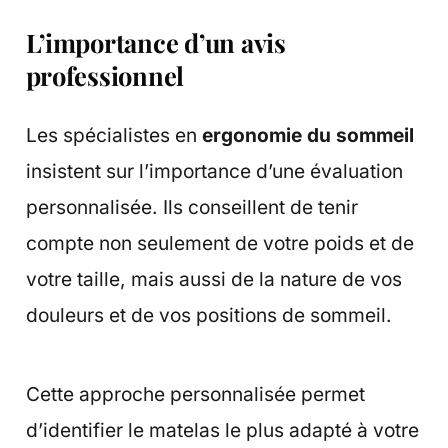
L’importance d’un avis
professionnel
Les spécialistes en
ergonomie du sommeil
insistent sur l’importance d’une évaluation
personnalisée. Ils conseillent de tenir
compte non seulement de votre poids et de
votre taille, mais aussi de la nature de vos
douleurs et de vos positions de sommeil.
Cette approche personnalisée permet
d’identifier le matelas le plus adapté à votre