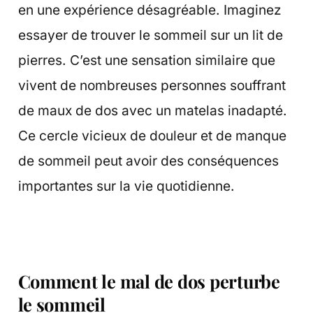
en une expérience désagréable. Imaginez
essayer de trouver le sommeil sur un lit de
pierres. C’est une sensation similaire que
vivent de nombreuses personnes souffrant
de maux de dos avec un matelas inadapté.
Ce cercle vicieux de douleur et de manque
de sommeil peut avoir des conséquences
importantes sur la vie quotidienne.
Comment le mal de dos perturbe
le sommeil