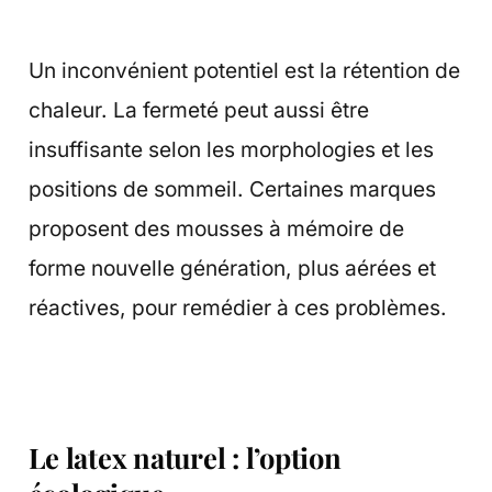
Un inconvénient potentiel est la rétention de
chaleur. La fermeté peut aussi être
insuffisante selon les morphologies et les
positions de sommeil. Certaines marques
proposent des mousses à mémoire de
forme nouvelle génération, plus aérées et
réactives, pour remédier à ces problèmes.
Le latex naturel : l’option