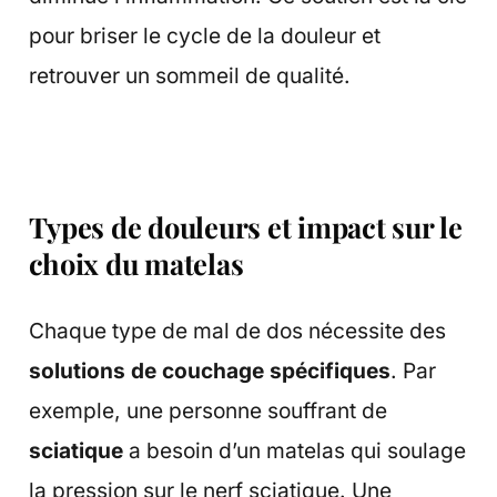
pour briser le cycle de la douleur et
retrouver un sommeil de qualité.
Types de douleurs et impact sur le
choix du matelas
Chaque type de mal de dos nécessite des
solutions de couchage spécifiques
. Par
exemple, une personne souffrant de
sciatique
a besoin d’un matelas qui soulage
la pression sur le nerf sciatique. Une