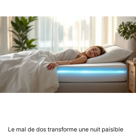
Le mal de dos transforme une nuit paisible