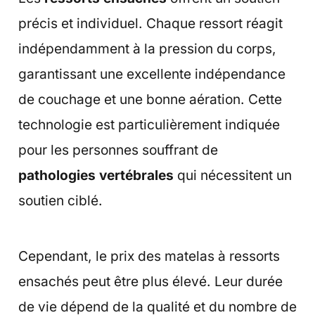
précis et individuel. Chaque ressort réagit
indépendamment à la pression du corps,
garantissant une excellente indépendance
de couchage et une bonne aération. Cette
technologie est particulièrement indiquée
pour les personnes souffrant de
pathologies vertébrales
qui nécessitent un
soutien ciblé.
Cependant, le prix des matelas à ressorts
ensachés peut être plus élevé. Leur durée
de vie dépend de la qualité et du nombre de