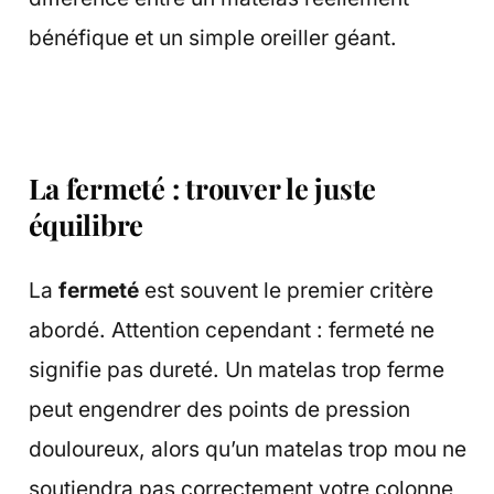
bénéfique et un simple oreiller géant.
La fermeté : trouver le juste
équilibre
La
fermeté
est souvent le premier critère
abordé. Attention cependant : fermeté ne
signifie pas dureté. Un matelas trop ferme
peut engendrer des points de pression
douloureux, alors qu’un matelas trop mou ne
soutiendra pas correctement votre colonne