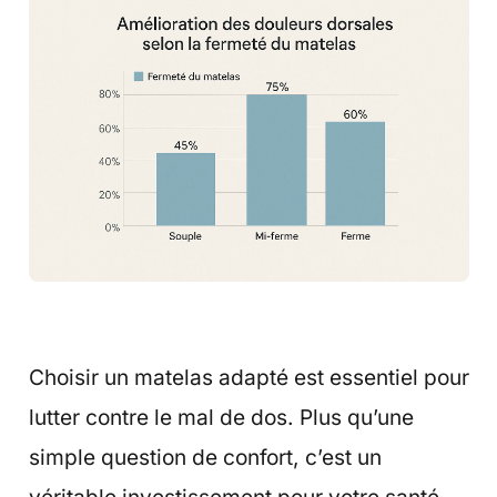
Choisir un matelas adapté est essentiel pour
lutter contre le mal de dos. Plus qu’une
simple question de confort, c’est un
véritable investissement pour votre santé.