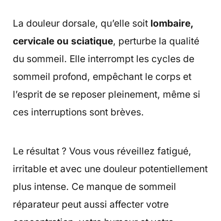
La douleur dorsale, qu’elle soit
lombaire,
cervicale ou sciatique
, perturbe la qualité
du sommeil. Elle interrompt les cycles de
sommeil profond, empêchant le corps et
l’esprit de se reposer pleinement, même si
ces interruptions sont brèves.
Le résultat ? Vous vous réveillez fatigué,
irritable et avec une douleur potentiellement
plus intense. Ce manque de sommeil
réparateur peut aussi affecter votre