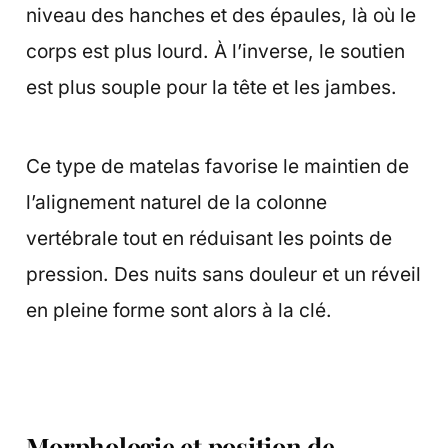
niveau des hanches et des épaules, là où le
corps est plus lourd. À l’inverse, le soutien
est plus souple pour la tête et les jambes.
Ce type de matelas favorise le maintien de
l’alignement naturel de la colonne
vertébrale tout en réduisant les points de
pression. Des nuits sans douleur et un réveil
en pleine forme sont alors à la clé.
Morphologie et position de