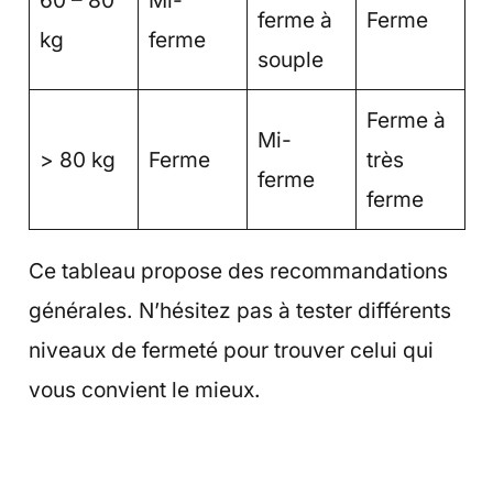
ferme à
Ferme
kg
ferme
souple
Ferme à
Mi-
> 80 kg
Ferme
très
ferme
ferme
Ce tableau propose des recommandations
générales. N’hésitez pas à tester différents
niveaux de fermeté pour trouver celui qui
vous convient le mieux.