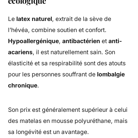
écologique
Le
latex naturel
, extrait de la sève de
l’hévéa, combine soutien et confort.
Hypoallergénique
,
antibactérien
et
anti-
acariens
, il est naturellement sain. Son
élasticité et sa respirabilité sont des atouts
pour les personnes souffrant de
lombalgie
chronique
.
Son prix est généralement supérieur à celui
des matelas en mousse polyuréthane, mais
sa longévité est un avantage.