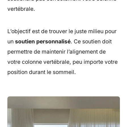
vertébrale.
L’objectif est de trouver le juste milieu pour
un
soutien personnalisé
. Ce soutien doit
permettre de maintenir l’alignement de
votre colonne vertébrale, peu importe votre
position durant le sommeil.