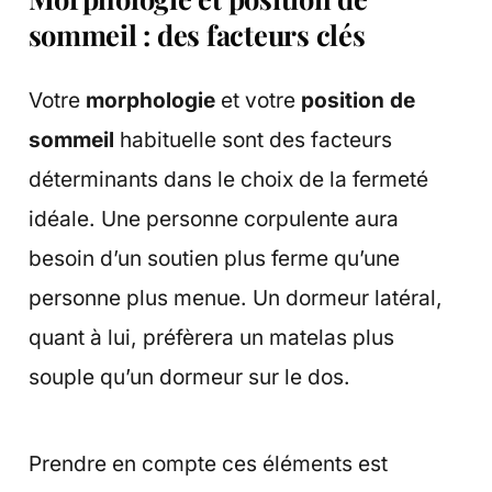
sommeil : des facteurs clés
Votre
morphologie
et votre
position de
sommeil
habituelle sont des facteurs
déterminants dans le choix de la fermeté
idéale. Une personne corpulente aura
besoin d’un soutien plus ferme qu’une
personne plus menue. Un dormeur latéral,
quant à lui, préfèrera un matelas plus
souple qu’un dormeur sur le dos.
Prendre en compte ces éléments est