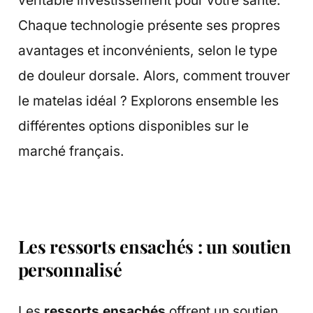
Chaque technologie présente ses propres
avantages et inconvénients, selon le type
de douleur dorsale. Alors, comment trouver
le matelas idéal ? Explorons ensemble les
différentes options disponibles sur le
marché français.
Les ressorts ensachés : un soutien
personnalisé
Les
ressorts ensachés
offrent un soutien