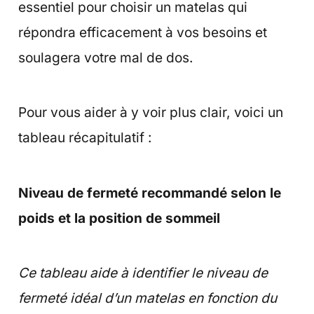
essentiel pour choisir un matelas qui
répondra efficacement à vos besoins et
soulagera votre mal de dos.
Pour vous aider à y voir plus clair, voici un
tableau récapitulatif :
Niveau de fermeté recommandé selon le
poids et la position de sommeil
Ce tableau aide à identifier le niveau de
fermeté idéal d’un matelas en fonction du