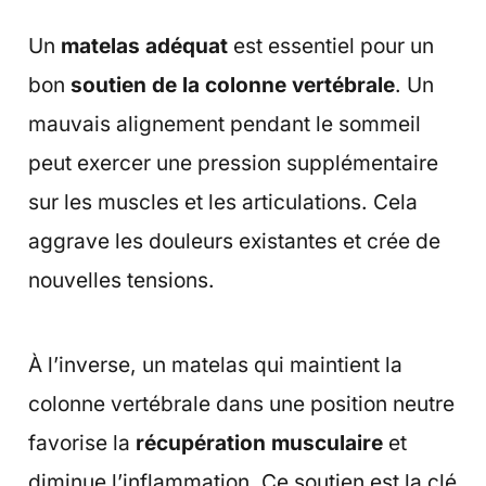
Un
matelas adéquat
est essentiel pour un
bon
soutien de la colonne vertébrale
. Un
mauvais alignement pendant le sommeil
peut exercer une pression supplémentaire
sur les muscles et les articulations. Cela
aggrave les douleurs existantes et crée de
nouvelles tensions.
À l’inverse, un matelas qui maintient la
colonne vertébrale dans une position neutre
favorise la
récupération musculaire
et
diminue l’inflammation. Ce soutien est la clé