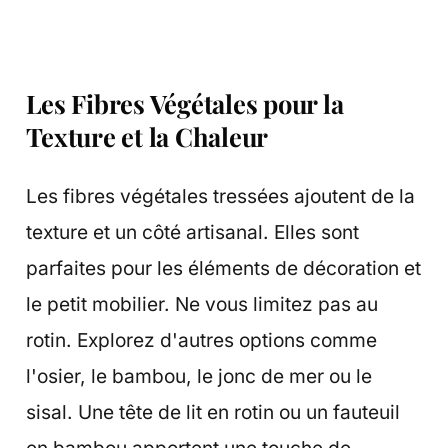
Les Fibres Végétales pour la
Texture et la Chaleur
Les fibres végétales tressées ajoutent de la
texture et un côté artisanal. Elles sont
parfaites pour les éléments de décoration et
le petit mobilier. Ne vous limitez pas au
rotin. Explorez d'autres options comme
l'osier, le bambou, le jonc de mer ou le
sisal. Une tête de lit en rotin ou un fauteuil