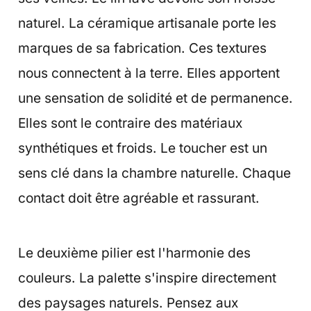
naturel. La céramique artisanale porte les
marques de sa fabrication. Ces textures
nous connectent à la terre. Elles apportent
une sensation de solidité et de permanence.
Elles sont le contraire des matériaux
synthétiques et froids. Le toucher est un
sens clé dans la chambre naturelle. Chaque
contact doit être agréable et rassurant.
Le deuxième pilier est l'harmonie des
couleurs. La palette s'inspire directement
des paysages naturels. Pensez aux