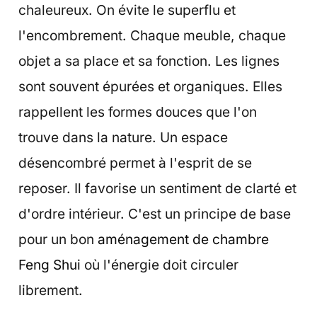
chaleureux. On évite le superflu et
l'encombrement. Chaque meuble, chaque
objet a sa place et sa fonction. Les lignes
sont souvent épurées et organiques. Elles
rappellent les formes douces que l'on
trouve dans la nature. Un espace
désencombré permet à l'esprit de se
reposer. Il favorise un sentiment de clarté et
d'ordre intérieur. C'est un principe de base
pour un bon
aménagement de chambre
Feng Shui
où l'énergie doit circuler
librement.