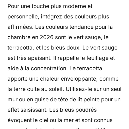
Pour une touche plus moderne et
personnelle, intégrez des couleurs plus
affirmées. Les
couleurs tendance pour la
chambre
en 2026 sont le vert sauge, le
terracotta, et les bleus doux. Le vert sauge
est très apaisant. Il rappelle le feuillage et
aide à la concentration. Le terracotta
apporte une chaleur enveloppante, comme
la terre cuite au soleil. Utilisez-le sur un seul
mur ou en guise de tête de lit peinte pour un
effet saisissant. Les bleus poudrés
évoquent le ciel ou la mer et sont connus