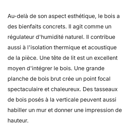
Au-delà de son aspect esthétique, le bois a
des bienfaits concrets. Il agit comme un
régulateur d'humidité naturel. Il contribue
aussi à l'isolation thermique et acoustique
de la pièce. Une tête de lit est un excellent
moyen d'intégrer le bois. Une grande
planche de bois brut crée un point focal
spectaculaire et chaleureux. Des tasseaux
de bois posés à la verticale peuvent aussi
habiller un mur et donner une impression de
hauteur.