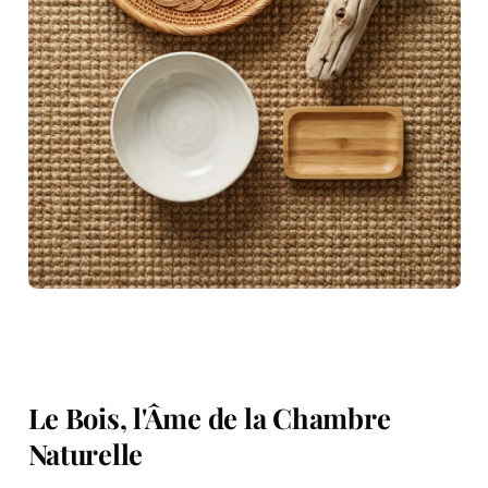
Le Bois, l'Âme de la Chambre
Naturelle