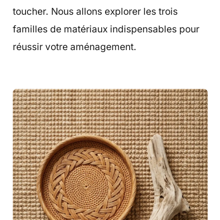
toucher. Nous allons explorer les trois
familles de matériaux indispensables pour
réussir votre aménagement.