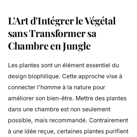
L'Art d'Intégrer le Végétal
sans Transformer sa
Chambre en Jungle
Les plantes sont un élément essentiel du
design biophilique. Cette approche vise à
connecter l'homme à la nature pour
améliorer son bien-être. Mettre des plantes
dans une chambre est non seulement
possible, mais recommandé. Contrairement
à une idée reçue, certaines plantes purifient