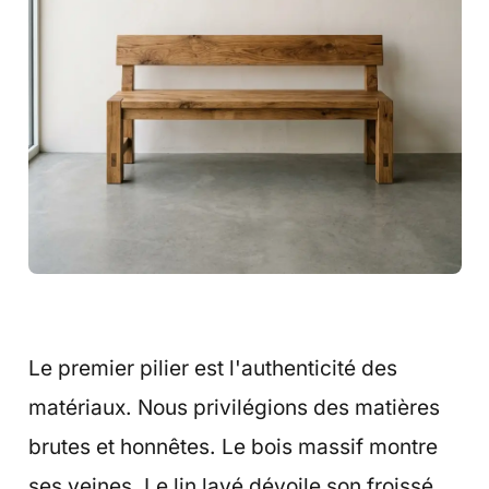
Le premier pilier est l'authenticité des
matériaux. Nous privilégions des matières
brutes et honnêtes. Le bois massif montre
ses veines. Le lin lavé dévoile son froissé