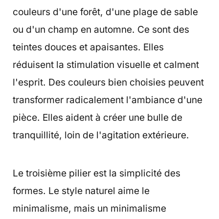
couleurs d'une forêt, d'une plage de sable
ou d'un champ en automne. Ce sont des
teintes douces et apaisantes. Elles
réduisent la stimulation visuelle et calment
l'esprit. Des couleurs bien choisies peuvent
transformer radicalement l'ambiance d'une
pièce. Elles aident à créer une bulle de
tranquillité, loin de l'agitation extérieure.
Le troisième pilier est la simplicité des
formes. Le style naturel aime le
minimalisme, mais un minimalisme