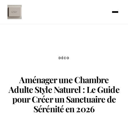
DÉCO
Aménager une Chambre
Adulte Style Naturel : Le Guide
pour Créer un Sanctuaire de
Sérénité en 2026