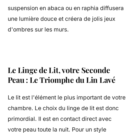
suspension en abaca ou en raphia diffusera
une lumière douce et créera de jolis jeux
d'ombres sur les murs.
Le Linge de Lit, votre Seconde
Peau : Le Triomphe du Lin Lavé
Le lit est l'élément le plus important de votre
chambre. Le choix du linge de lit est donc
primordial. Il est en contact direct avec
votre peau toute la nuit. Pour un style