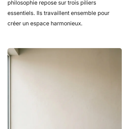
philosophie repose sur trois piliers
essentiels. Ils travaillent ensemble pour
créer un espace harmonieux.