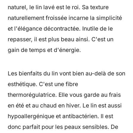
naturel, le lin lavé est le roi. Sa texture
naturellement froissée incarne la simplicité
et l'élégance décontractée. Inutile de le
repasser, il est plus beau ainsi. C'est un
gain de temps et d'énergie.
Les bienfaits du lin vont bien au-delà de son
esthétique. C'est une fibre
thermorégulatrice. Elle vous garde au frais
en été et au chaud en hiver. Le lin est aussi
hypoallergénique et antibactérien. Il est
donc parfait pour les peaux sensibles. De