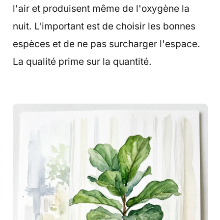
l'air et produisent même de l'oxygène la
nuit. L'important est de choisir les bonnes
espèces et de ne pas surcharger l'espace.
La qualité prime sur la quantité.