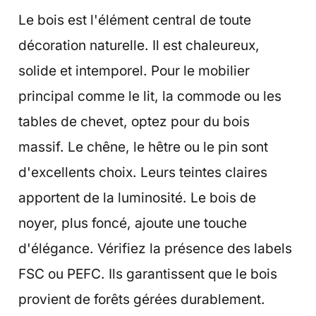
Le bois est l'élément central de toute
décoration naturelle. Il est chaleureux,
solide et intemporel. Pour le mobilier
principal comme le lit, la commode ou les
tables de chevet, optez pour du bois
massif. Le chêne, le hêtre ou le pin sont
d'excellents choix. Leurs teintes claires
apportent de la luminosité. Le bois de
noyer, plus foncé, ajoute une touche
d'élégance. Vérifiez la présence des labels
FSC ou PEFC. Ils garantissent que le bois
provient de forêts gérées durablement.