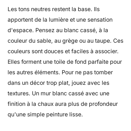
Les tons neutres restent la base. Ils
apportent de la lumière et une sensation
d'espace. Pensez au blanc cassé, à la
couleur du sable, au grège ou au taupe. Ces
couleurs sont douces et faciles à associer.
Elles forment une toile de fond parfaite pour
les autres éléments. Pour ne pas tomber
dans un décor trop plat, jouez avec les
textures. Un mur blanc cassé avec une
finition à la chaux aura plus de profondeur
qu'une simple peinture lisse.