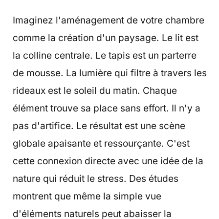
Imaginez l'aménagement de votre chambre
comme la création d'un paysage. Le lit est
la colline centrale. Le tapis est un parterre
de mousse. La lumière qui filtre à travers les
rideaux est le soleil du matin. Chaque
élément trouve sa place sans effort. Il n'y a
pas d'artifice. Le résultat est une scène
globale apaisante et ressourçante. C'est
cette connexion directe avec une idée de la
nature qui réduit le stress. Des études
montrent que même la simple vue
d'éléments naturels peut abaisser la