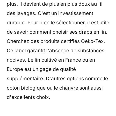
plus, il devient de plus en plus doux au fil
des lavages. C'est un investissement
durable. Pour bien le sélectionner, il est utile
de savoir
comment choisir ses draps en lin
.
Cherchez des produits certifiés Oeko-Tex.
Ce label garantit l'absence de substances
nocives. Le lin cultivé en France ou en
Europe est un gage de qualité
supplémentaire. D'autres options comme le
coton biologique ou le chanvre sont aussi
d'excellents choix.