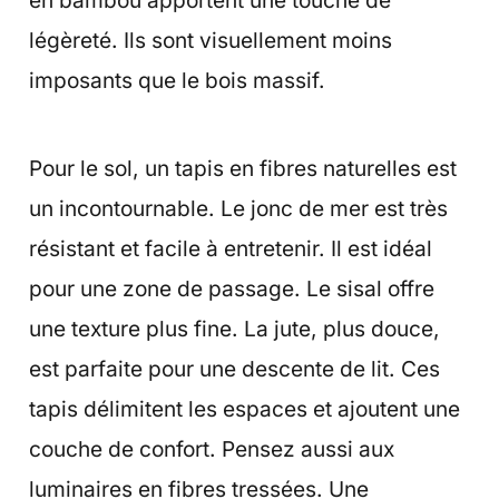
en bambou apportent une touche de
légèreté. Ils sont visuellement moins
imposants que le bois massif.
Pour le sol, un tapis en fibres naturelles est
un incontournable. Le jonc de mer est très
résistant et facile à entretenir. Il est idéal
pour une zone de passage. Le sisal offre
une texture plus fine. La jute, plus douce,
est parfaite pour une descente de lit. Ces
tapis délimitent les espaces et ajoutent une
couche de confort. Pensez aussi aux
luminaires en fibres tressées. Une