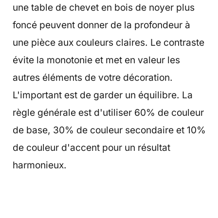
une table de chevet en bois de noyer plus
foncé peuvent donner de la profondeur à
une pièce aux couleurs claires. Le contraste
évite la monotonie et met en valeur les
autres éléments de votre décoration.
L'important est de garder un équilibre. La
règle générale est d'utiliser 60% de couleur
de base, 30% de couleur secondaire et 10%
de couleur d'accent pour un résultat
harmonieux.