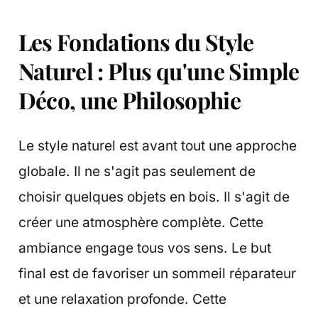
Les Fondations du Style
Naturel : Plus qu'une Simple
Déco, une Philosophie
Le style naturel est avant tout une approche
globale. Il ne s'agit pas seulement de
choisir quelques objets en bois. Il s'agit de
créer une atmosphère complète. Cette
ambiance engage tous vos sens. Le but
final est de favoriser un sommeil réparateur
et une relaxation profonde. Cette