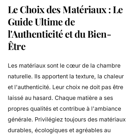
Le Choix des Matériaux : Le
Guide Ultime de
l'Authenticité et du Bien-
Être
Les matériaux sont le cœur de la chambre
naturelle. Ils apportent la texture, la chaleur
et l'authenticité. Leur choix ne doit pas être
laissé au hasard. Chaque matière a ses
propres qualités et contribue à l'ambiance
générale. Privilégiez toujours des matériaux
durables, écologiques et agréables au