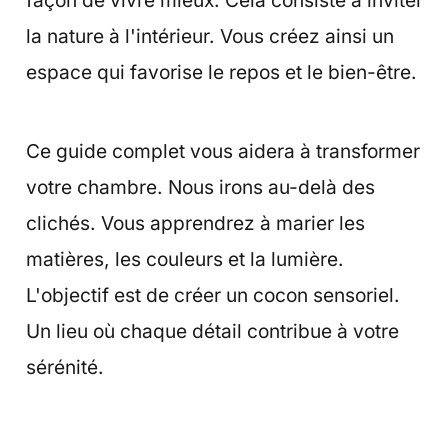
façon de vivre mieux. Cela consiste à inviter
la nature à l'intérieur. Vous créez ainsi un
espace qui favorise le repos et le bien-être.
Ce guide complet vous aidera à transformer
votre chambre. Nous irons au-delà des
clichés. Vous apprendrez à marier les
matières, les couleurs et la lumière.
L'objectif est de créer un cocon sensoriel.
Un lieu où chaque détail contribue à votre
sérénité.