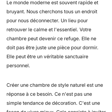
Le monde moderne est souvent rapide et
bruyant. Nous cherchons tous un endroit
pour nous déconnecter. Un lieu pour
retrouver le calme et l'essentiel. Votre
chambre peut devenir ce refuge. Elle ne
doit pas être juste une pièce pour dormir.
Elle peut être un véritable sanctuaire
personnel.
Créer une chambre de style naturel est une
réponse à ce besoin. Ce n'est pas une
simple tendance de décoration. C'est une