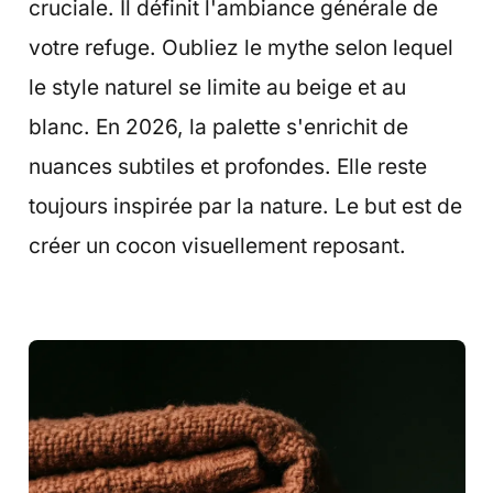
cruciale. Il définit l'ambiance générale de
votre refuge. Oubliez le mythe selon lequel
le style naturel se limite au beige et au
blanc. En 2026, la palette s'enrichit de
nuances subtiles et profondes. Elle reste
toujours inspirée par la nature. Le but est de
créer un cocon visuellement reposant.