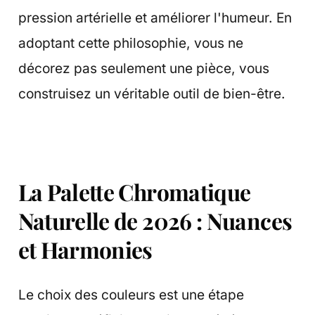
pression artérielle et améliorer l'humeur. En
adoptant cette philosophie, vous ne
décorez pas seulement une pièce, vous
construisez un véritable outil de bien-être.
La Palette Chromatique
Naturelle de 2026 : Nuances
et Harmonies
Le choix des couleurs est une étape