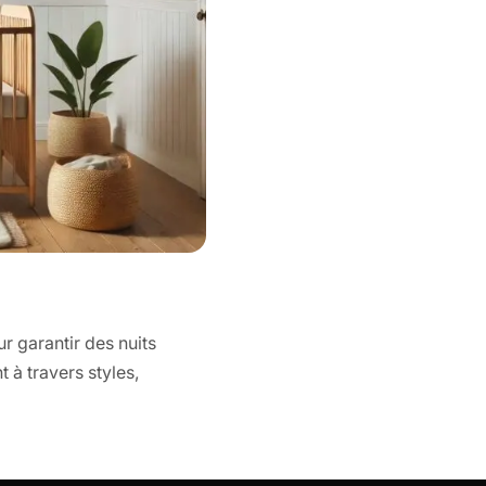
 garantir des nuits
 à travers styles,