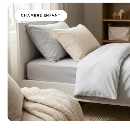
CHAMBRE ENFANT