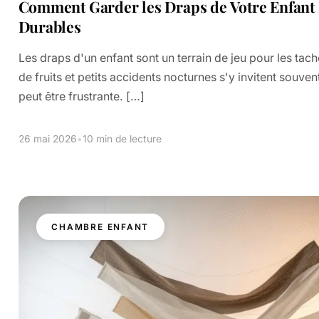
Comment Garder les Draps de Votre Enfant 
Durables
Les draps d'un enfant sont un terrain de jeu pour les tach
de fruits et petits accidents nocturnes s'y invitent souven
peut être frustrante. […]
26 mai 2026
•
10 min de lecture
CHAMBRE ENFANT