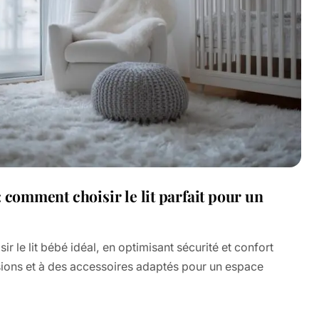
 comment choisir le lit parfait pour un
 le lit bébé idéal, en optimisant sécurité et confort
ons et à des accessoires adaptés pour un espace