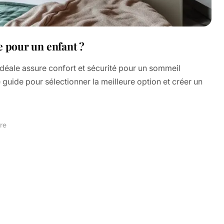
e pour un enfant ?
 idéale assure confort et sécurité pour un sommeil
 guide pour sélectionner la meilleure option et créer un
re