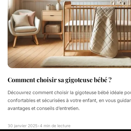
Comment choisir sa gigoteuse bébé ?
Découvrez comment choisir la gigoteuse bébé idéale pour
confortables et sécurisées à votre enfant, en vous guidant
avantages et conseils d’entretien.
30 janvier 2025
•
4 min de lecture