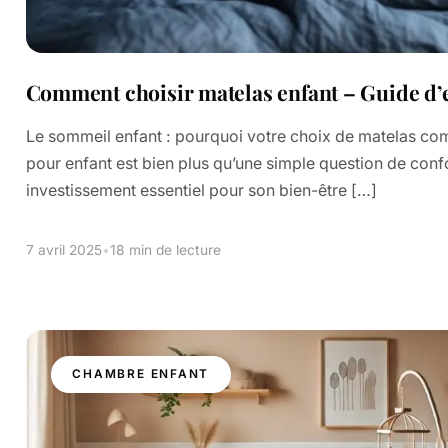
Comment choisir matelas enfant – Guide d’
Le sommeil enfant : pourquoi votre choix de matelas co
pour enfant est bien plus qu’une simple question de confo
investissement essentiel pour son bien-être […]
7 avril 2025
•
18 min de lecture
CHAMBRE ENFANT