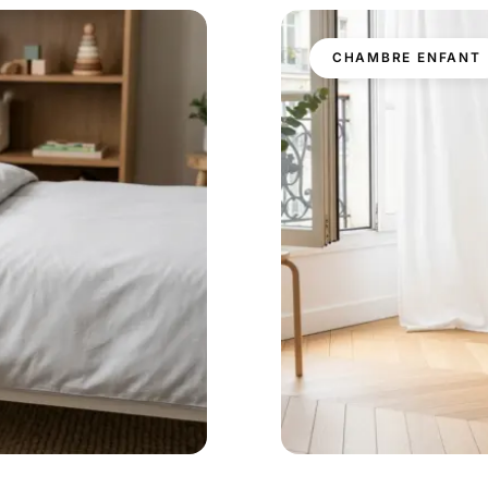
CHAMBRE ENFANT