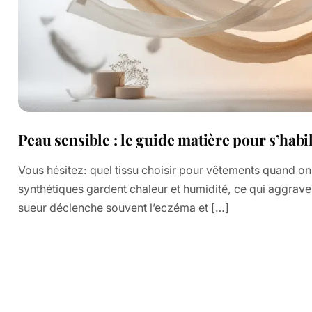
Peau sensible : le guide matière pour s’habil
Vous hésitez: quel tissu choisir pour vêtements quand on 
synthétiques gardent chaleur et humidité, ce qui aggra
sueur déclenche souvent l’eczéma et […]