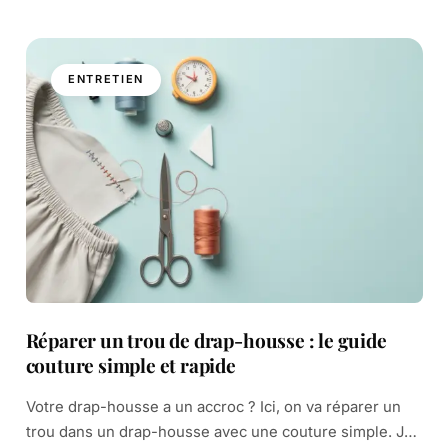
ENTRETIEN
Réparer un trou de drap-housse : le guide
couture simple et rapide
Votre drap-housse a un accroc ? Ici, on va réparer un
trou dans un drap-housse avec une couture simple. Je