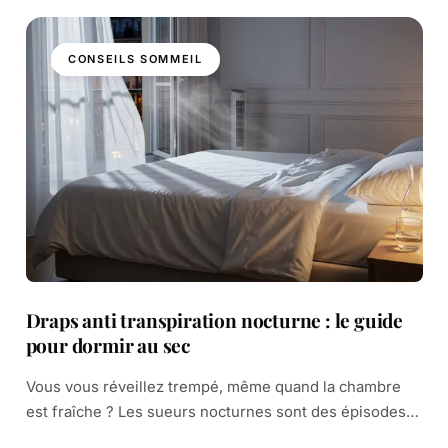
CONSEILS SOMMEIL
Draps anti transpiration nocturne : le guide
pour dormir au sec
Vous vous réveillez trempé, même quand la chambre
est fraîche ? Les sueurs nocturnes sont des épisodes
de transpiration excessive qui peuvent mouiller draps