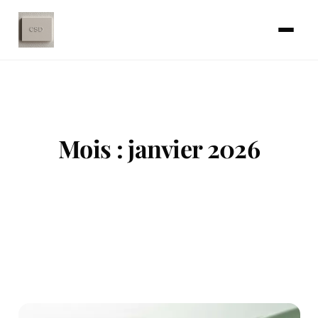
Mois :
janvier 2026