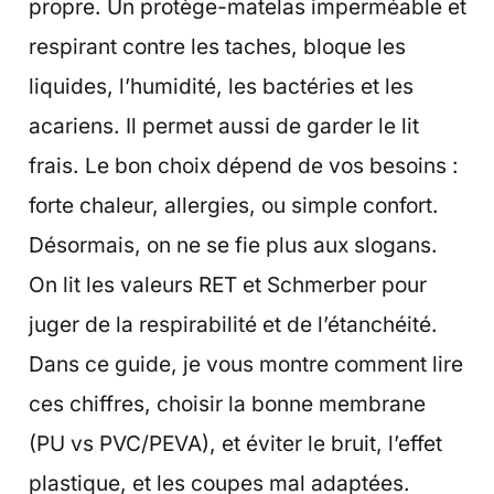
propre. Un protège-matelas imperméable et
respirant contre les taches, bloque les
liquides, l’humidité, les bactéries et les
acariens. Il permet aussi de garder le lit
frais. Le bon choix dépend de vos besoins :
forte chaleur, allergies, ou simple confort.
Désormais, on ne se fie plus aux slogans.
On lit les valeurs RET et Schmerber pour
juger de la respirabilité et de l’étanchéité.
Dans ce guide, je vous montre comment lire
ces chiffres, choisir la bonne membrane
(PU vs PVC/PEVA), et éviter le bruit, l’effet
plastique, et les coupes mal adaptées.