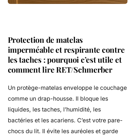
Protection de matelas
imperméable et respirante contre
les taches : pourquoi c’est utile et
comment lire RET/Schmerber
Un protège-matelas enveloppe le couchage
comme un drap-housse. Il bloque les
liquides, les taches, l’humidité, les
bactéries et les acariens. C’est votre pare-
chocs du lit. Il évite les auréoles et garde