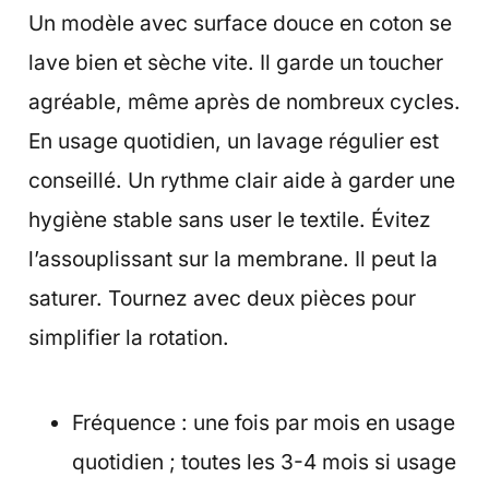
Un modèle avec surface douce en coton se
lave bien et sèche vite. Il garde un toucher
agréable, même après de nombreux cycles.
En usage quotidien, un lavage régulier est
conseillé. Un rythme clair aide à garder une
hygiène stable sans user le textile. Évitez
l’assouplissant sur la membrane. Il peut la
saturer. Tournez avec deux pièces pour
simplifier la rotation.
Fréquence : une fois par mois en usage
quotidien ; toutes les 3-4 mois si usage