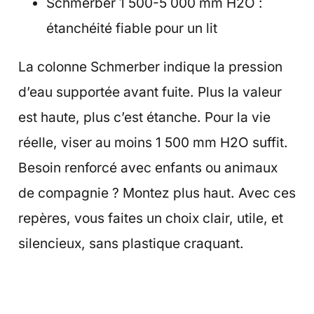
Schmerber 1 500-5 000 mm H2O :
étanchéité fiable pour un lit
La colonne Schmerber indique la pression
d’eau supportée avant fuite. Plus la valeur
est haute, plus c’est étanche. Pour la vie
réelle, viser au moins 1 500 mm H2O suffit.
Besoin renforcé avec enfants ou animaux
de compagnie ? Montez plus haut. Avec ces
repères, vous faites un choix clair, utile, et
silencieux, sans plastique craquant.