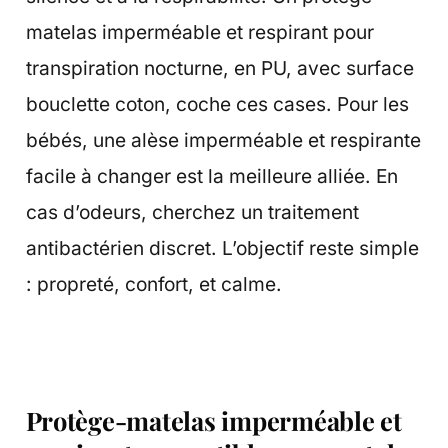
matelas imperméable et respirant pour
transpiration nocturne, en PU, avec surface
bouclette coton, coche ces cases. Pour les
bébés, une alèse imperméable et respirante
facile à changer est la meilleure alliée. En
cas d’odeurs, cherchez un traitement
antibactérien discret. L’objectif reste simple
: propreté, confort, et calme.
Protège-matelas imperméable et