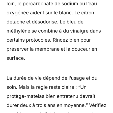
loin, le percarbonate de sodium ou l’eau
oxygénée aident sur le blanc. Le citron
détache et désodorise. Le bleu de
méthylène se combine à du vinaigre dans
certains protocoles. Rincez bien pour
préserver la membrane et la douceur en
surface.
La durée de vie dépend de l’usage et du
soin. Mais la règle reste claire : “Un
protège-matelas bien entretenu devrait
durer deux à trois ans en moyenne.” Vérifiez