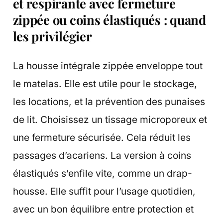
et respirante avec fermeture
zippée ou coins élastiqués : quand
les privilégier
La housse intégrale zippée enveloppe tout
le matelas. Elle est utile pour le stockage,
les locations, et la prévention des punaises
de lit. Choisissez un tissage microporeux et
une fermeture sécurisée. Cela réduit les
passages d’acariens. La version à coins
élastiqués s’enfile vite, comme un drap-
housse. Elle suffit pour l’usage quotidien,
avec un bon équilibre entre protection et