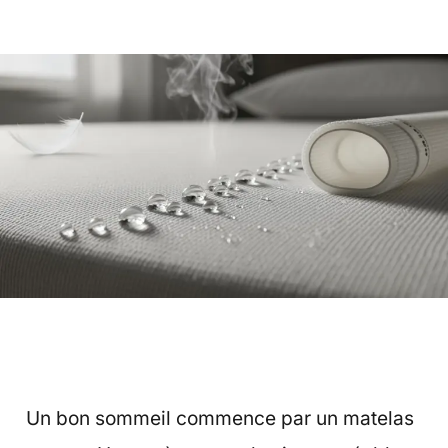
Un bon sommeil commence par un matelas