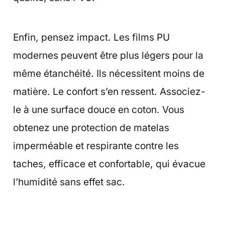
Enfin, pensez impact. Les films PU
modernes peuvent être plus légers pour la
même étanchéité. Ils nécessitent moins de
matière. Le confort s’en ressent. Associez-
le à une surface douce en coton. Vous
obtenez une protection de matelas
imperméable et respirante contre les
taches, efficace et confortable, qui évacue
l’humidité sans effet sac.