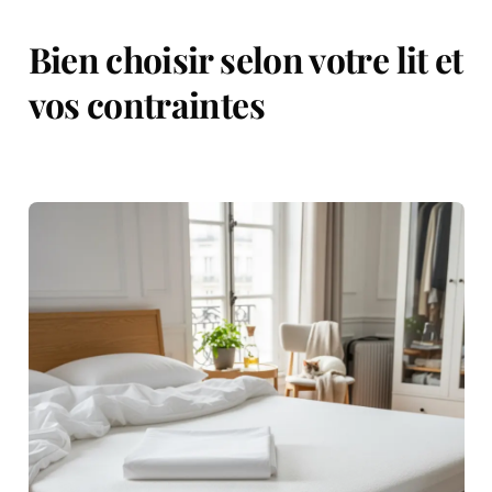
Bien choisir selon votre lit et
vos contraintes