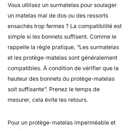
Vous utilisez un surmatelas pour soulager
un matelas mal de dos ou des ressorts
ensachés trop fermes ? La compatibilité est
simple si les bonnets suffisent. Comme le
rappelle la règle pratique, “Les surmatelas
et les protège-matelas sont généralement
compatibles. À condition de vérifier que la
hauteur des bonnets du protège-matelas
soit suffisante”. Prenez le temps de
mesurer, cela évite les retours.
Pour un protège-matelas imperméable et