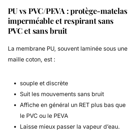
PU vs PVC/PEVA : protège-matelas
imperméable et respirant sans
PVC et sans bruit
La membrane PU, souvent laminée sous une
maille coton, est :
souple et discrète
Suit les mouvements sans bruit
Affiche en général un RET plus bas que
le PVC ou le PEVA
Laisse mieux passer la vapeur d’eau.