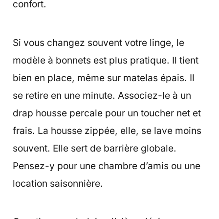
confort.
Si vous changez souvent votre linge, le
modèle à bonnets est plus pratique. Il tient
bien en place, même sur matelas épais. Il
se retire en une minute. Associez-le à un
drap housse percale pour un toucher net et
frais. La housse zippée, elle, se lave moins
souvent. Elle sert de barrière globale.
Pensez-y pour une chambre d’amis ou une
location saisonnière.