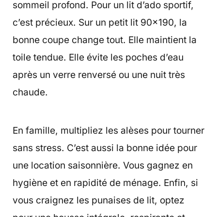
sommeil profond. Pour un lit d’ado sportif,
c’est précieux. Sur un petit lit 90×190, la
bonne coupe change tout. Elle maintient la
toile tendue. Elle évite les poches d’eau
après un verre renversé ou une nuit très
chaude.
En famille, multipliez les alèses pour tourner
sans stress. C’est aussi la bonne idée pour
une location saisonnière. Vous gagnez en
hygiène et en rapidité de ménage. Enfin, si
vous craignez les punaises de lit, optez