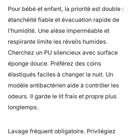
Pour bébé et enfant, la priorité est double :
étanchéité fiable et évacuation rapide de
l’humidité. Une alèse imperméable et
respirante limite les réveils humides.
Cherchez un PU silencieux avec surface
éponge douce. Préférez des coins
élastiqués faciles à changer la nuit. Un
modèle antibactérien aide à contrôler les
odeurs. Il garde le lit frais et propre plus
longtemps.
Lavage fréquent obligatoire. Privilégiez