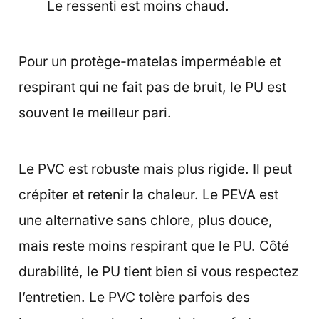
Le ressenti est moins chaud.
Pour un protège-matelas imperméable et
respirant qui ne fait pas de bruit, le PU est
souvent le meilleur pari.
Le PVC est robuste mais plus rigide. Il peut
crépiter et retenir la chaleur. Le PEVA est
une alternative sans chlore, plus douce,
mais reste moins respirant que le PU. Côté
durabilité, le PU tient bien si vous respectez
l’entretien. Le PVC tolère parfois des