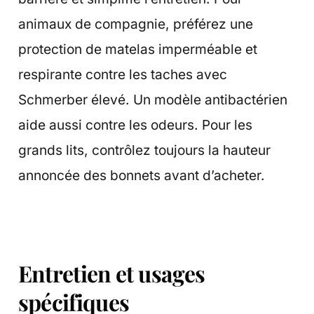
animaux de compagnie, préférez une
protection de matelas imperméable et
respirante contre les taches avec
Schmerber élevé. Un modèle antibactérien
aide aussi contre les odeurs. Pour les
grands lits, contrôlez toujours la hauteur
annoncée des bonnets avant d’acheter.
Entretien et usages
spécifiques