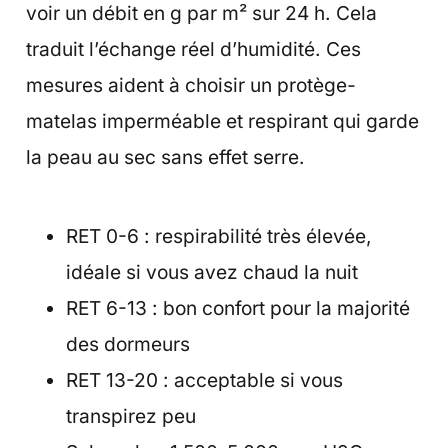
voir un débit en g par m² sur 24 h. Cela
traduit l’échange réel d’humidité. Ces
mesures aident à choisir un protège-
matelas imperméable et respirant qui garde
la peau au sec sans effet serre.
RET 0-6 : respirabilité très élevée,
idéale si vous avez chaud la nuit
RET 6-13 : bon confort pour la majorité
des dormeurs
RET 13-20 : acceptable si vous
transpirez peu