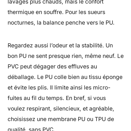
lavages plus chauds, mais le confort
thermique en souffre. Pour les sueurs
nocturnes, la balance penche vers le PU.
Regardez aussi l’odeur et la stabilité. Un
bon PU ne sent presque rien, même neuf. Le
PVC peut dégager des effluves au
déballage. Le PU colle bien au tissu éponge
et évite les plis. Il limite ainsi les micro-
fuites au fil du temps. En bref, si vous
voulez respirant, silencieux, et agréable,
choisissez une membrane PU ou TPU de
qualité, sans PVC.