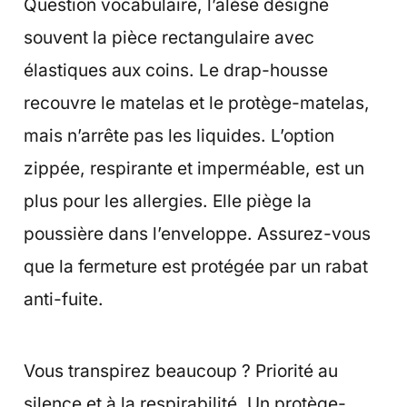
Question vocabulaire, l’alèse désigne
souvent la pièce rectangulaire avec
élastiques aux coins. Le drap-housse
recouvre le matelas et le protège-matelas,
mais n’arrête pas les liquides. L’option
zippée, respirante et imperméable, est un
plus pour les allergies. Elle piège la
poussière dans l’enveloppe. Assurez-vous
que la fermeture est protégée par un rabat
anti-fuite.
Vous transpirez beaucoup ? Priorité au
silence et à la respirabilité. Un protège-