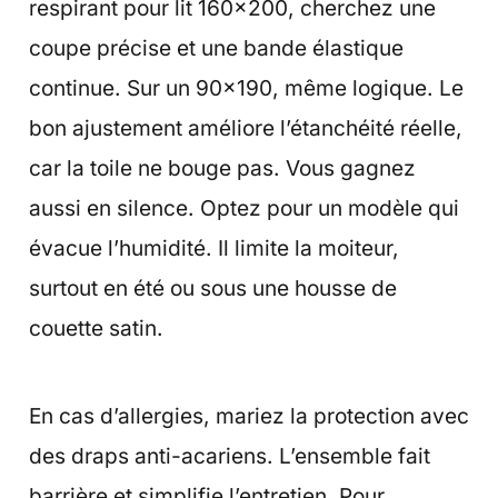
respirant pour lit 160×200, cherchez une
coupe précise et une bande élastique
continue. Sur un 90×190, même logique. Le
bon ajustement améliore l’étanchéité réelle,
car la toile ne bouge pas. Vous gagnez
aussi en silence. Optez pour un modèle qui
évacue l’humidité. Il limite la moiteur,
surtout en été ou sous une housse de
couette satin.
En cas d’allergies, mariez la protection avec
des draps anti-acariens. L’ensemble fait
barrière et simplifie l’entretien. Pour