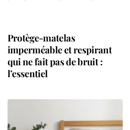
Protège-matelas
imperméable et respirant
qui ne fait pas de bruit :
l’essentiel