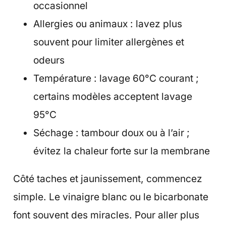
occasionnel
Allergies ou animaux : lavez plus
souvent pour limiter allergènes et
odeurs
Température : lavage 60°C courant ;
certains modèles acceptent lavage
95°C
Séchage : tambour doux ou à l’air ;
évitez la chaleur forte sur la membrane
Côté taches et jaunissement, commencez
simple. Le vinaigre blanc ou le bicarbonate
font souvent des miracles. Pour aller plus