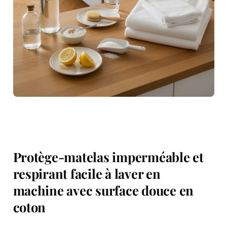
Protège-matelas imperméable et
respirant facile à laver en
machine avec surface douce en
coton