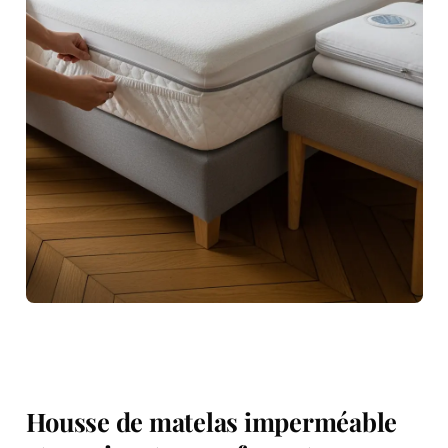
Housse de matelas imperméable