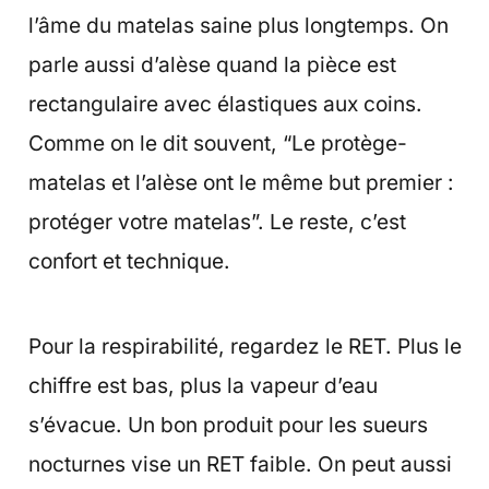
l’âme du matelas saine plus longtemps. On
parle aussi d’alèse quand la pièce est
rectangulaire avec élastiques aux coins.
Comme on le dit souvent, “Le protège-
matelas et l’alèse ont le même but premier :
protéger votre matelas”. Le reste, c’est
confort et technique.
Pour la respirabilité, regardez le RET. Plus le
chiffre est bas, plus la vapeur d’eau
s’évacue. Un bon produit pour les sueurs
nocturnes vise un RET faible. On peut aussi