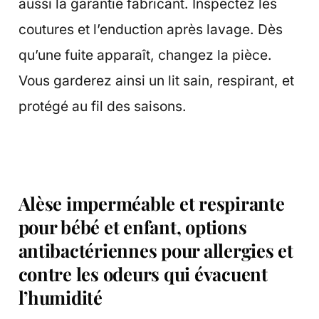
aussi la garantie fabricant. Inspectez les
coutures et l’enduction après lavage. Dès
qu’une fuite apparaît, changez la pièce.
Vous garderez ainsi un lit sain, respirant, et
protégé au fil des saisons.
Alèse imperméable et respirante
pour bébé et enfant, options
antibactériennes pour allergies et
contre les odeurs qui évacuent
l’humidité