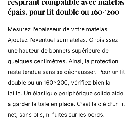
respirant compatible avec matelas
épais, pour lit double ou 160×200
Mesurez l’épaisseur de votre matelas.
Ajoutez l’éventuel surmatelas. Choisissez
une hauteur de bonnets supérieure de
quelques centimètres. Ainsi, la protection
reste tendue sans se déchausser. Pour un lit
double ou un 160×200, vérifiez bien la
taille. Un élastique périphérique solide aide
à garder la toile en place. C’est la clé d’un lit
net, sans plis, ni fuites sur les bords.