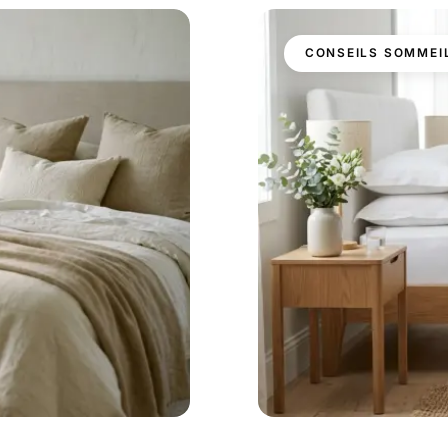
CONSEILS SOMMEI