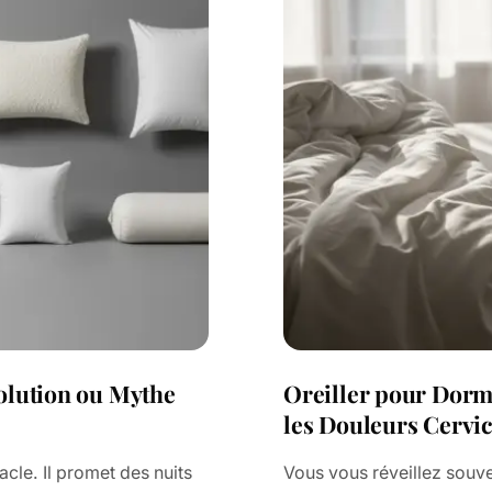
volution ou Mythe
Oreiller pour Dormi
les Douleurs Cervic
acle. Il promet des nuits
Vous vous réveillez souve