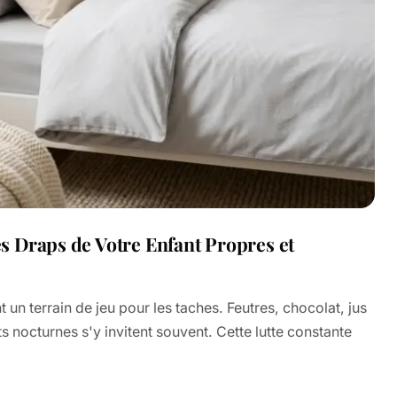
 Draps de Votre Enfant Propres et
 un terrain de jeu pour les taches. Feutres, chocolat, jus
nts nocturnes s'y invitent souvent. Cette lutte constante