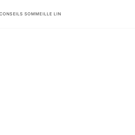
CONSEILS SOMMEIL
LE LIN