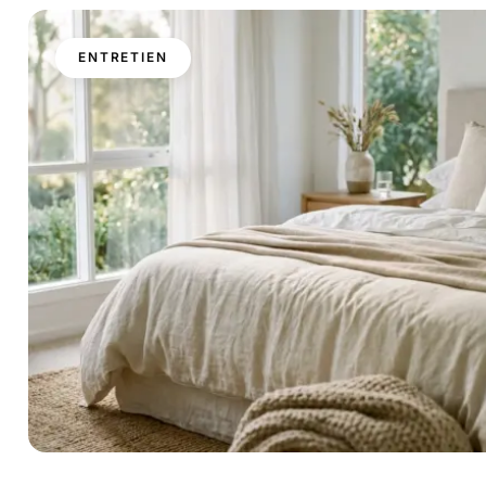
ENTRETIEN