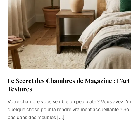
Le Secret des Chambres de Magazine : L’Art
Textures
Votre chambre vous semble un peu plate ? Vous avez l'i
quelque chose pour la rendre vraiment accueillante ? Sou
pas dans des meubles […]