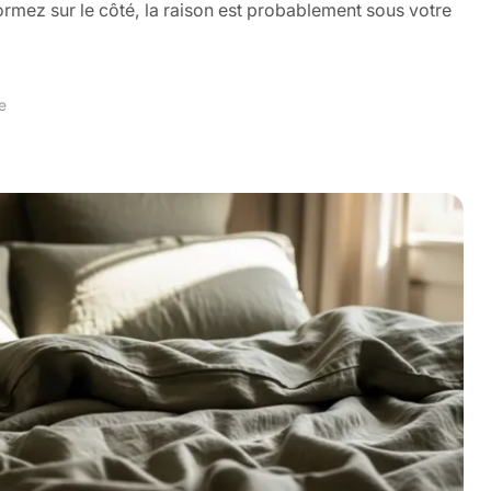
rmez sur le côté, la raison est probablement sous votre
e