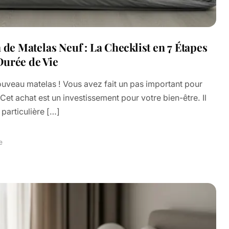
 de Matelas Neuf : La Checklist en 7 Étapes
Durée de Vie
nouveau matelas ! Vous avez fait un pas important pour
Cet achat est un investissement pour votre bien-être. Il
 particulière […]
e