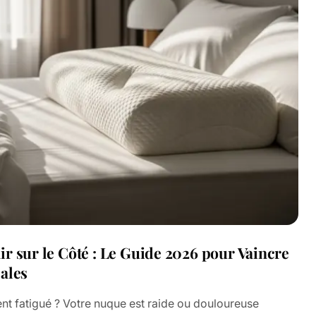
r sur le Côté : Le Guide 2026 pour Vaincre
ales
nt fatigué ? Votre nuque est raide ou douloureuse