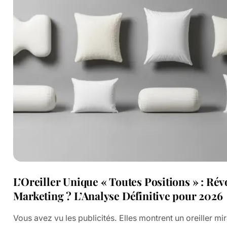
L’Oreiller Unique « Toutes Positions » : Ré
Marketing ? L’Analyse Définitive pour 2026
Vous avez vu les publicités. Elles montrent un oreiller mir