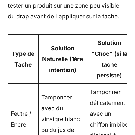
tester un produit sur une zone peu visible
du drap avant de l'appliquer sur la tache.
Solution
Solution
Type de
"Choc" (si la
Naturelle (1ère
Tache
tache
intention)
persiste)
Tamponner
Tamponner
délicatement
avec du
Feutre /
avec un
vinaigre blanc
Encre
chiffon imbibé
ou du jus de