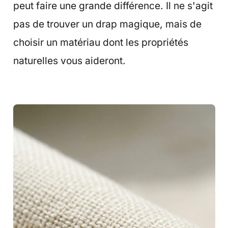
peut faire une grande différence. Il ne s'agit
pas de trouver un drap magique, mais de
choisir un matériau dont les propriétés
naturelles vous aideront.