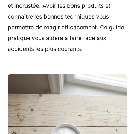
et incrustée. Avoir les bons produits et
connaître les bonnes techniques vous
permettra de réagir efficacement. Ce guide
pratique vous aidera à faire face aux
accidents les plus courants.