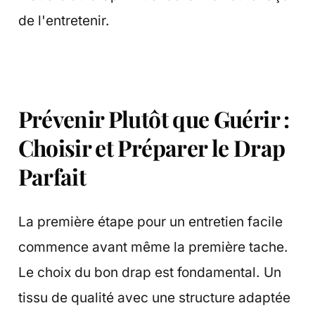
de l'entretenir.
Prévenir Plutôt que Guérir :
Choisir et Préparer le Drap
Parfait
La première étape pour un entretien facile
commence avant même la première tache.
Le choix du bon drap est fondamental. Un
tissu de qualité avec une structure adaptée