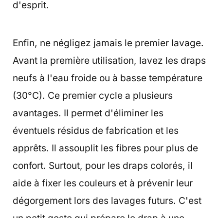
d'esprit.
Enfin, ne négligez jamais le premier lavage.
Avant la première utilisation, lavez les draps
neufs à l'eau froide ou à basse température
(30°C). Ce premier cycle a plusieurs
avantages. Il permet d'éliminer les
éventuels résidus de fabrication et les
apprêts. Il assouplit les fibres pour plus de
confort. Surtout, pour les draps colorés, il
aide à fixer les couleurs et à prévenir leur
dégorgement lors des lavages futurs. C'est