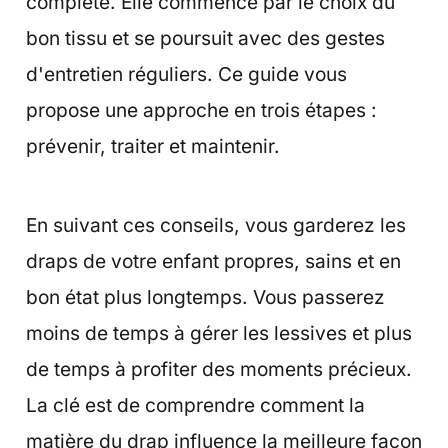
complète. Elle commence par le choix du
bon tissu et se poursuit avec des gestes
d'entretien réguliers. Ce guide vous
propose une approche en trois étapes :
prévenir, traiter et maintenir.
En suivant ces conseils, vous garderez les
draps de votre enfant propres, sains et en
bon état plus longtemps. Vous passerez
moins de temps à gérer les lessives et plus
de temps à profiter des moments précieux.
La clé est de comprendre comment la
matière du drap influence la meilleure façon