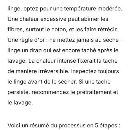
linge, optez pour une température modérée.
Une chaleur excessive peut abîmer les
fibres, surtout le coton, et les faire rétrécir.
Une règle d'or : ne mettez jamais au sèche-
linge un drap qui est encore taché après le
lavage. La chaleur intense fixerait la tache
de manière irréversible. Inspectez toujours
le linge avant de le sécher. Si une tache
persiste, recommencez le prétraitement et
le lavage.
Voici un résumé du processus en 5 étapes :