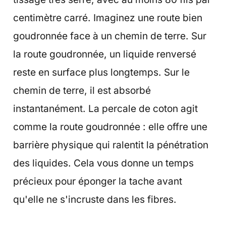
centimètre carré. Imaginez une route bien
goudronnée face à un chemin de terre. Sur
la route goudronnée, un liquide renversé
reste en surface plus longtemps. Sur le
chemin de terre, il est absorbé
instantanément. La percale de coton agit
comme la route goudronnée : elle offre une
barrière physique qui ralentit la pénétration
des liquides. Cela vous donne un temps
précieux pour éponger la tache avant
qu'elle ne s'incruste dans les fibres.