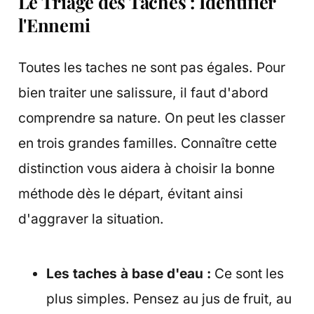
Le Triage des Taches : Identifier
l'Ennemi
Toutes les taches ne sont pas égales. Pour
bien traiter une salissure, il faut d'abord
comprendre sa nature. On peut les classer
en trois grandes familles. Connaître cette
distinction vous aidera à choisir la bonne
méthode dès le départ, évitant ainsi
d'aggraver la situation.
Les taches à base d'eau :
Ce sont les
plus simples. Pensez au jus de fruit, au