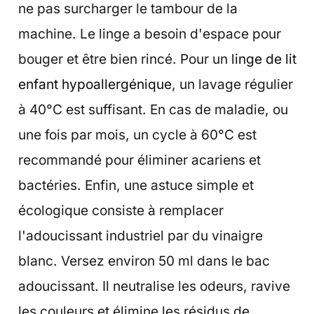
ne pas surcharger le tambour de la
machine. Le linge a besoin d'espace pour
bouger et être bien rincé. Pour un
linge de lit
enfant hypoallergénique
, un lavage régulier
à 40°C est suffisant. En cas de maladie, ou
une fois par mois, un cycle à 60°C est
recommandé pour éliminer acariens et
bactéries. Enfin, une astuce simple et
écologique consiste à remplacer
l'adoucissant industriel par du vinaigre
blanc. Versez environ 50 ml dans le bac
adoucissant. Il neutralise les odeurs, ravive
les couleurs et élimine les résidus de