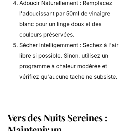
Adoucir Naturellement : Remplacez
l'adoucissant par 50ml de vinaigre
blanc pour un linge doux et des
couleurs préservées.
Sécher Intelligemment : Séchez à l'air
libre si possible. Sinon, utilisez un
programme à chaleur modérée et
vérifiez qu'aucune tache ne subsiste.
Vers des Nuits Sereines :
Maintenir un