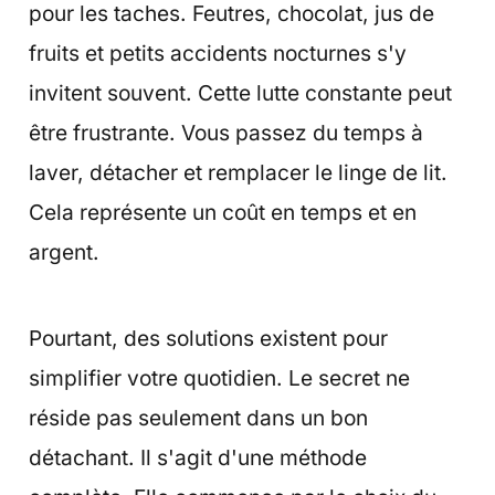
pour les taches. Feutres, chocolat, jus de
fruits et petits accidents nocturnes s'y
invitent souvent. Cette lutte constante peut
être frustrante. Vous passez du temps à
laver, détacher et remplacer le linge de lit.
Cela représente un coût en temps et en
argent.
Pourtant, des solutions existent pour
simplifier votre quotidien. Le secret ne
réside pas seulement dans un bon
détachant. Il s'agit d'une méthode