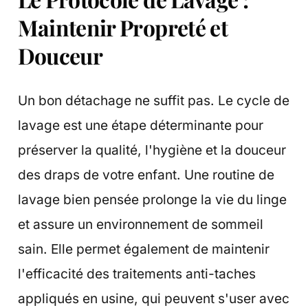
Maintenir Propreté et
Douceur
Un bon détachage ne suffit pas. Le cycle de
lavage est une étape déterminante pour
préserver la qualité, l'hygiène et la douceur
des draps de votre enfant. Une routine de
lavage bien pensée prolonge la vie du linge
et assure un environnement de sommeil
sain. Elle permet également de maintenir
l'efficacité des traitements anti-taches
appliqués en usine, qui peuvent s'user avec