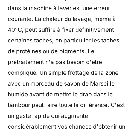
dans la machine à laver est une erreur
courante. La chaleur du lavage, même à
40°C, peut suffire à fixer définitivement
certaines taches, en particulier les taches
de protéines ou de pigments. Le
prétraitement n'a pas besoin d'être
compliqué. Un simple frottage de la zone
avec un morceau de savon de Marseille
humide avant de mettre le drap dans le
tambour peut faire toute la différence. C'est
un geste rapide qui augmente
considérablement vos chances d'obtenir un