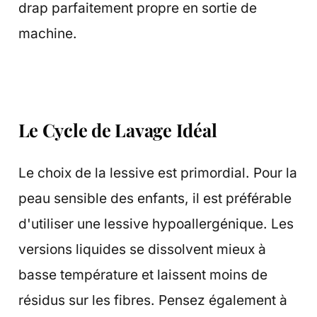
drap parfaitement propre en sortie de
machine.
Le Cycle de Lavage Idéal
Le choix de la lessive est primordial. Pour la
peau sensible des enfants, il est préférable
d'utiliser une lessive hypoallergénique. Les
versions liquides se dissolvent mieux à
basse température et laissent moins de
résidus sur les fibres. Pensez également à