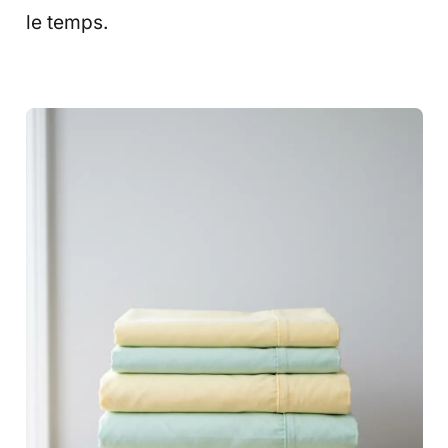
le temps.