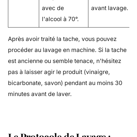
avec de
avant lavage.
l'alcool à 70°.
Après avoir traité la tache, vous pouvez
procéder au lavage en machine. Si la tache
est ancienne ou semble tenace, n'hésitez
pas à laisser agir le produit (vinaigre,
bicarbonate, savon) pendant au moins 30
minutes avant de laver.
Le Protocole de Lavage :