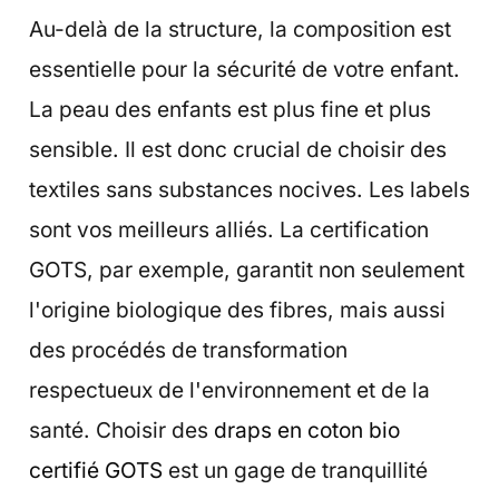
Au-delà de la structure, la composition est
essentielle pour la sécurité de votre enfant.
La peau des enfants est plus fine et plus
sensible. Il est donc crucial de choisir des
textiles sans substances nocives. Les labels
sont vos meilleurs alliés. La certification
GOTS, par exemple, garantit non seulement
l'origine biologique des fibres, mais aussi
des procédés de transformation
respectueux de l'environnement et de la
santé. Choisir des
draps en coton bio
certifié GOTS
est un gage de tranquillité