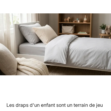
Les draps d'un enfant sont un terrain de jeu