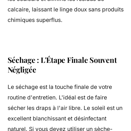
calcaire, laissant le linge doux sans produits
chimiques superflus.
Séchage : L'Étape Finale Souvent
Négligée
Le séchage est la touche finale de votre
routine d'entretien. L'idéal est de faire
sécher les draps à l'air libre. Le soleil est un
excellent blanchissant et désinfectant
naturel. Si vous devez utiliser un sèche-