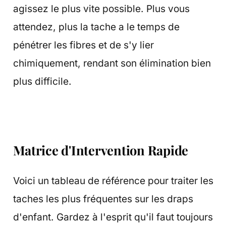
agissez le plus vite possible. Plus vous
attendez, plus la tache a le temps de
pénétrer les fibres et de s'y lier
chimiquement, rendant son élimination bien
plus difficile.
Matrice d'Intervention Rapide
Voici un tableau de référence pour traiter les
taches les plus fréquentes sur les draps
d'enfant. Gardez à l'esprit qu'il faut toujours