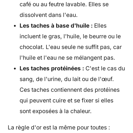
café ou au feutre lavable. Elles se
dissolvent dans l'eau.
Les taches à base d'huile :
Elles
incluent le gras, l'huile, le beurre ou le
chocolat. L'eau seule ne suffit pas, car
l'huile et l'eau ne se mélangent pas.
Les taches protéinées :
C'est le cas du
sang, de l'urine, du lait ou de l'œuf.
Ces taches contiennent des protéines
qui peuvent cuire et se fixer si elles
sont exposées à la chaleur.
La règle d'or est la même pour toutes :