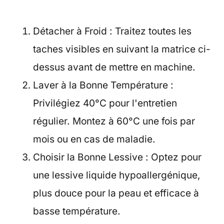
Détacher à Froid : Traitez toutes les
taches visibles en suivant la matrice ci-
dessus avant de mettre en machine.
Laver à la Bonne Température :
Privilégiez 40°C pour l'entretien
régulier. Montez à 60°C une fois par
mois ou en cas de maladie.
Choisir la Bonne Lessive : Optez pour
une lessive liquide hypoallergénique,
plus douce pour la peau et efficace à
basse température.