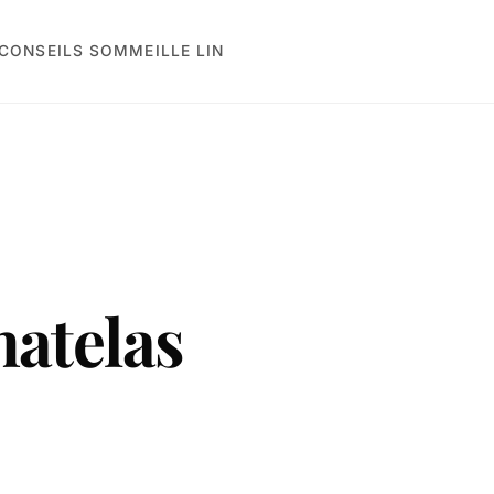
CONSEILS SOMMEIL
LE LIN
atelas