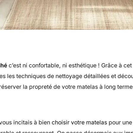
ché
c’est ni confortable, ni esthétique ! Grâce à cet
tes les techniques de nettoyage détaillées et déco
éserver la propreté de votre matelas à long terme
ous incitais à bien
choisir votre matelas
pour une 