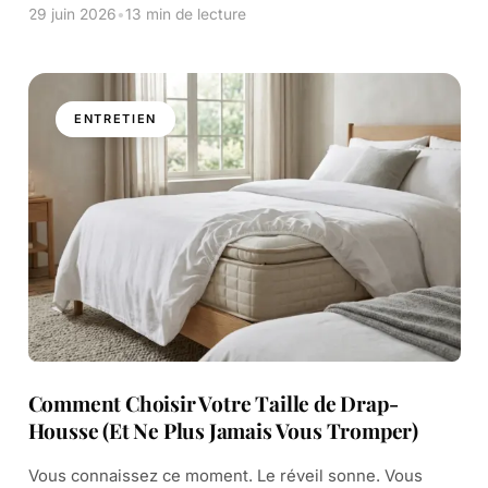
Vous vous retournez dans des draps […]
29 juin 2026
•
13 min de lecture
ENTRETIEN
Comment Choisir Votre Taille de Drap-
Housse (Et Ne Plus Jamais Vous Tromper)
Vous connaissez ce moment. Le réveil sonne. Vous