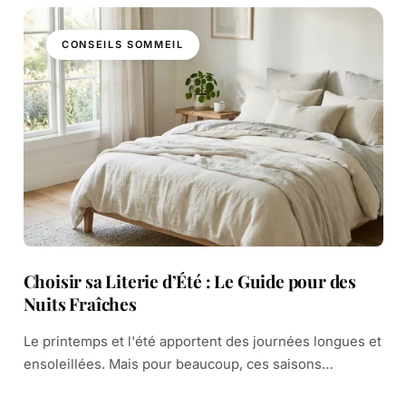
CONSEILS SOMMEIL
Choisir sa Literie d’Été : Le Guide pour des
Nuits Fraîches
Le printemps et l'été apportent des journées longues et
ensoleillées. Mais pour beaucoup, ces saisons
transforment les nuits en une lutte contre la chaleur.