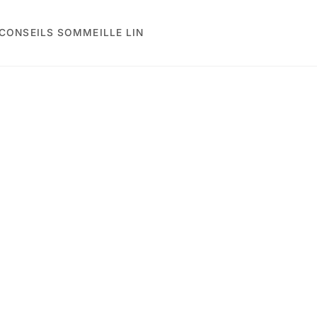
CONSEILS SOMMEIL
LE LIN