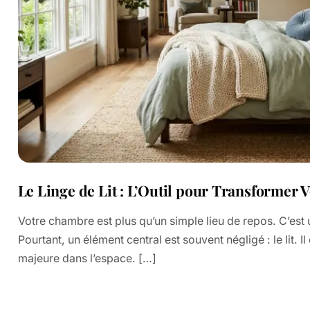
Le Linge de Lit : L’Outil pour Transformer
Votre chambre est plus qu’un simple lieu de repos. C’est 
Pourtant, un élément central est souvent négligé : le lit. 
majeure dans l’espace. […]