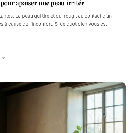
 pour apaiser une peau irritée
tes. La peau qui tire et qui rougit au contact d’un
s à cause de l’inconfort. Si ce quotidien vous est
]
ure