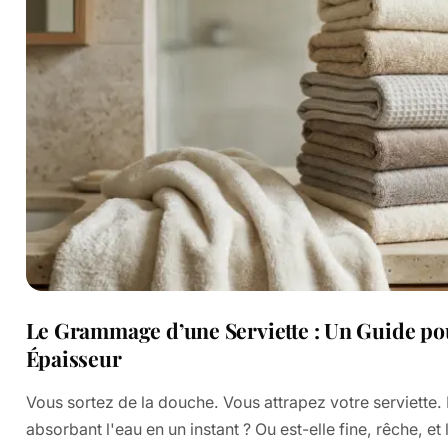
Le Grammage d’une Serviette : Un Guide po
Épaisseur
Vous sortez de la douche. Vous attrapez votre serviette. 
absorbant l'eau en un instant ? Ou est-elle fine, rêche, e