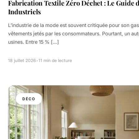
Fabrication Textile Zéro Déchet : Le Guide 
Industriels
L’industrie de la mode est souvent critiquée pour son ga
vêtements jetés par les consommateurs. Pourtant, un aut
usines. Entre 15 % […]
18 juillet 2026
•
11 min de lecture
DÉCO