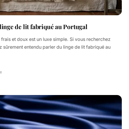
linge de lit fabriqué au Portugal
 frais et doux est un luxe simple. Si vous recherchez
z sûrement entendu parler du linge de lit fabriqué au
re