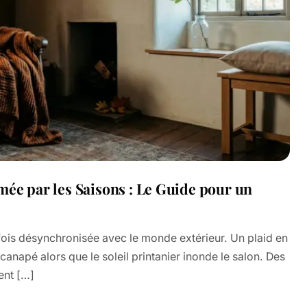
ée par les Saisons : Le Guide pour un
ois désynchronisée avec le monde extérieur. Un plaid en
e canapé alors que le soleil printanier inonde le salon. Des
ent […]