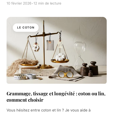
durables. Elles transforment votre […]
10 février 2026
•
12 min de lecture
LE COTON
Grammage, tissage et longévité : coton ou lin,
comment choisir
Vous hésitez entre coton et lin ? Je vous aide à