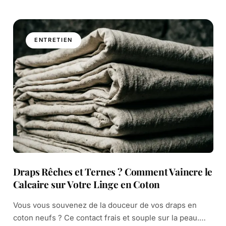
ENTRETIEN
Draps Rêches et Ternes ? Comment Vaincre le
Calcaire sur Votre Linge en Coton
Vous vous souvenez de la douceur de vos draps en
coton neufs ? Ce contact frais et souple sur la peau.