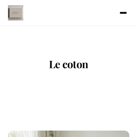
Le coton