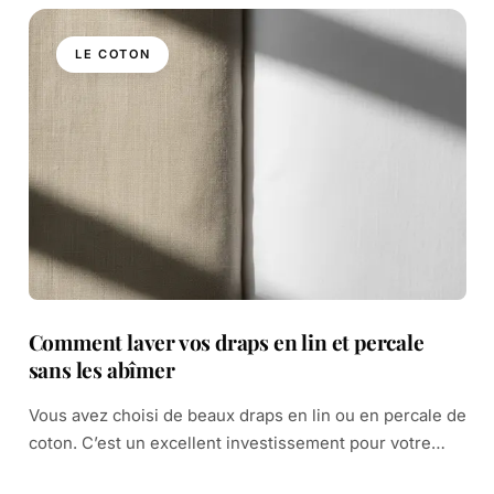
LE COTON
Comment laver vos draps en lin et percale
sans les abîmer
Vous avez choisi de beaux draps en lin ou en percale de
coton. C’est un excellent investissement pour votre
confort. Ces matières nobles sont agréables et