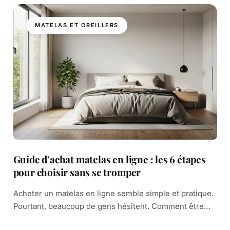
MATELAS ET OREILLERS
Guide d’achat matelas en ligne : les 6 étapes
pour choisir sans se tromper
Acheter un matelas en ligne semble simple et pratique.
Pourtant, beaucoup de gens hésitent. Comment être
sûr de faire le bon choix ? Vous ne pouvez pas l’essayer