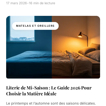
comme en […]
17 mars 2026
•
16 min de lecture
MATELAS ET OREILLERS
Literie de Mi-Saison : Le Guide 2026 Pour
Choisir la Matière Idéale
Le printemps et l’automne sont des saisons délicates.