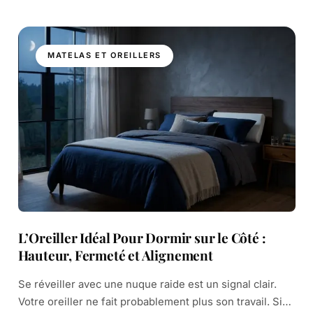
MATELAS ET OREILLERS
L’Oreiller Idéal Pour Dormir sur le Côté :
Hauteur, Fermeté et Alignement
Se réveiller avec une nuque raide est un signal clair.
Votre oreiller ne fait probablement plus son travail. Si