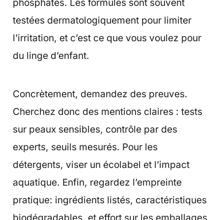
phosphates. Les formules sont souvent
testées dermatologiquement pour limiter
l’irritation, et c’est ce que vous voulez pour
du linge d’enfant.
Concrètement, demandez des preuves.
Cherchez donc des mentions claires : tests
sur peaux sensibles, contrôle par des
experts, seuils mesurés. Pour les
détergents, viser un écolabel et l’impact
aquatique. Enfin, regardez l’empreinte
pratique: ingrédients listés, caractéristiques
biodégradables, et effort sur les emballages