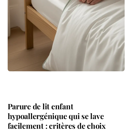
Parure de lit enfant
hypoallergénique qui se lave
facilement : critères de choix