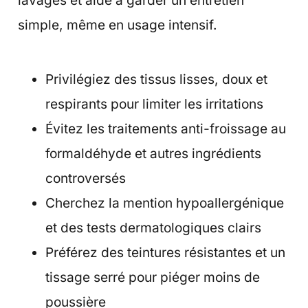
lavages et aide à garder un entretien
simple, même en usage intensif.
Privilégiez des tissus lisses, doux et
respirants pour limiter les irritations
Évitez les traitements anti-froissage au
formaldéhyde et autres ingrédients
controversés
Cherchez la mention hypoallergénique
et des tests dermatologiques clairs
Préférez des teintures résistantes et un
tissage serré pour piéger moins de
poussière