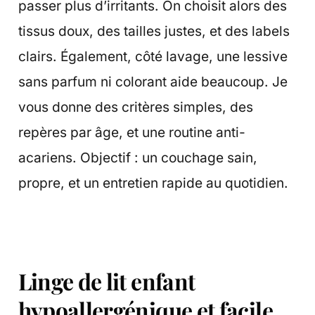
passer plus d’irritants. On choisit alors des
tissus doux, des tailles justes, et des labels
clairs. Également, côté lavage, une lessive
sans parfum ni colorant aide beaucoup. Je
vous donne des critères simples, des
repères par âge, et une routine anti-
acariens. Objectif : un couchage sain,
propre, et un entretien rapide au quotidien.
Linge de lit enfant
hypoallergénique et facile