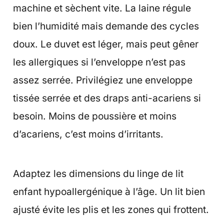
machine et sèchent vite. La laine régule
bien l’humidité mais demande des cycles
doux. Le duvet est léger, mais peut gêner
les allergiques si l’enveloppe n’est pas
assez serrée. Privilégiez une enveloppe
tissée serrée et des draps anti-acariens si
besoin. Moins de poussière et moins
d’acariens, c’est moins d’irritants.
Adaptez les dimensions du linge de lit
enfant hypoallergénique à l’âge. Un lit bien
ajusté évite les plis et les zones qui frottent.