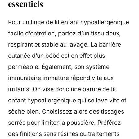
essentiels
Pour un linge de lit enfant hypoallergénique
facile d’entretien, partez d’un tissu doux,
respirant et stable au lavage. La barrière
cutanée d’un bébé est en effet plus
perméable. Également, son système
immunitaire immature répond vite aux
irritants. On vise donc une parure de lit
enfant hypoallergénique qui se lave vite et
sèche bien. Choisissez alors des tissages
serrés pour limiter la poussière. Préférez
des finitions sans résines ou traitements