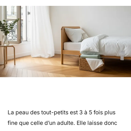
La peau des tout-petits est 3 à 5 fois plus
fine que celle d’un adulte. Elle laisse donc