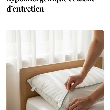
d’entretien