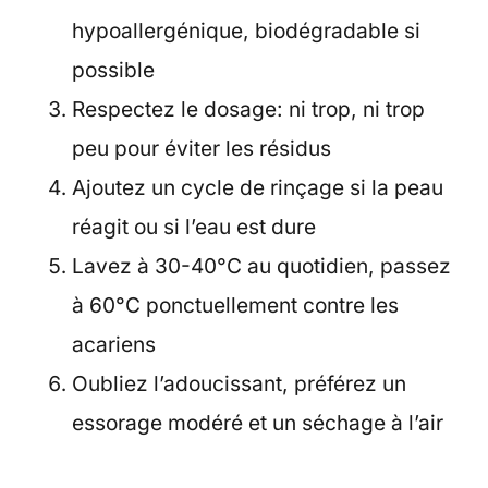
hypoallergénique, biodégradable si
possible
Respectez le dosage: ni trop, ni trop
peu pour éviter les résidus
Ajoutez un cycle de rinçage si la peau
réagit ou si l’eau est dure
Lavez à 30-40°C au quotidien, passez
à 60°C ponctuellement contre les
acariens
Oubliez l’adoucissant, préférez un
essorage modéré et un séchage à l’air