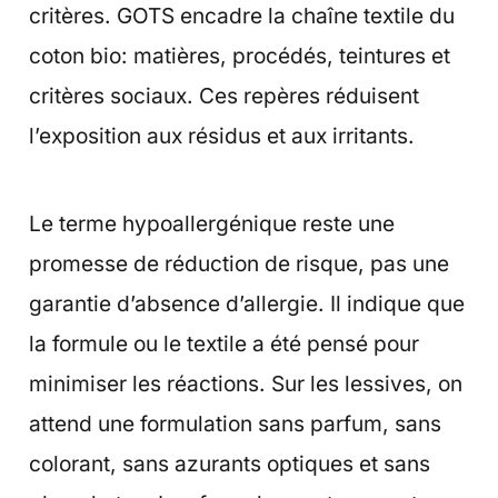
critères. GOTS encadre la chaîne textile du
coton bio: matières, procédés, teintures et
critères sociaux. Ces repères réduisent
l’exposition aux résidus et aux irritants.
Le terme hypoallergénique reste une
promesse de réduction de risque, pas une
garantie d’absence d’allergie. Il indique que
la formule ou le textile a été pensé pour
minimiser les réactions. Sur les lessives, on
attend une formulation sans parfum, sans
colorant, sans azurants optiques et sans