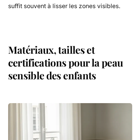
suffit souvent à lisser les zones visibles.
Matériaux, tailles et
certifications pour la peau
sensible des enfants