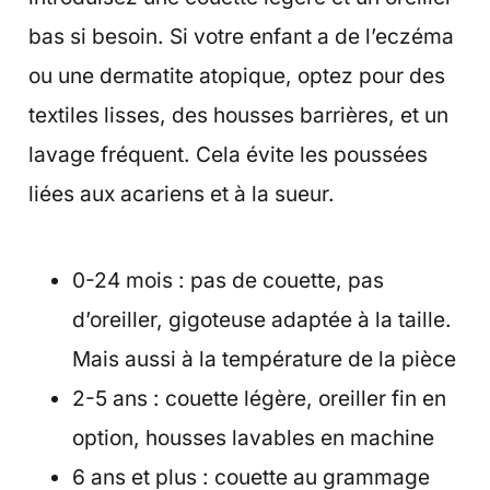
bas si besoin. Si votre enfant a de l’eczéma
ou une dermatite atopique, optez pour des
textiles lisses, des housses barrières, et un
lavage fréquent. Cela évite les poussées
liées aux acariens et à la sueur.
0-24 mois : pas de couette, pas
d’oreiller, gigoteuse adaptée à la taille.
Mais aussi à la température de la pièce
2-5 ans : couette légère, oreiller fin en
option, housses lavables en machine
6 ans et plus : couette au grammage