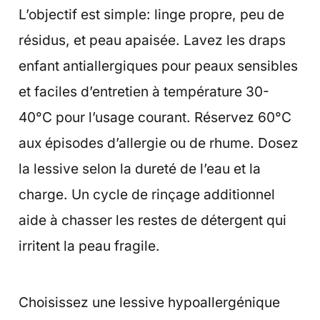
L’objectif est simple: linge propre, peu de
résidus, et peau apaisée. Lavez les draps
enfant antiallergiques pour peaux sensibles
et faciles d’entretien à température 30-
40°C pour l’usage courant. Réservez 60°C
aux épisodes d’allergie ou de rhume. Dosez
la lessive selon la dureté de l’eau et la
charge. Un cycle de rinçage additionnel
aide à chasser les restes de détergent qui
irritent la peau fragile.
Choisissez une lessive hypoallergénique