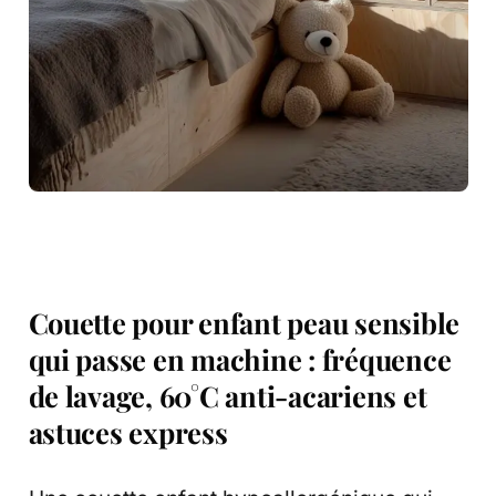
Couette pour enfant peau sensible
qui passe en machine : fréquence
de lavage, 60°C anti-acariens et
astuces express