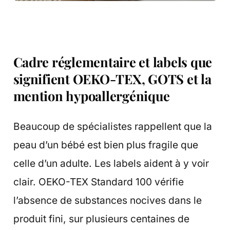
Cadre réglementaire et labels que
signifient OEKO-TEX, GOTS et la
mention hypoallergénique
Beaucoup de spécialistes rappellent que la
peau d’un bébé est bien plus fragile que
celle d’un adulte. Les labels aident à y voir
clair. OEKO-TEX Standard 100 vérifie
l’absence de substances nocives dans le
produit fini, sur plusieurs centaines de