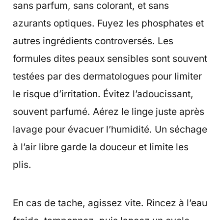
sans parfum, sans colorant, et sans
azurants optiques. Fuyez les phosphates et
autres ingrédients controversés. Les
formules dites peaux sensibles sont souvent
testées par des dermatologues pour limiter
le risque d’irritation. Évitez l’adoucissant,
souvent parfumé. Aérez le linge juste après
lavage pour évacuer l’humidité. Un séchage
à l’air libre garde la douceur et limite les
plis.
En cas de tache, agissez vite. Rincez à l’eau