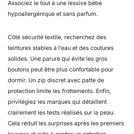
Associez le tout à une lessive bébé
hypoallergénique et sans parfum.
Côté sécurité textile, recherchez des
teintures stables à l’eau et des coutures
solides. Une parure qui évite les gros
boutons peut être plus confortable pour
dormir. Un zip discret avec patte de
protection limite les frottements. Enfin,
privilégiez les marques qui détaillent
clairement les tests réalisés sur la peau.
Cela réduit les surprises après les premiers