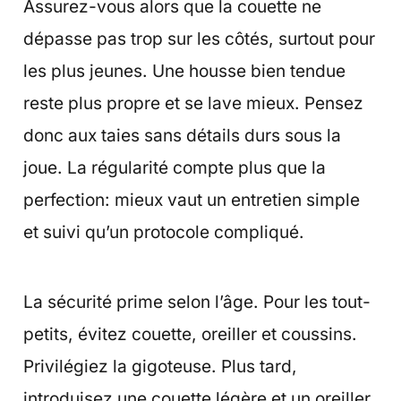
Assurez-vous alors que la couette ne
dépasse pas trop sur les côtés, surtout pour
les plus jeunes. Une housse bien tendue
reste plus propre et se lave mieux. Pensez
donc aux taies sans détails durs sous la
joue. La régularité compte plus que la
perfection: mieux vaut un entretien simple
et suivi qu’un protocole compliqué.
La sécurité prime selon l’âge. Pour les tout-
petits, évitez couette, oreiller et coussins.
Privilégiez la gigoteuse. Plus tard,
introduisez une couette légère et un oreiller