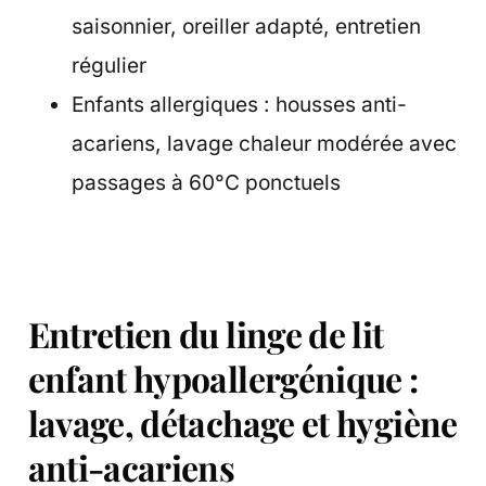
saisonnier, oreiller adapté, entretien
régulier
Enfants allergiques : housses anti-
acariens, lavage chaleur modérée avec
passages à 60°C ponctuels
Entretien du linge de lit
enfant hypoallergénique :
lavage, détachage et hygiène
anti-acariens