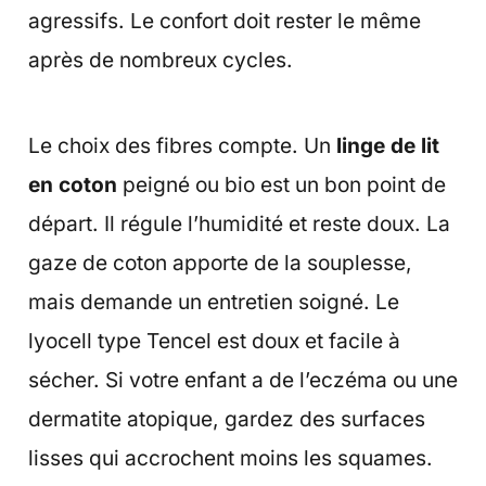
agressifs. Le confort doit rester le même
après de nombreux cycles.
Le choix des fibres compte. Un
linge de lit
en coton
peigné ou bio est un bon point de
départ. Il régule l’humidité et reste doux. La
gaze de coton apporte de la souplesse,
mais demande un entretien soigné. Le
lyocell type Tencel est doux et facile à
sécher. Si votre enfant a de l’eczéma ou une
dermatite atopique, gardez des surfaces
lisses qui accrochent moins les squames.