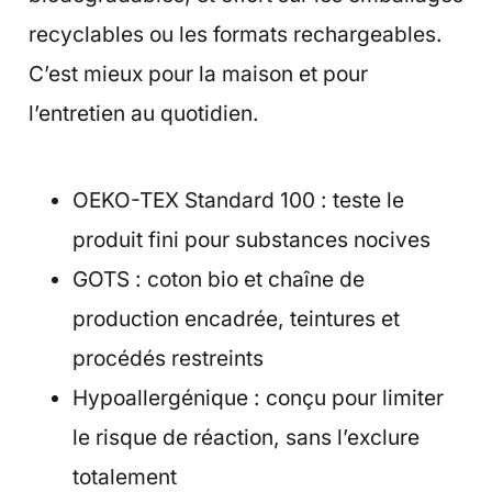
recyclables ou les formats rechargeables.
C’est mieux pour la maison et pour
l’entretien au quotidien.
OEKO-TEX Standard 100 : teste le
produit fini pour substances nocives
GOTS : coton bio et chaîne de
production encadrée, teintures et
procédés restreints
Hypoallergénique : conçu pour limiter
le risque de réaction, sans l’exclure
totalement