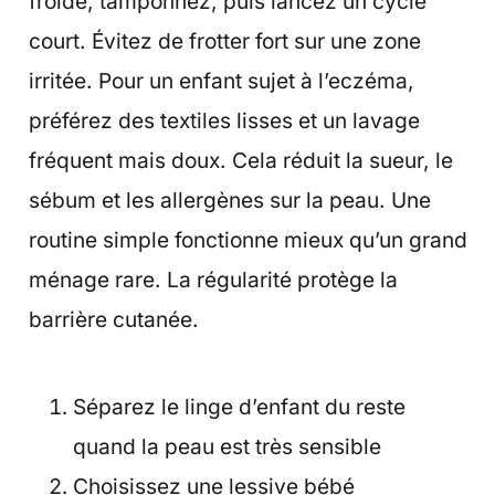
froide, tamponnez, puis lancez un cycle
court. Évitez de frotter fort sur une zone
irritée. Pour un enfant sujet à l’eczéma,
préférez des textiles lisses et un lavage
fréquent mais doux. Cela réduit la sueur, le
sébum et les allergènes sur la peau. Une
routine simple fonctionne mieux qu’un grand
ménage rare. La régularité protège la
barrière cutanée.
Séparez le linge d’enfant du reste
quand la peau est très sensible
Choisissez une lessive bébé