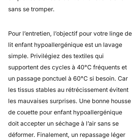
sans se tromper.
Pour l’entretien, l’objectif pour votre linge de
lit enfant hypoallergénique est un lavage
simple. Privilégiez des textiles qui
supportent des cycles à 40°C fréquents et
un passage ponctuel à 60°C si besoin. Car
les tissus stables au rétrécissement évitent
les mauvaises surprises. Une bonne housse
de couette pour enfant hypoallergénique
doit accepter un séchage à l’air sans se
déformer. Finalement, un repassage léger