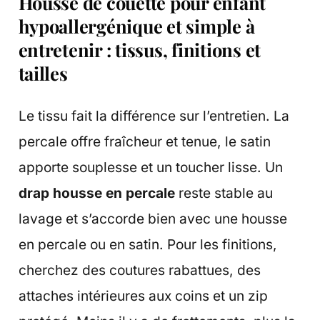
Housse de couette pour enfant
hypoallergénique et simple à
entretenir : tissus, finitions et
tailles
Le tissu fait la différence sur l’entretien. La
percale offre fraîcheur et tenue, le satin
apporte souplesse et un toucher lisse. Un
drap housse en percale
reste stable au
lavage et s’accorde bien avec une housse
en percale ou en satin. Pour les finitions,
cherchez des coutures rabattues, des
attaches intérieures aux coins et un zip