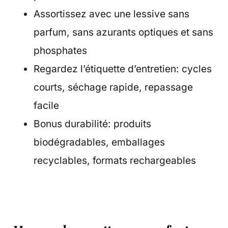
Assortissez avec une lessive sans
parfum, sans azurants optiques et sans
phosphates
Regardez l’étiquette d’entretien: cycles
courts, séchage rapide, repassage
facile
Bonus durabilité: produits
biodégradables, emballages
recyclables, formats rechargeables