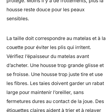
protégé. Moins il y a de frottements, plus la
housse reste douce pour les peaux
sensibles.
La taille doit correspondre au matelas et à la
couette pour éviter les plis qui irritent.
Vérifiez l’épaisseur du matelas avant
d’acheter. Une housse trop grande glisse et
se froisse. Une housse trop juste tire et use
les fibres. Les taies doivent garder un rabat
large pour maintenir l’oreiller, sans
fermetures dures au contact de la joue. Des
étiquettes claires aident à trier et à relaver