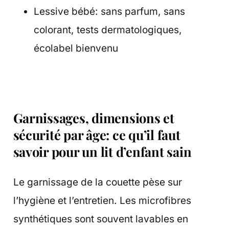
Lessive bébé: sans parfum, sans
colorant, tests dermatologiques,
écolabel bienvenu
Garnissages, dimensions et
sécurité par âge: ce qu’il faut
savoir pour un lit d’enfant sain
Le garnissage de la couette pèse sur
l’hygiène et l’entretien. Les microfibres
synthétiques sont souvent lavables en