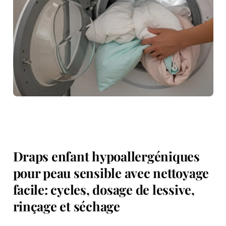
Draps enfant hypoallergéniques
pour peau sensible avec nettoyage
facile: cycles, dosage de lessive,
rinçage et séchage