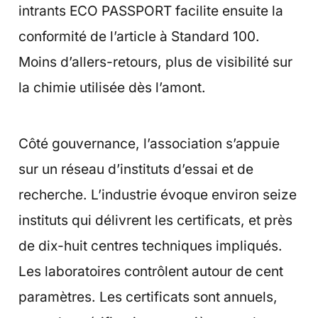
intrants ECO PASSPORT facilite ensuite la
conformité de l’article à Standard 100.
Moins d’allers-retours, plus de visibilité sur
la chimie utilisée dès l’amont.
Côté gouvernance, l’association s’appuie
sur un réseau d’instituts d’essai et de
recherche. L’industrie évoque environ seize
instituts qui délivrent les certificats, et près
de dix-huit centres techniques impliqués.
Les laboratoires contrôlent autour de cent
paramètres. Les certificats sont annuels,