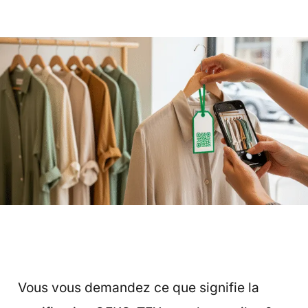
Vous vous demandez ce que signifie la