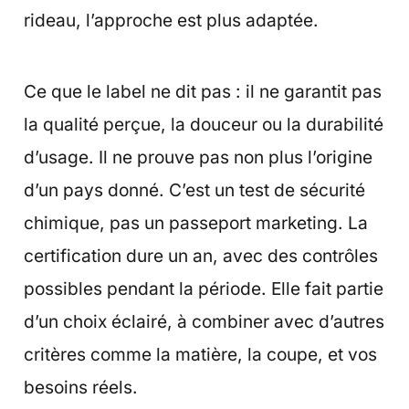
rideau, l’approche est plus adaptée.
Ce que le label ne dit pas : il ne garantit pas
la qualité perçue, la douceur ou la durabilité
d’usage. Il ne prouve pas non plus l’origine
d’un pays donné. C’est un test de sécurité
chimique, pas un passeport marketing. La
certification dure un an, avec des contrôles
possibles pendant la période. Elle fait partie
d’un choix éclairé, à combiner avec d’autres
critères comme la matière, la coupe, et vos
besoins réels.