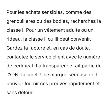
Pour les achats sensibles, comme des
grenouillères ou des bodies, recherchez la
classe I. Pour un vêtement adulte ou un
rideau, la classe II ou III peut convenir.
Gardez la facture et, en cas de doute,
contactez le service client avec le numéro
de certificat. La transparence fait partie de
l’ADN du label. Une marque sérieuse doit
pouvoir fournir ces preuves rapidement et
sans détour.