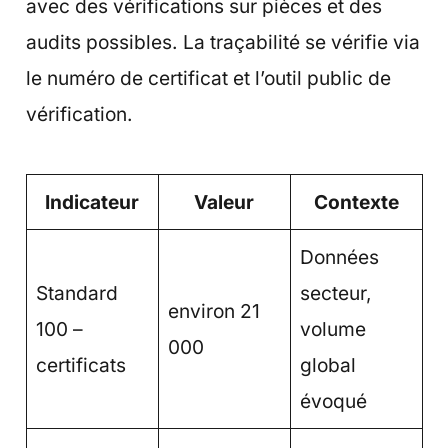
avec des vérifications sur pièces et des
audits possibles. La traçabilité se vérifie via
le numéro de certificat et l’outil public de
vérification.
Indicateur
Valeur
Contexte
Données
Standard
secteur,
environ 21
100 –
volume
000
certificats
global
évoqué