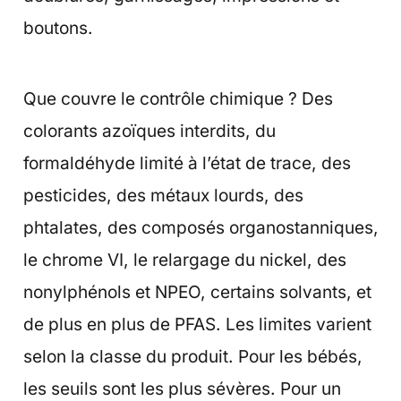
boutons.
Que couvre le contrôle chimique ? Des
colorants azoïques interdits, du
formaldéhyde limité à l’état de trace, des
pesticides, des métaux lourds, des
phtalates, des composés organostanniques,
le chrome VI, le relargage du nickel, des
nonylphénols et NPEO, certains solvants, et
de plus en plus de PFAS. Les limites varient
selon la classe du produit. Pour les bébés,
les seuils sont les plus sévères. Pour un