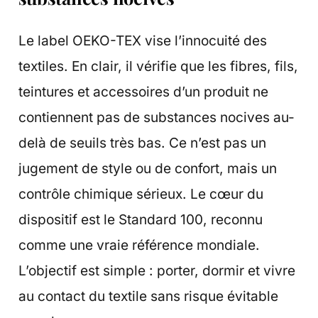
Le label OEKO-TEX vise l’innocuité des
textiles. En clair, il vérifie que les fibres, fils,
teintures et accessoires d’un produit ne
contiennent pas de substances nocives au-
delà de seuils très bas. Ce n’est pas un
jugement de style ou de confort, mais un
contrôle chimique sérieux. Le cœur du
dispositif est le Standard 100, reconnu
comme une vraie référence mondiale.
L’objectif est simple : porter, dormir et vivre
au contact du textile sans risque évitable