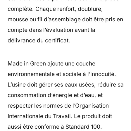
complète. Chaque renfort, doublure,
mousse ou fil d’assemblage doit être pris en
compte dans l’évaluation avant la
délivrance du certificat.
Made in Green ajoute une couche
environnementale et sociale à l’innocuité.
L’usine doit gérer ses eaux usées, réduire sa
consommation d’énergie et d’eau, et
respecter les normes de l’Organisation
Internationale du Travail. Le produit doit
aussi être conforme à Standard 100.