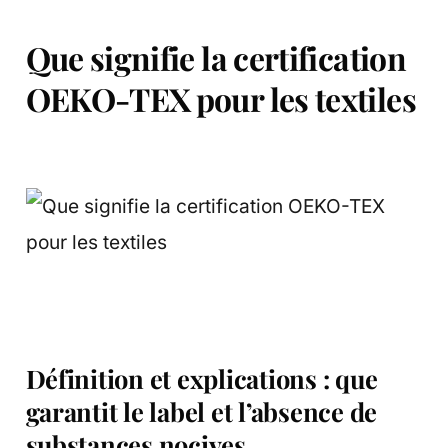
Que signifie la certification
OEKO-TEX pour les textiles
Définition et explications : que
garantit le label et l’absence de
substances nocives