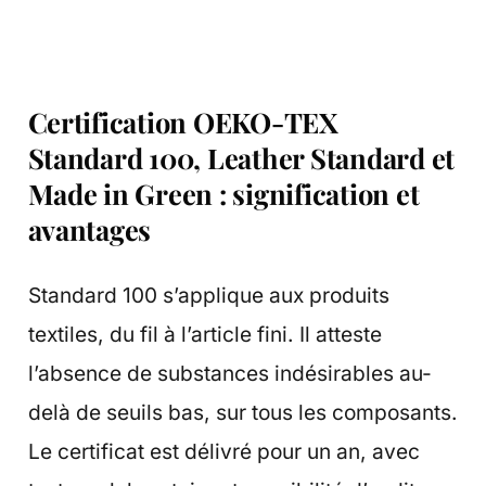
Certification OEKO-TEX
Standard 100, Leather Standard et
Made in Green : signification et
avantages
Standard 100 s’applique aux produits
textiles, du fil à l’article fini. Il atteste
l’absence de substances indésirables au-
delà de seuils bas, sur tous les composants.
Le certificat est délivré pour un an, avec