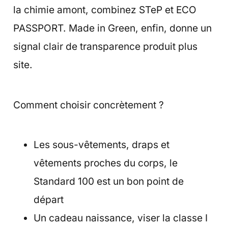
la chimie amont, combinez STeP et ECO
PASSPORT. Made in Green, enfin, donne un
signal clair de transparence produit plus
site.
Comment choisir concrètement ?
Les sous-vêtements, draps et
vêtements proches du corps, le
Standard 100 est un bon point de
départ
Un cadeau naissance, viser la classe I