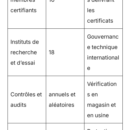
certifiants
les
certificats
Gouvernanc
Instituts de
e technique
recherche
18
international
et d’essai
e
Vérification
Contrôles et
annuels et
s en
audits
aléatoires
magasin et
en usine