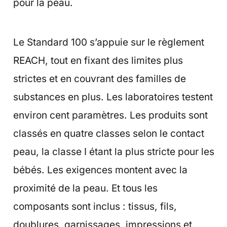
pour la peau.
Le Standard 100 s’appuie sur le règlement
REACH, tout en fixant des limites plus
strictes et en couvrant des familles de
substances en plus. Les laboratoires testent
environ cent paramètres. Les produits sont
classés en quatre classes selon le contact
peau, la classe I étant la plus stricte pour les
bébés. Les exigences montent avec la
proximité de la peau. Et tous les
composants sont inclus : tissus, fils,
doublures, garnissages, impressions et