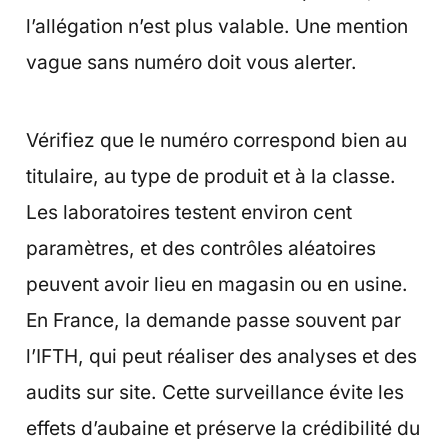
l’allégation n’est plus valable. Une mention
vague sans numéro doit vous alerter.
Vérifiez que le numéro correspond bien au
titulaire, au type de produit et à la classe.
Les laboratoires testent environ cent
paramètres, et des contrôles aléatoires
peuvent avoir lieu en magasin ou en usine.
En France, la demande passe souvent par
l’IFTH, qui peut réaliser des analyses et des
audits sur site. Cette surveillance évite les
effets d’aubaine et préserve la crédibilité du