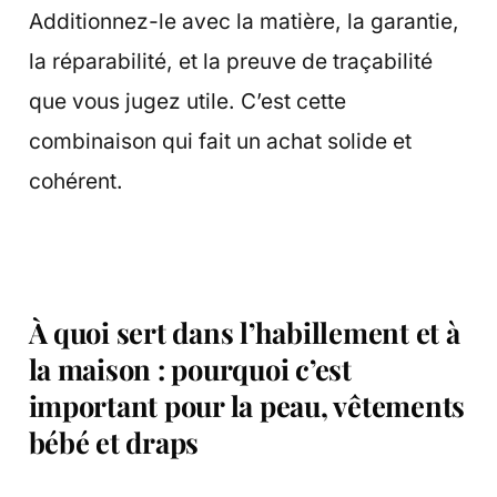
Additionnez-le avec la matière, la garantie,
la réparabilité, et la preuve de traçabilité
que vous jugez utile. C’est cette
combinaison qui fait un achat solide et
cohérent.
À quoi sert dans l’habillement et à
la maison : pourquoi c’est
important pour la peau, vêtements
bébé et draps