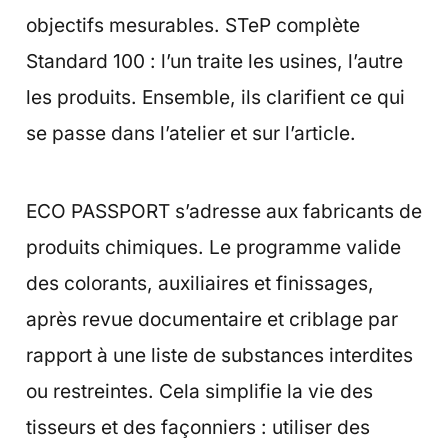
objectifs mesurables. STeP complète
Standard 100 : l’un traite les usines, l’autre
les produits. Ensemble, ils clarifient ce qui
se passe dans l’atelier et sur l’article.
ECO PASSPORT s’adresse aux fabricants de
produits chimiques. Le programme valide
des colorants, auxiliaires et finissages,
après revue documentaire et criblage par
rapport à une liste de substances interdites
ou restreintes. Cela simplifie la vie des
tisseurs et des façonniers : utiliser des