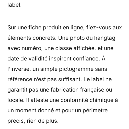
label.
Sur une fiche produit en ligne, fiez-vous aux
éléments concrets. Une photo du hangtag
avec numéro, une classe affichée, et une
date de validité inspirent confiance. À
l’inverse, un simple pictogramme sans
référence n’est pas suffisant. Le label ne
garantit pas une fabrication française ou
locale. Il atteste une conformité chimique à
un moment donné et pour un périmètre
précis, rien de plus.