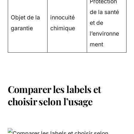
Protection
de la santé
Objet de la
innocuité
et de
garantie
chimique
l’environne
ment
Comparer les labels et
choisir selon l’usage