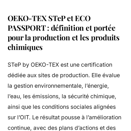
OEKO-TEX STeP et ECO
PASSPORT : définition et portée
pour la production et les produits
chimiques
STeP by OEKO-TEX est une certification
dédiée aux sites de production. Elle évalue
la gestion environnementale, l’énergie,
l’eau, les émissions, la sécurité chimique,
ainsi que les conditions sociales alignées
sur l’OIT. Le résultat pousse à l’amélioration
continue, avec des plans d’actions et des