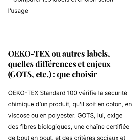
OEKO-TEX ou autres labels,
quelles différences et enjeux
(GOTS, etc.) : que choisir
OEKO-TEX Standard 100 vérifie la sécurité
chimique d’un produit, qu’il soit en coton, en
viscose ou en polyester. GOTS, lui, exige
des fibres biologiques, une chaîne certifiée
de bout en bout, et des critères sociaux et