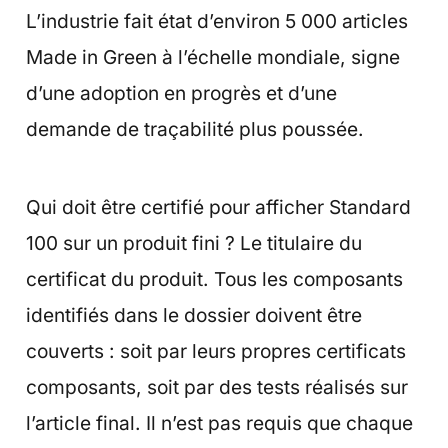
L’industrie fait état d’environ 5 000 articles
Made in Green à l’échelle mondiale, signe
d’une adoption en progrès et d’une
demande de traçabilité plus poussée.
Qui doit être certifié pour afficher Standard
100 sur un produit fini ? Le titulaire du
certificat du produit. Tous les composants
identifiés dans le dossier doivent être
couverts : soit par leurs propres certificats
composants, soit par des tests réalisés sur
l’article final. Il n’est pas requis que chaque