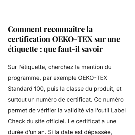
Comment reconnaître la
certification OEKO-TEX sur une
étiquette : que faut-il savoir
Sur l’étiquette, cherchez la mention du
programme, par exemple OEKO-TEX
Standard 100, puis la classe du produit, et
surtout un numéro de certificat. Ce numéro
permet de vérifier la validité via l’outil Label
Check du site officiel. Le certificat a une
durée d’un an. Si la date est dépassée,