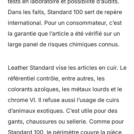
tests en laboratoire et possibilité d’audits.
Dans les faits, Standard 100 sert de repère
international. Pour un consommateur, c’est
la garantie que l’article a été vérifié sur un
large panel de risques chimiques connus.
Leather Standard vise les articles en cuir. Le
référentiel contrôle, entre autres, les
colorants azoïques, les métaux lourds et le
chrome VI. Il refuse aussi l’usage de cuirs
d’animaux exotiques. C’est utile pour des
gants, chaussures ou sellerie. Comme pour
Standard 100, le périmètre couvre la pièce