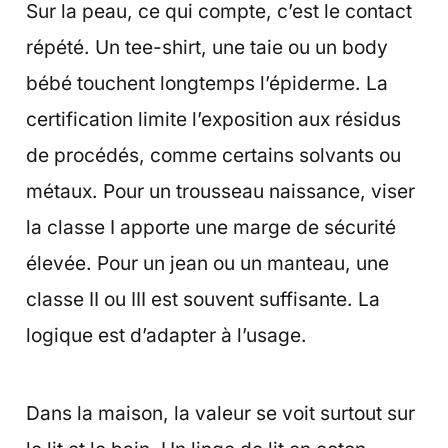
Sur la peau, ce qui compte, c’est le contact
répété. Un tee-shirt, une taie ou un body
bébé touchent longtemps l’épiderme. La
certification limite l’exposition aux résidus
de procédés, comme certains solvants ou
métaux. Pour un trousseau naissance, viser
la classe I apporte une marge de sécurité
élevée. Pour un jean ou un manteau, une
classe II ou III est souvent suffisante. La
logique est d’adapter à l’usage.
Dans la maison, la valeur se voit surtout sur