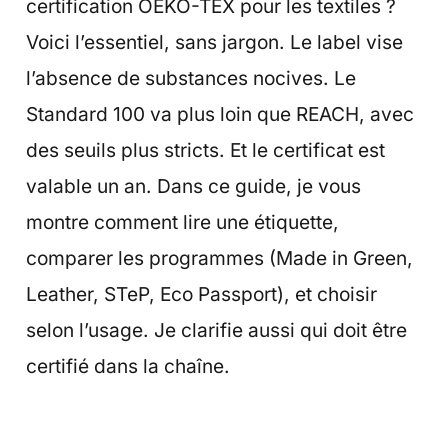
certification OEKO-TEX pour les textiles ?
Voici l’essentiel, sans jargon. Le label vise
l’absence de substances nocives. Le
Standard 100 va plus loin que REACH, avec
des seuils plus stricts. Et le certificat est
valable un an. Dans ce guide, je vous
montre comment lire une étiquette,
comparer les programmes (Made in Green,
Leather, STeP, Eco Passport), et choisir
selon l’usage. Je clarifie aussi qui doit être
certifié dans la chaîne.