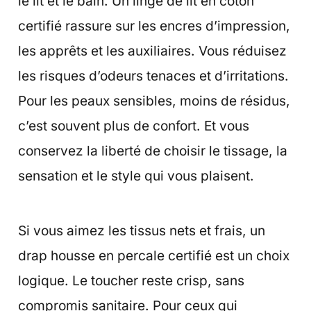
le lit et le bain. Un linge de lit en coton
certifié rassure sur les encres d’impression,
les apprêts et les auxiliaires. Vous réduisez
les risques d’odeurs tenaces et d’irritations.
Pour les peaux sensibles, moins de résidus,
c’est souvent plus de confort. Et vous
conservez la liberté de choisir le tissage, la
sensation et le style qui vous plaisent.
Si vous aimez les tissus nets et frais, un
drap housse en percale certifié est un choix
logique. Le toucher reste crisp, sans
compromis sanitaire. Pour ceux qui