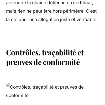
acteur de la chaîne détienne un certificat,
mais rien ne peut être hors périmètre. C’est
la clé pour une allégation juste et vérifiable.
Contrôles, traçabilité et
preuves de conformité