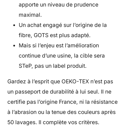
apporte un niveau de prudence
maximal.
Un achat engagé sur l’origine de la
fibre, GOTS est plus adapté.
Mais si l’enjeu est l’amélioration
continue d’une usine, la cible sera
STeP, pas un label produit.
Gardez à l’esprit que OEKO-TEX n’est pas
un passeport de durabilité à lui seul. Il ne
certifie pas l’origine France, ni la résistance
à l’abrasion ou la tenue des couleurs après
50 lavages. Il complète vos critères.