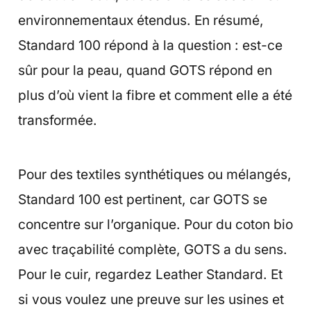
environnementaux étendus. En résumé,
Standard 100 répond à la question : est-ce
sûr pour la peau, quand GOTS répond en
plus d’où vient la fibre et comment elle a été
transformée.
Pour des textiles synthétiques ou mélangés,
Standard 100 est pertinent, car GOTS se
concentre sur l’organique. Pour du coton bio
avec traçabilité complète, GOTS a du sens.
Pour le cuir, regardez Leather Standard. Et
si vous voulez une preuve sur les usines et