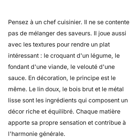
Pensez à un chef cuisinier. Il ne se contente
pas de mélanger des saveurs. Il joue aussi
avec les textures pour rendre un plat
intéressant : le croquant d'un légume, le
fondant d'une viande, le velouté d'une
sauce. En décoration, le principe est le
même. Le lin doux, le bois brut et le métal
lisse sont les ingrédients qui composent un
décor riche et équilibré. Chaque matière
apporte sa propre sensation et contribue à
l'harmonie générale.