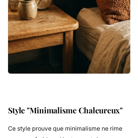
Style "Minimalisme Chaleureux"
Ce style prouve que minimalisme ne rime