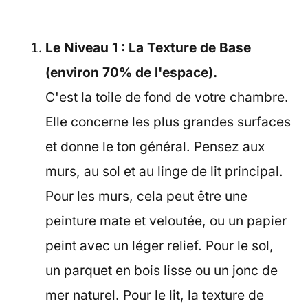
Le Niveau 1 : La Texture de Base
(environ 70% de l'espace).
C'est la toile de fond de votre chambre.
Elle concerne les plus grandes surfaces
et donne le ton général. Pensez aux
murs, au sol et au linge de lit principal.
Pour les murs, cela peut être une
peinture mate et veloutée, ou un papier
peint avec un léger relief. Pour le sol,
un parquet en bois lisse ou un jonc de
mer naturel. Pour le lit, la texture de