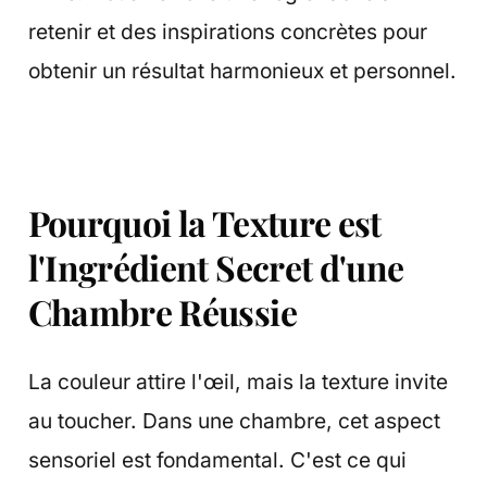
retenir et des inspirations concrètes pour
obtenir un résultat harmonieux et personnel.
Pourquoi la Texture est
l'Ingrédient Secret d'une
Chambre Réussie
La couleur attire l'œil, mais la texture invite
au toucher. Dans une chambre, cet aspect
sensoriel est fondamental. C'est ce qui