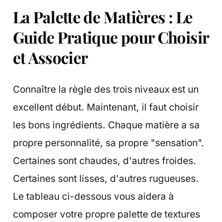
La Palette de Matières : Le
Guide Pratique pour Choisir
et Associer
Connaître la règle des trois niveaux est un
excellent début. Maintenant, il faut choisir
les bons ingrédients. Chaque matière a sa
propre personnalité, sa propre "sensation".
Certaines sont chaudes, d'autres froides.
Certaines sont lisses, d'autres rugueuses.
Le tableau ci-dessous vous aidera à
composer votre propre palette de textures