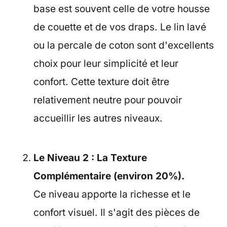
base est souvent celle de votre housse
de couette et de vos draps. Le lin lavé
ou la percale de coton sont d'excellents
choix pour leur simplicité et leur
confort. Cette texture doit être
relativement neutre pour pouvoir
accueillir les autres niveaux.
Le Niveau 2 : La Texture
Complémentaire (environ 20%).
Ce niveau apporte la richesse et le
confort visuel. Il s'agit des pièces de