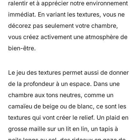
ralentir et à apprécier notre environnement
immédiat. En variant les textures, vous ne
décorez pas seulement votre chambre,
vous créez activement une atmosphère de
bien-être.
Le jeu des textures permet aussi de donner
de la profondeur à un espace. Dans une
chambre aux tons neutres, comme un
camaïeu de beige ou de blanc, ce sont les
textures qui vont créer le relief. Un plaid en
grosse maille sur un lit en lin, un tapis à