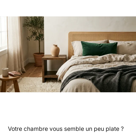
Votre chambre vous semble un peu plate ?