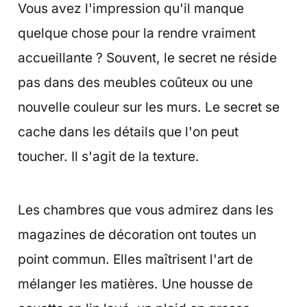
Vous avez l'impression qu'il manque
quelque chose pour la rendre vraiment
accueillante ? Souvent, le secret ne réside
pas dans des meubles coûteux ou une
nouvelle couleur sur les murs. Le secret se
cache dans les détails que l'on peut
toucher. Il s'agit de la texture.
Les chambres que vous admirez dans les
magazines de décoration ont toutes un
point commun. Elles maîtrisent l'art de
mélanger les matières. Une housse de