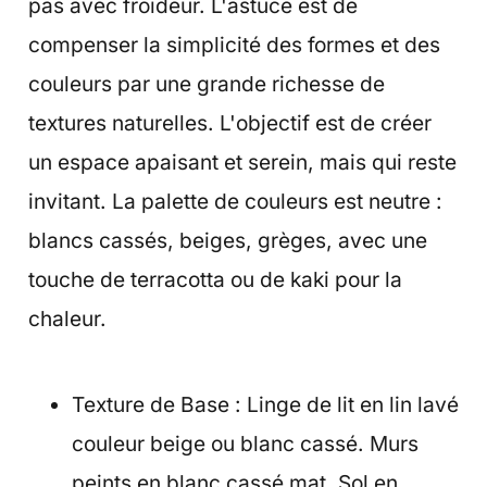
pas avec froideur. L'astuce est de
compenser la simplicité des formes et des
couleurs par une grande richesse de
textures naturelles. L'objectif est de créer
un espace apaisant et serein, mais qui reste
invitant. La palette de couleurs est neutre :
blancs cassés, beiges, grèges, avec une
touche de terracotta ou de kaki pour la
chaleur.
Texture de Base : Linge de lit en lin lavé
couleur beige ou blanc cassé. Murs
peints en blanc cassé mat. Sol en