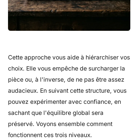
Cette approche vous aide à hiérarchiser vos
choix. Elle vous empêche de surcharger la
pièce ou, à l'inverse, de ne pas être assez
audacieux. En suivant cette structure, vous
pouvez expérimenter avec confiance, en
sachant que l'équilibre global sera
préservé. Voyons ensemble comment
fonctionnent ces trois niveaux.