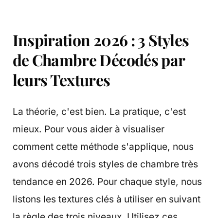
Inspiration 2026 : 3 Styles
de Chambre Décodés par
leurs Textures
La théorie, c'est bien. La pratique, c'est
mieux. Pour vous aider à visualiser
comment cette méthode s'applique, nous
avons décodé trois styles de chambre très
tendance en 2026. Pour chaque style, nous
listons les textures clés à utiliser en suivant
la règle des trois niveaux. Utilisez ces