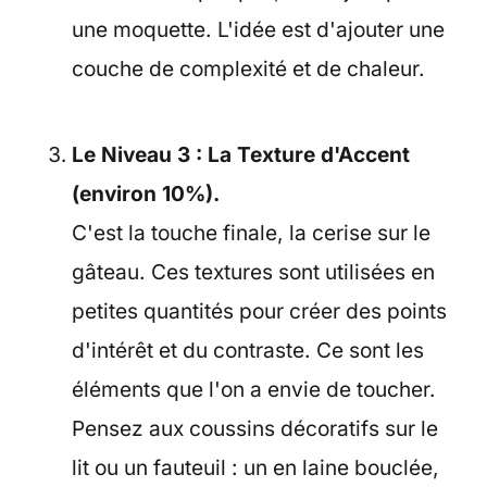
une moquette. L'idée est d'ajouter une
couche de complexité et de chaleur.
Le Niveau 3 : La Texture d'Accent
(environ 10%).
C'est la touche finale, la cerise sur le
gâteau. Ces textures sont utilisées en
petites quantités pour créer des points
d'intérêt et du contraste. Ce sont les
éléments que l'on a envie de toucher.
Pensez aux coussins décoratifs sur le
lit ou un fauteuil : un en laine bouclée,