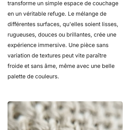
transforme un simple espace de couchage
en un véritable refuge. Le mélange de
différentes surfaces, qu'elles soient lisses,
rugueuses, douces ou brillantes, crée une
expérience immersive. Une pièce sans
variation de textures peut vite paraître
froide et sans âme, même avec une belle
palette de couleurs.