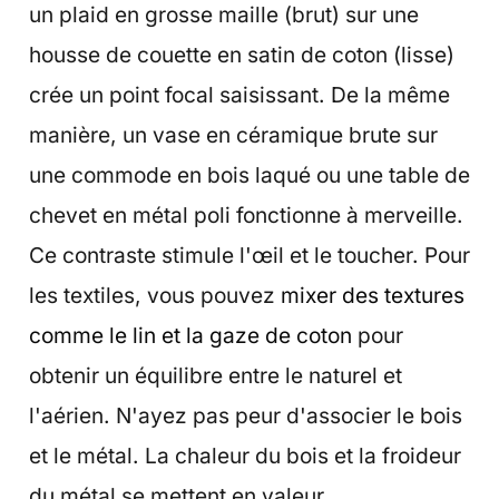
un plaid en grosse maille (brut) sur une
housse de couette en satin de coton (lisse)
crée un point focal saisissant. De la même
manière, un vase en céramique brute sur
une commode en bois laqué ou une table de
chevet en métal poli fonctionne à merveille.
Ce contraste stimule l'œil et le toucher. Pour
les textiles, vous pouvez
mixer des textures
comme le lin et la gaze de coton
pour
obtenir un équilibre entre le naturel et
l'aérien. N'ayez pas peur d'associer le bois
et le métal. La chaleur du bois et la froideur
du métal se mettent en valeur