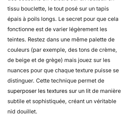
tissu bouclette, le tout posé sur un tapis
épais à poils longs. Le secret pour que cela
fonctionne est de varier légèrement les
teintes. Restez dans une même palette de
couleurs (par exemple, des tons de crème,
de beige et de grège) mais jouez sur les
nuances pour que chaque texture puisse se
distinguer. Cette technique permet de
superposer les textures sur un lit
de manière
subtile et sophistiquée, créant un véritable
nid douillet.