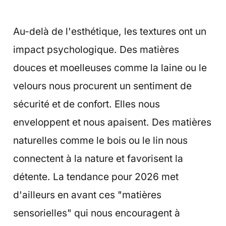
Au-delà de l'esthétique, les textures ont un
impact psychologique. Des matières
douces et moelleuses comme la laine ou le
velours nous procurent un sentiment de
sécurité et de confort. Elles nous
enveloppent et nous apaisent. Des matières
naturelles comme le bois ou le lin nous
connectent à la nature et favorisent la
détente. La tendance pour 2026 met
d'ailleurs en avant ces "matières
sensorielles" qui nous encouragent à