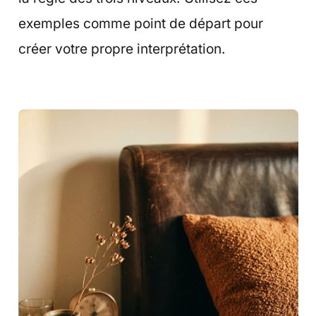
exemples comme point de départ pour
créer votre propre interprétation.