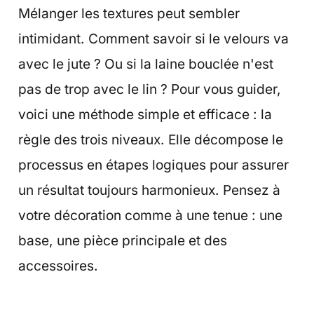
Mélanger les textures peut sembler
intimidant. Comment savoir si le velours va
avec le jute ? Ou si la laine bouclée n'est
pas de trop avec le lin ? Pour vous guider,
voici une méthode simple et efficace : la
règle des trois niveaux. Elle décompose le
processus en étapes logiques pour assurer
un résultat toujours harmonieux. Pensez à
votre décoration comme à une tenue : une
base, une pièce principale et des
accessoires.