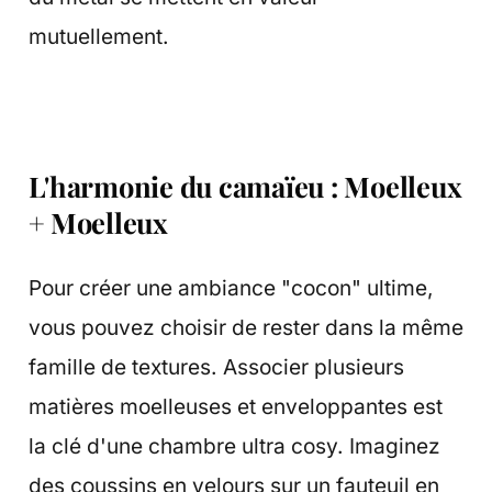
mutuellement.
L'harmonie du camaïeu : Moelleux
+ Moelleux
Pour créer une ambiance "cocon" ultime,
vous pouvez choisir de rester dans la même
famille de textures. Associer plusieurs
matières moelleuses et enveloppantes est
la clé d'une chambre ultra cosy. Imaginez
des coussins en velours sur un fauteuil en