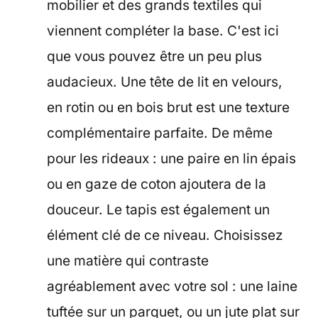
mobilier et des grands textiles qui
viennent compléter la base. C'est ici
que vous pouvez être un peu plus
audacieux. Une tête de lit en velours,
en rotin ou en bois brut est une texture
complémentaire parfaite. De même
pour les rideaux : une paire en lin épais
ou en gaze de coton ajoutera de la
douceur. Le tapis est également un
élément clé de ce niveau. Choisissez
une matière qui contraste
agréablement avec votre sol : une laine
tuftée sur un parquet, ou un jute plat sur