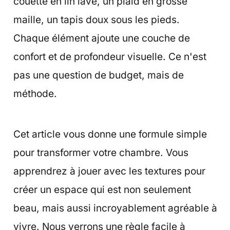
couette en lin lavé, un plaid en grosse
maille, un tapis doux sous les pieds.
Chaque élément ajoute une couche de
confort et de profondeur visuelle. Ce n'est
pas une question de budget, mais de
méthode.
Cet article vous donne une formule simple
pour transformer votre chambre. Vous
apprendrez à jouer avec les textures pour
créer un espace qui est non seulement
beau, mais aussi incroyablement agréable à
vivre. Nous verrons une règle facile à