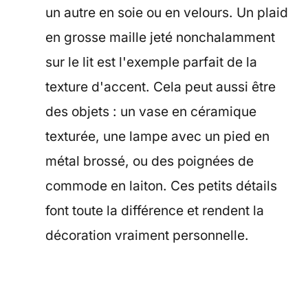
un autre en soie ou en velours. Un plaid
en grosse maille jeté nonchalamment
sur le lit est l'exemple parfait de la
texture d'accent. Cela peut aussi être
des objets : un vase en céramique
texturée, une lampe avec un pied en
métal brossé, ou des poignées de
commode en laiton. Ces petits détails
font toute la différence et rendent la
décoration vraiment personnelle.