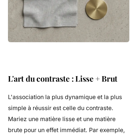
L'art du contraste : Lisse + Brut
L'association la plus dynamique et la plus
simple à réussir est celle du contraste.
Mariez une matière lisse et une matière
brute pour un effet immédiat. Par exemple,