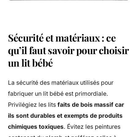
Sécurité et matériaux : ce
qu’il faut savoir pour choisir
un lit bébé
La sécurité des matériaux utilisés pour
fabriquer un lit bébé est primordiale.
Privilégiez les lits
faits de bois massif car
ils sont durables et exempts de produits
chimiques toxiques
. Évitez les peintures