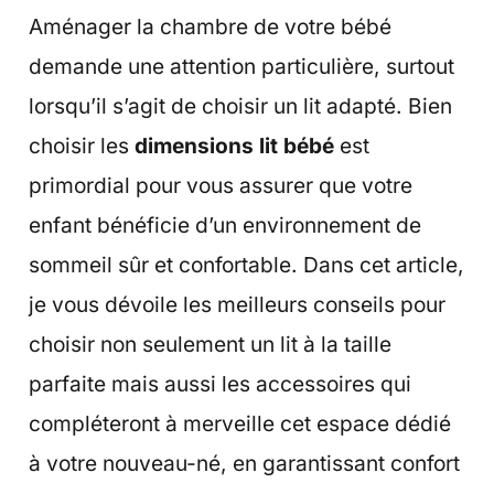
Aménager la chambre de votre bébé
demande une attention particulière, surtout
lorsqu’il s’agit de choisir un lit adapté. Bien
choisir les
dimensions lit bébé
est
primordial pour vous assurer que votre
enfant bénéficie d’un environnement de
sommeil sûr et confortable. Dans cet article,
je vous dévoile les meilleurs conseils pour
choisir non seulement un lit à la taille
parfaite mais aussi les accessoires qui
compléteront à merveille cet espace dédié
à votre nouveau-né, en garantissant confort