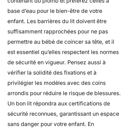
contenant du plomb et préférez celles à
base d’eau pour le bien-être de votre
enfant. Les barrières du lit doivent être
suffisamment rapprochées pour ne pas
permettre au bébé de coincer sa tête, et il
est essentiel qu’elles respectent les normes
de sécurité en vigueur. Pensez aussi à
vérifier la solidité des fixations et à
privilégier les modèles avec des coins
arrondis pour réduire le risque de blessures.
Un bon lit répondra aux certifications de
sécurité reconnues, garantissant un espace
sans danger pour votre enfant. En