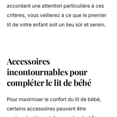
accordant une attention particulière à ces
critères, vous veillerez à ce que le premier
lit de votre enfant soit un lieu sûr et serein.
Accessoires
incontournables pour
compléter le lit de bébé
Pour maximiser le confort du lit de bébé,
certains accessoires peuvent être