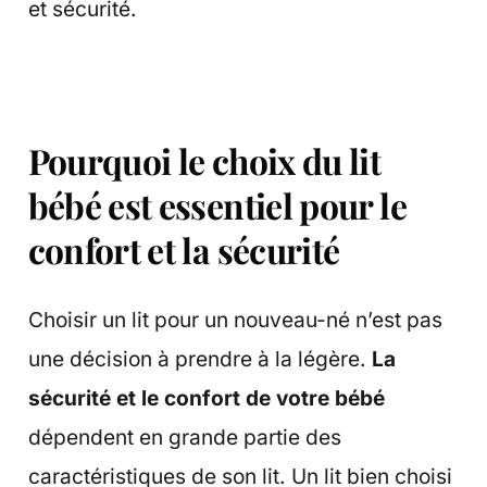
et sécurité.
Pourquoi le choix du lit
bébé est essentiel pour le
confort et la sécurité
Choisir un lit pour un nouveau-né n’est pas
une décision à prendre à la légère.
La
sécurité et le confort de votre bébé
dépendent en grande partie des
caractéristiques de son lit. Un lit bien choisi