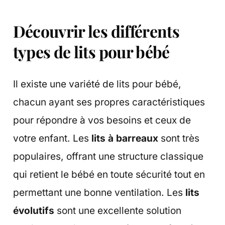
Découvrir les différents
types de lits pour bébé
Il existe une variété de lits pour bébé,
chacun ayant ses propres caractéristiques
pour répondre à vos besoins et ceux de
votre enfant. Les
lits à barreaux
sont très
populaires, offrant une structure classique
qui retient le bébé en toute sécurité tout en
permettant une bonne ventilation. Les
lits
évolutifs
sont une excellente solution