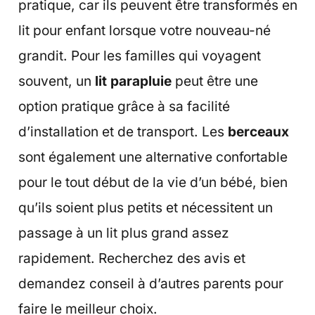
pratique, car ils peuvent être transformés en
lit pour enfant lorsque votre nouveau-né
grandit. Pour les familles qui voyagent
souvent, un
lit parapluie
peut être une
option pratique grâce à sa facilité
d’installation et de transport. Les
berceaux
sont également une alternative confortable
pour le tout début de la vie d’un bébé, bien
qu’ils soient plus petits et nécessitent un
passage à un lit plus grand assez
rapidement. Recherchez des avis et
demandez conseil à d’autres parents pour
faire le meilleur choix.