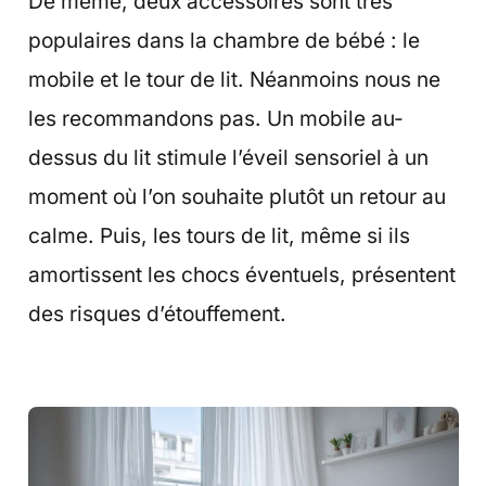
De même, deux accessoires sont très
populaires dans la chambre de bébé : le
mobile et le tour de lit. Néanmoins nous ne
les recommandons pas. Un mobile au-
dessus du lit stimule l’éveil sensoriel à un
moment où l’on souhaite plutôt un retour au
calme. Puis, les tours de lit, même si ils
amortissent les chocs éventuels, présentent
des risques d’étouffement.