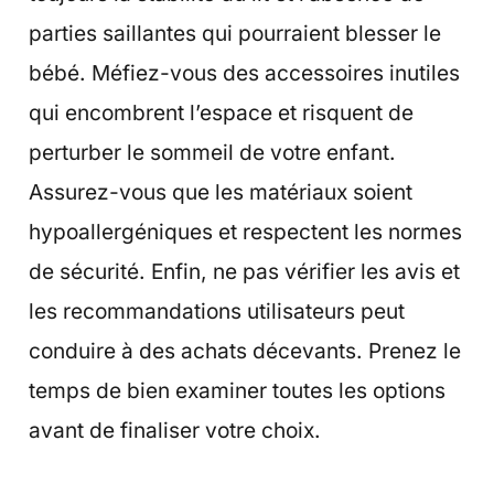
parties saillantes qui pourraient blesser le
bébé. Méfiez-vous des accessoires inutiles
qui encombrent l’espace et risquent de
perturber le sommeil de votre enfant.
Assurez-vous que les matériaux soient
hypoallergéniques et respectent les normes
de sécurité. Enfin, ne pas vérifier les avis et
les recommandations utilisateurs peut
conduire à des achats décevants. Prenez le
temps de bien examiner toutes les options
avant de finaliser votre choix.