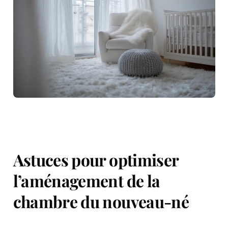
Astuces pour optimiser
l’aménagement de la
chambre du nouveau-né