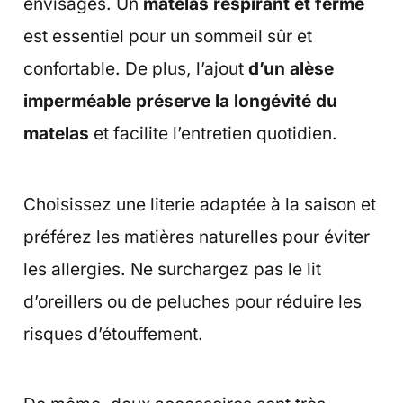
envisagés. Un
matelas respirant et ferme
est essentiel pour un sommeil sûr et
confortable. De plus, l’ajout
d’un alèse
imperméable préserve la longévité du
matelas
et facilite l’entretien quotidien.
Choisissez une literie adaptée à la saison et
préférez les matières naturelles pour éviter
les allergies. Ne surchargez pas le lit
d’oreillers ou de peluches pour réduire les
risques d’étouffement.