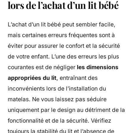
lors de l’achat d’un lit bébé
L’achat d’un lit bébé peut sembler facile,
mais certaines erreurs fréquentes sont à
éviter pour assurer le confort et la sécurité
de votre enfant. L’une des erreurs les plus
courantes est de négliger
les dimensions
appropriées du lit
, entraînant des
inconvénients lors de l’installation du
matelas. Ne vous laissez pas séduire
uniquement par le design au détriment de la
fonctionnalité et de la sécurité. Vérifiez
toujours la stabilité du lit et l’absence de