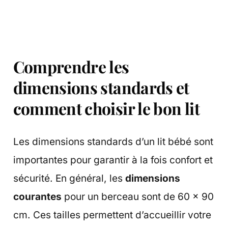
Comprendre les
dimensions standards et
comment choisir le bon lit
Les dimensions standards d’un lit bébé sont
importantes pour garantir à la fois confort et
sécurité. En général, les
dimensions
courantes
pour un berceau sont de 60 x 90
cm. Ces tailles permettent d’accueillir votre