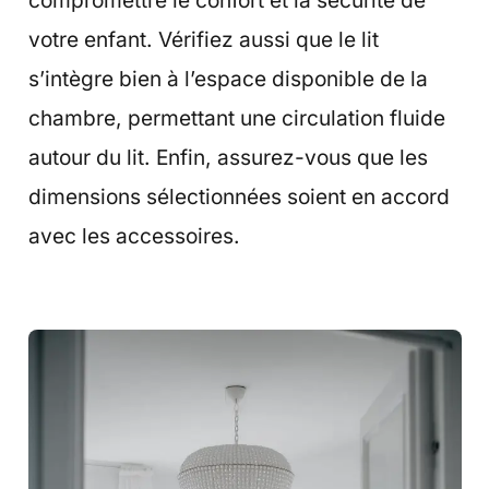
compromettre le confort et la sécurité de
votre enfant. Vérifiez aussi que le lit
s’intègre bien à l’espace disponible de la
chambre, permettant une circulation fluide
autour du lit. Enfin, assurez-vous que les
dimensions sélectionnées soient en accord
avec les accessoires.