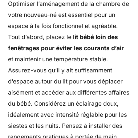
Optimiser l’aménagement de la chambre de
votre nouveau-né est essentiel pour un
espace à la fois fonctionnel et agréable.
Tout d’abord, placez le
lit bébé loin des
fenêtrages pour éviter les courants d’air
et maintenir une température stable.
Assurez-vous qu’il y ait suffisamment
d’espace autour du lit pour vous déplacer
aisément et accéder aux différentes affaires
du bébé. Considérez un éclairage doux,
idéalement avec intensité réglable pour les
siestes et les nuits. Pensez à installer des
rangements pratiques à portée de main,