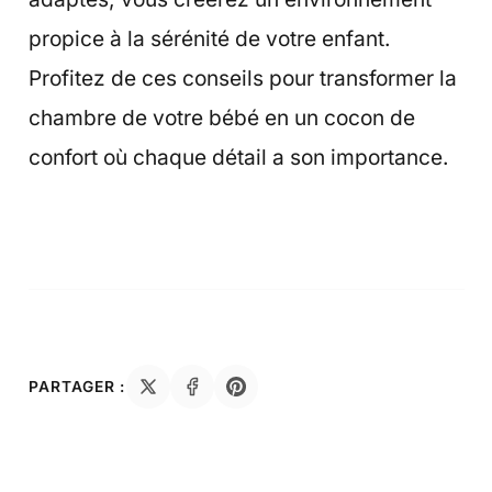
propice à la sérénité de votre enfant.
Profitez de ces conseils pour transformer la
chambre de votre bébé en un cocon de
confort où chaque détail a son importance.
PARTAGER :