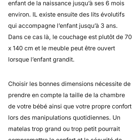
enfant de la naissance jusqu’à ses 6 mois
environ. IL existe ensuite des lits évolutifs
qui accompagne l’enfant jusqu’à 3 ans.
Dans ce cas là, le couchage est plutôt de 70
x 140 cm et le meuble peut être ouvert
lorsque l’enfant grandit.
Choisir les bonnes dimensions nécessite de
prendre en compte la taille de la chambre
de votre bébé ainsi que votre propre confort
lors des manipulations quotidiennes. Un
matelas trop grand ou trop petit pourrait