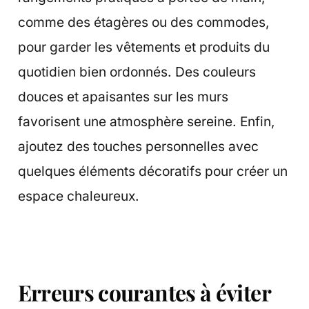
comme des étagères ou des commodes,
pour garder les vêtements et produits du
quotidien bien ordonnés. Des couleurs
douces et apaisantes sur les murs
favorisent une atmosphère sereine. Enfin,
ajoutez des touches personnelles avec
quelques éléments décoratifs pour créer un
espace chaleureux.
Erreurs courantes à éviter