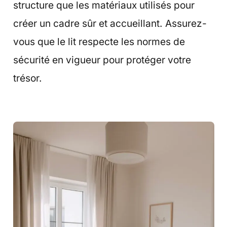
structure que les matériaux utilisés pour
créer un cadre sûr et accueillant. Assurez-
vous que le lit respecte les normes de
sécurité en vigueur pour protéger votre
trésor.