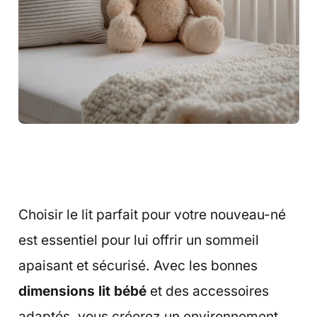
Choisir le lit parfait pour votre nouveau-né
est essentiel pour lui offrir un sommeil
apaisant et sécurisé. Avec les bonnes
dimensions lit bébé
et des accessoires
adaptés, vous créerez un environnement