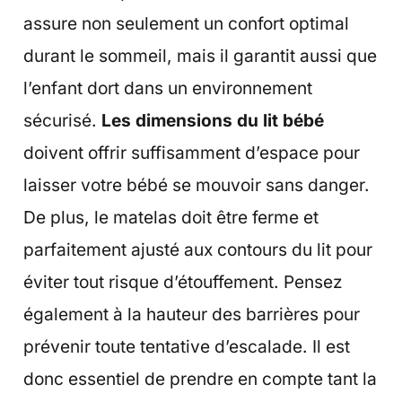
assure non seulement un confort optimal
durant le sommeil, mais il garantit aussi que
l’enfant dort dans un environnement
sécurisé.
Les dimensions du lit bébé
doivent offrir suffisamment d’espace pour
laisser votre bébé se mouvoir sans danger.
De plus, le matelas doit être ferme et
parfaitement ajusté aux contours du lit pour
éviter tout risque d’étouffement. Pensez
également à la hauteur des barrières pour
prévenir toute tentative d’escalade. Il est
donc essentiel de prendre en compte tant la