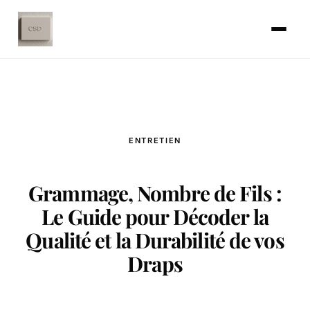
ENTRETIEN
Grammage, Nombre de Fils :
Le Guide pour Décoder la
Qualité et la Durabilité de vos
Draps