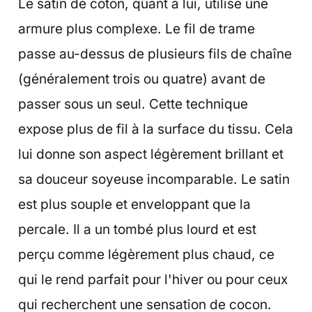
Le satin de coton, quant à lui, utilise une
armure plus complexe. Le fil de trame
passe au-dessus de plusieurs fils de chaîne
(généralement trois ou quatre) avant de
passer sous un seul. Cette technique
expose plus de fil à la surface du tissu. Cela
lui donne son aspect légèrement brillant et
sa douceur soyeuse incomparable. Le satin
est plus souple et enveloppant que la
percale. Il a un tombé plus lourd et est
perçu comme légèrement plus chaud, ce
qui le rend parfait pour l'hiver ou pour ceux
qui recherchent une sensation de cocon.