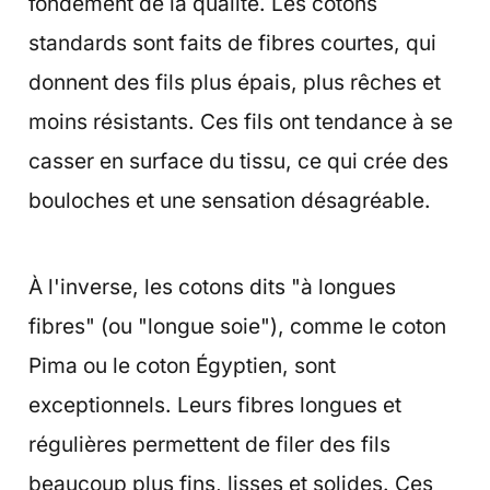
fondement de la qualité. Les cotons
standards sont faits de fibres courtes, qui
donnent des fils plus épais, plus rêches et
moins résistants. Ces fils ont tendance à se
casser en surface du tissu, ce qui crée des
bouloches et une sensation désagréable.
À l'inverse, les cotons dits "à longues
fibres" (ou "longue soie"), comme le coton
Pima ou le coton Égyptien, sont
exceptionnels. Leurs fibres longues et
régulières permettent de filer des fils
beaucoup plus fins, lisses et solides. Ces