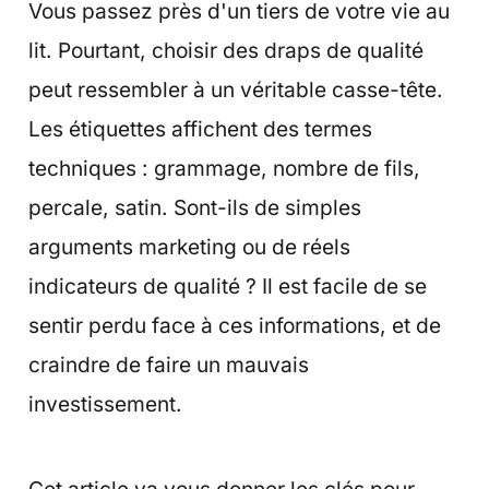
Vous passez près d'un tiers de votre vie au
lit. Pourtant, choisir des draps de qualité
peut ressembler à un véritable casse-tête.
Les étiquettes affichent des termes
techniques : grammage, nombre de fils,
percale, satin. Sont-ils de simples
arguments marketing ou de réels
indicateurs de qualité ? Il est facile de se
sentir perdu face à ces informations, et de
craindre de faire un mauvais
investissement.