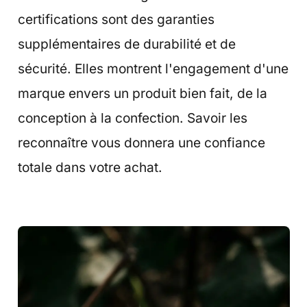
certifications sont des garanties
supplémentaires de durabilité et de
sécurité. Elles montrent l'engagement d'une
marque envers un produit bien fait, de la
conception à la confection. Savoir les
reconnaître vous donnera une confiance
totale dans votre achat.