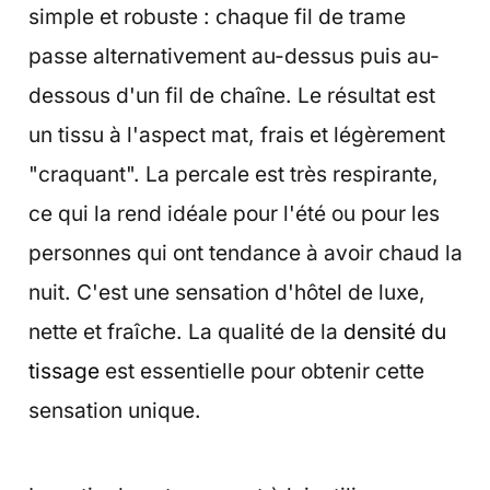
simple et robuste : chaque fil de trame
passe alternativement au-dessus puis au-
dessous d'un fil de chaîne. Le résultat est
un tissu à l'aspect mat, frais et légèrement
"craquant". La percale est très respirante,
ce qui la rend idéale pour l'été ou pour les
personnes qui ont tendance à avoir chaud la
nuit. C'est une sensation d'hôtel de luxe,
nette et fraîche. La qualité de la
densité du
tissage
est essentielle pour obtenir cette
sensation unique.