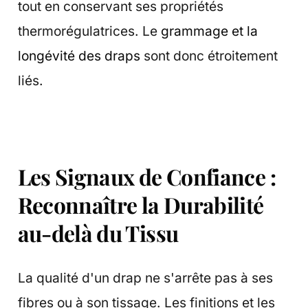
tout en conservant ses propriétés
thermorégulatrices. Le
grammage et la
longévité des draps
sont donc étroitement
liés.
Les Signaux de Confiance :
Reconnaître la Durabilité
au-delà du Tissu
La qualité d'un drap ne s'arrête pas à ses
fibres ou à son tissage. Les finitions et les