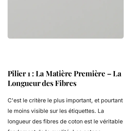
Pilier 1 : La Matière Première – La
Longueur des Fibres
C'est le critère le plus important, et pourtant
le moins visible sur les étiquettes. La
longueur des fibres de coton est le véritable