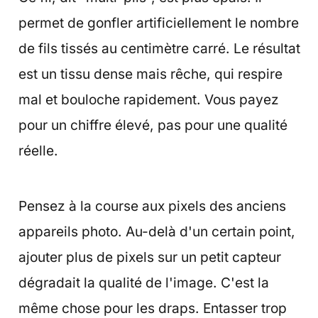
permet de gonfler artificiellement le nombre
de fils tissés au centimètre carré. Le résultat
est un tissu dense mais rêche, qui respire
mal et bouloche rapidement. Vous payez
pour un chiffre élevé, pas pour une qualité
réelle.
Pensez à la course aux pixels des anciens
appareils photo. Au-delà d'un certain point,
ajouter plus de pixels sur un petit capteur
dégradait la qualité de l'image. C'est la
même chose pour les draps. Entasser trop