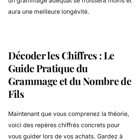
un grammage adéquat se froissera moins et
aura une meilleure longévité.
Décoder les Chiffres : Le
Guide Pratique du
Grammage et du Nombre de
Fils
Maintenant que vous comprenez la théorie,
voici des repères chiffrés concrets pour
vous guider lors de vos achats. Gardez à