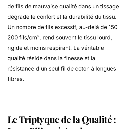
de fils de mauvaise qualité dans un tissage
dégrade le confort et la durabilité du tissu.
Un nombre de fils excessif, au-delà de 150-
200 fils/cm², rend souvent le tissu lourd,
rigide et moins respirant. La véritable
qualité réside dans la finesse et la
résistance d'un seul fil de coton à longues
fibres.
Le Triptyque de la Qualité :