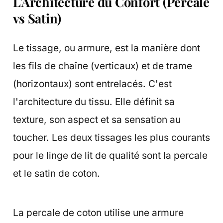
L'Architecture du Confort (Percale
vs Satin)
Le tissage, ou armure, est la manière dont
les fils de chaîne (verticaux) et de trame
(horizontaux) sont entrelacés. C'est
l'architecture du tissu. Elle définit sa
texture, son aspect et sa sensation au
toucher. Les deux tissages les plus courants
pour le linge de lit de qualité sont la percale
et le satin de coton.
La percale de coton utilise une armure