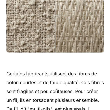
Certains fabricants utilisent des fibres de
coton courtes et de faible qualité. Ces fibres
sont fragiles et peu coûteuses. Pour créer
un fil, ils en torsadent plusieurs ensemble.
Ce fil, dit "multi-plis", est plus épais. Il