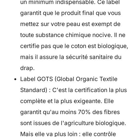
un minimum indispensable. Ce label
garantit que le produit final que vous
mettez sur votre peau est exempt de
toute substance chimique nocive. Il ne
certifie pas que le coton est biologique,
mais il assure la sécurité sanitaire du
drap.
Label GOTS (Global Organic Textile
Standard) : C'est la certification la plus
complète et la plus exigeante. Elle
garantit qu'au moins 70% des fibres
sont issues de l'agriculture biologique.
Mais elle va plus loin : elle contrôle