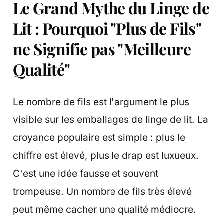
Le Grand Mythe du Linge de
Lit : Pourquoi "Plus de Fils"
ne Signifie pas "Meilleure
Qualité"
Le nombre de fils est l'argument le plus
visible sur les emballages de linge de lit. La
croyance populaire est simple : plus le
chiffre est élevé, plus le drap est luxueux.
C'est une idée fausse et souvent
trompeuse. Un nombre de fils très élevé
peut même cacher une qualité médiocre.