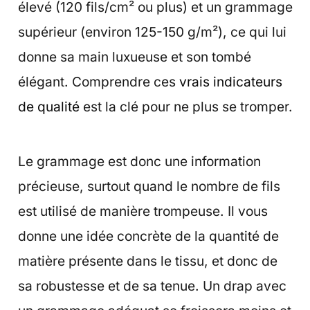
élevé (120 fils/cm² ou plus) et un grammage
supérieur (environ 125-150 g/m²), ce qui lui
donne sa main luxueuse et son tombé
élégant. Comprendre ces
vrais indicateurs
de qualité
est la clé pour ne plus se tromper.
Le grammage est donc une information
précieuse, surtout quand le nombre de fils
est utilisé de manière trompeuse. Il vous
donne une idée concrète de la quantité de
matière présente dans le tissu, et donc de
sa robustesse et de sa tenue. Un drap avec