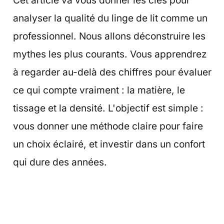
Cet article va vous donner les clés pour
analyser la qualité du linge de lit comme un
professionnel. Nous allons déconstruire les
mythes les plus courants. Vous apprendrez
à regarder au-delà des chiffres pour évaluer
ce qui compte vraiment : la matière, le
tissage et la densité. L'objectif est simple :
vous donner une méthode claire pour faire
un choix éclairé, et investir dans un confort
qui dure des années.