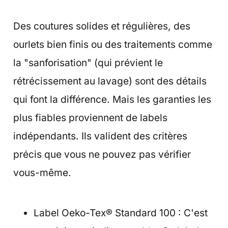
Des coutures solides et régulières, des
ourlets bien finis ou des traitements comme
la "sanforisation" (qui prévient le
rétrécissement au lavage) sont des détails
qui font la différence. Mais les garanties les
plus fiables proviennent de labels
indépendants. Ils valident des critères
précis que vous ne pouvez pas vérifier
vous-même.
Label Oeko-Tex® Standard 100 : C'est