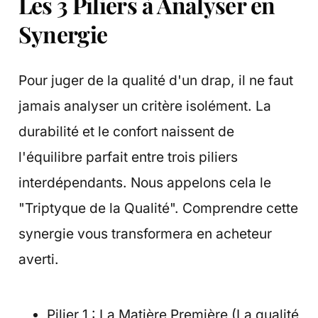
Les 3 Piliers à Analyser en
Synergie
Pour juger de la qualité d'un drap, il ne faut
jamais analyser un critère isolément. La
durabilité et le confort naissent de
l'équilibre parfait entre trois piliers
interdépendants. Nous appelons cela le
"Triptyque de la Qualité". Comprendre cette
synergie vous transformera en acheteur
averti.
Pilier 1 : La Matière Première (La qualité