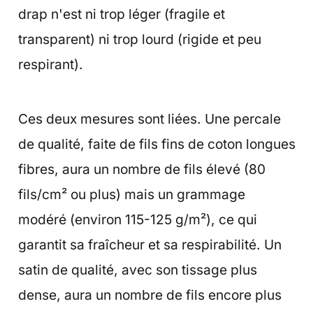
drap n'est ni trop léger (fragile et
transparent) ni trop lourd (rigide et peu
respirant).
Ces deux mesures sont liées. Une percale
de qualité, faite de fils fins de coton longues
fibres, aura un nombre de fils élevé (80
fils/cm² ou plus) mais un grammage
modéré (environ 115-125 g/m²), ce qui
garantit sa fraîcheur et sa respirabilité. Un
satin de qualité, avec son tissage plus
dense, aura un nombre de fils encore plus