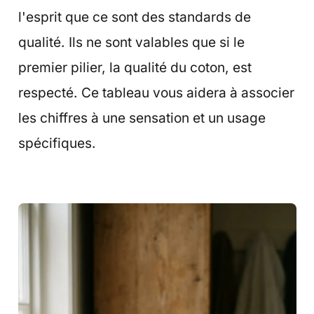
l'esprit que ce sont des standards de
qualité. Ils ne sont valables que si le
premier pilier, la qualité du coton, est
respecté. Ce tableau vous aidera à associer
les chiffres à une sensation et un usage
spécifiques.