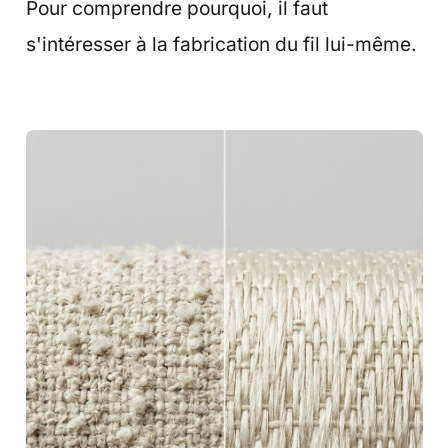
Pour comprendre pourquoi, il faut
s'intéresser à la fabrication du fil lui-même.