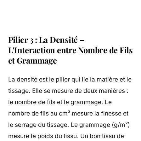
Pilier 3 : La Densité –
L'Interaction entre Nombre de Fils
et Grammage
La densité est le pilier qui lie la matière et le
tissage. Elle se mesure de deux manières :
le nombre de fils et le grammage. Le
nombre de fils au cm² mesure la finesse et
le serrage du tissage. Le grammage (g/m²)
mesure le poids du tissu. Un bon tissu de