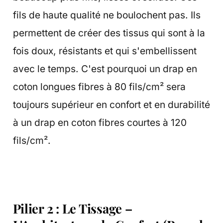
fils de haute qualité ne boulochent pas. Ils
permettent de créer des tissus qui sont à la
fois doux, résistants et qui s'embellissent
avec le temps. C'est pourquoi un drap en
coton longues fibres à 80 fils/cm² sera
toujours supérieur en confort et en durabilité
à un drap en coton fibres courtes à 120
fils/cm².
Pilier 2 : Le Tissage –