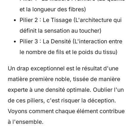
et la longueur des fibres)
Pilier 2 : Le Tissage (L'architecture qui
définit la sensation au toucher)
Pilier 3 : La Densité (L'interaction entre
le nombre de fils et le poids du tissu)
Un drap exceptionnel est le résultat d'une
matière première noble, tissée de manière
experte à une densité optimale. Oublier l'un
de ces piliers, c'est risquer la déception.
Voyons comment chaque élément contribue
à l'ensemble.