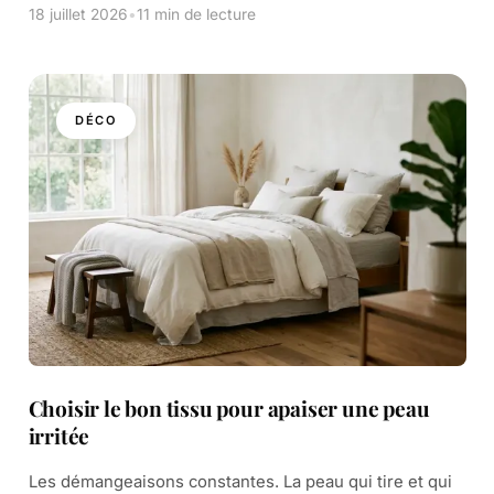
les usines. Entre 15 % […]
18 juillet 2026
•
11 min de lecture
DÉCO
Choisir le bon tissu pour apaiser une peau
irritée
Les démangeaisons constantes. La peau qui tire et qui