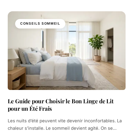
CONSEILS SOMMEIL
Le Guide pour Choisir le Bon Linge de Lit
pour un Été Frais
Les nuits d’été peuvent vite devenir inconfortables. La
chaleur s’installe. Le sommeil devient agité. On se