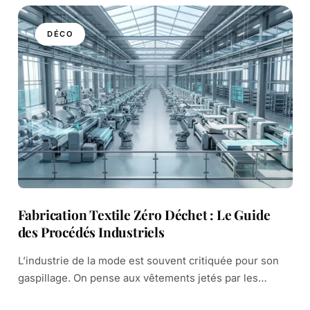
DÉCO
Fabrication Textile Zéro Déchet : Le Guide
des Procédés Industriels
L’industrie de la mode est souvent critiquée pour son
gaspillage. On pense aux vêtements jetés par les
consommateurs. Pourtant, un autre drame se joue dans