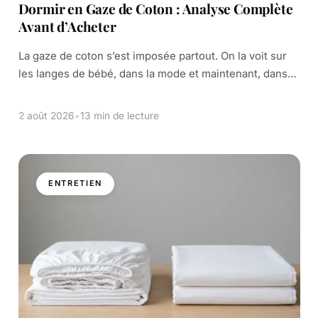
Dormir en Gaze de Coton : Analyse Complète
Avant d’Acheter
La gaze de coton s’est imposée partout. On la voit sur
les langes de bébé, dans la mode et maintenant, dans
nos chambres. Son apparence décontractée et sa
promesse de […]
2 août 2026
•
13 min de lecture
ENTRETIEN