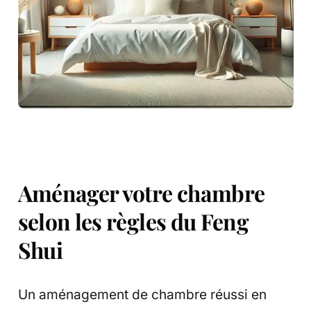
Aménager votre chambre
selon les règles du Feng
Shui
Un aménagement de chambre réussi en