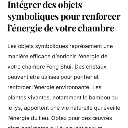
Intégrer des objets
symboliques pour renforcer
l’énergie de votre chambre
Les objets symboliques représentent une
manière efficace d’enrichir l’énergie de
votre chambre Feng Shui. Des cristaux
peuvent être utilisés pour purifier et
renforcer l’énergie environnante. Les
plantes vivantes, notamment le bambou ou
le lys, apportent une vie naturelle qui éveille
l’énergie du lieu. Optez pour des œuvres