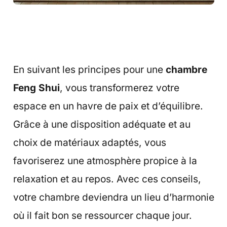
En suivant les principes pour une
chambre
Feng Shui
, vous transformerez votre
espace en un havre de paix et d’équilibre.
Grâce à une disposition adéquate et au
choix de matériaux adaptés, vous
favoriserez une atmosphère propice à la
relaxation et au repos. Avec ces conseils,
votre chambre deviendra un lieu d’harmonie
où il fait bon se ressourcer chaque jour.