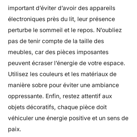
important d’éviter d’avoir des appareils
électroniques près du lit, leur présence
perturbe le sommeil et le repos. N’oubliez
pas de tenir compte de la taille des
meubles, car des pièces imposantes
peuvent écraser l’énergie de votre espace.
Utilisez les couleurs et les matériaux de
manière sobre pour éviter une ambiance
oppressante. Enfin, restez attentif aux
objets décoratifs, chaque pièce doit
véhiculer une énergie positive et un sens de
paix.