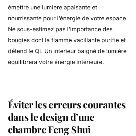
émettre une lumière apaisante et
nourrissante pour l’énergie de votre espace.
Ne sous-estimez pas l’importance des
bougies dont la flamme vacillante purifie et
détend le Qi. Un intérieur baigné de lumière
équilibrera votre énergie intérieure.
Éviter les erreurs courantes
dans le design d’une
chambre Feng Shui