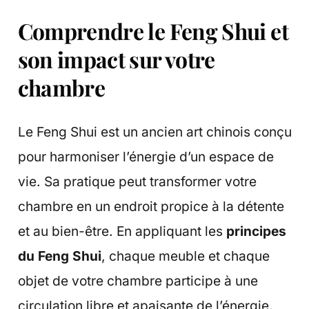
Comprendre le Feng Shui et
son impact sur votre
chambre
Le Feng Shui est un ancien art chinois conçu
pour harmoniser l’énergie d’un espace de
vie. Sa pratique peut transformer votre
chambre en un endroit propice à la détente
et au bien-être. En appliquant les
principes
du Feng Shui
, chaque meuble et chaque
objet de votre chambre participe à une
circulation libre et apaisante de l’énergie.