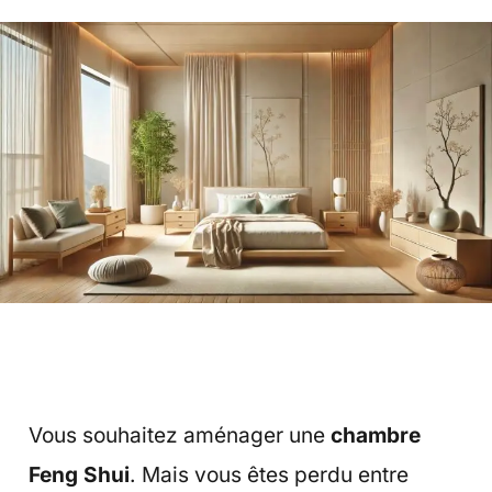
Vous souhaitez aménager une
chambre
Feng Shui
. Mais vous êtes perdu entre