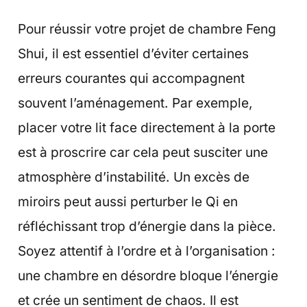
Pour réussir votre projet de chambre Feng
Shui, il est essentiel d’éviter certaines
erreurs courantes qui accompagnent
souvent l’aménagement. Par exemple,
placer votre lit face directement à la porte
est à proscrire car cela peut susciter une
atmosphère d’instabilité. Un excès de
miroirs peut aussi perturber le Qi en
réfléchissant trop d’énergie dans la pièce.
Soyez attentif à l’ordre et à l’organisation :
une chambre en désordre bloque l’énergie
et crée un sentiment de chaos. Il est