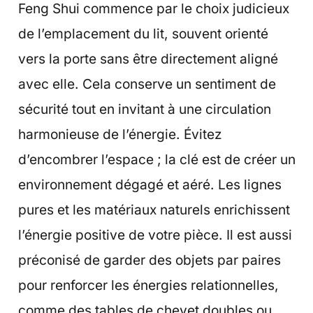
Feng Shui commence par le choix judicieux
de l’emplacement du lit, souvent orienté
vers la porte sans être directement aligné
avec elle. Cela conserve un sentiment de
sécurité tout en invitant à une circulation
harmonieuse de l’énergie. Évitez
d’encombrer l’espace ; la clé est de créer un
environnement dégagé et aéré. Les lignes
pures et les matériaux naturels enrichissent
l’énergie positive de votre pièce. Il est aussi
préconisé de garder des objets par paires
pour renforcer les énergies relationnelles,
comme des tables de chevet doubles ou