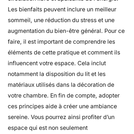
Les bienfaits peuvent inclure un meilleur
sommeil, une réduction du stress et une
augmentation du bien-être général. Pour ce
faire, il est important de comprendre les
éléments de cette pratique et comment ils
influencent votre espace. Cela inclut
notamment la disposition du lit et les
matériaux utilisés dans la décoration de
votre chambre. En fin de compte, adopter
ces principes aide à créer une ambiance
sereine. Vous pourrez ainsi profiter d’un
espace qui est non seulement