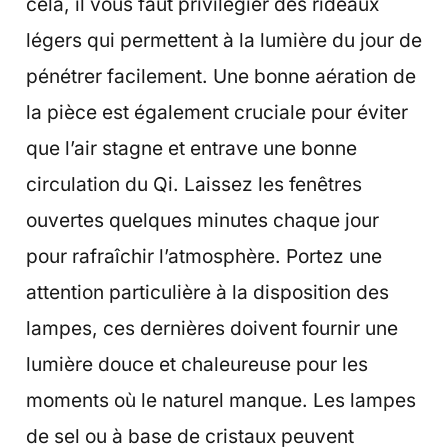
cela, il vous faut privilégier des rideaux
légers qui permettent à la lumière du jour de
pénétrer facilement. Une bonne aération de
la pièce est également cruciale pour éviter
que l’air stagne et entrave une bonne
circulation du Qi. Laissez les fenêtres
ouvertes quelques minutes chaque jour
pour rafraîchir l’atmosphère. Portez une
attention particulière à la disposition des
lampes, ces dernières doivent fournir une
lumière douce et chaleureuse pour les
moments où le naturel manque. Les lampes
de sel ou à base de cristaux peuvent