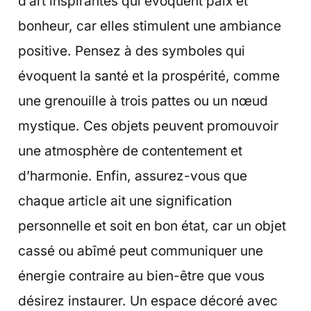
d’art inspirantes qui évoquent paix et
bonheur, car elles stimulent une ambiance
positive. Pensez à des symboles qui
évoquent la santé et la prospérité, comme
une grenouille à trois pattes ou un nœud
mystique. Ces objets peuvent promouvoir
une atmosphère de contentement et
d’harmonie. Enfin, assurez-vous que
chaque article ait une signification
personnelle et soit en bon état, car un objet
cassé ou abîmé peut communiquer une
énergie contraire au bien-être que vous
désirez instaurer. Un espace décoré avec