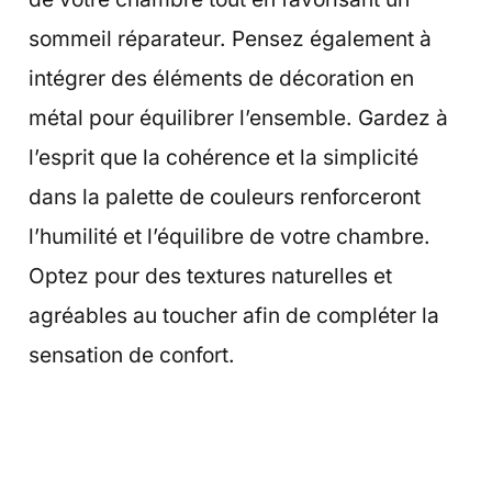
sommeil réparateur. Pensez également à
intégrer des éléments de décoration en
métal pour équilibrer l’ensemble. Gardez à
l’esprit que la cohérence et la simplicité
dans la palette de couleurs renforceront
l’humilité et l’équilibre de votre chambre.
Optez pour des textures naturelles et
agréables au toucher afin de compléter la
sensation de confort.