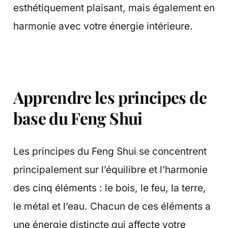
esthétiquement plaisant, mais également en
harmonie avec votre énergie intérieure.
Apprendre les principes de
base du Feng Shui
Les principes du Feng Shui se concentrent
principalement sur l’équilibre et l’harmonie
des cinq éléments : le bois, le feu, la terre,
le métal et l’eau. Chacun de ces éléments a
une énergie distincte qui affecte votre