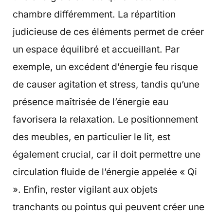
chambre différemment. La répartition
judicieuse de ces éléments permet de créer
un espace équilibré et accueillant. Par
exemple, un excédent d’énergie feu risque
de causer agitation et stress, tandis qu’une
présence maîtrisée de l’énergie eau
favorisera la relaxation. Le positionnement
des meubles, en particulier le lit, est
également crucial, car il doit permettre une
circulation fluide de l’énergie appelée « Qi
». Enfin, rester vigilant aux objets
tranchants ou pointus qui peuvent créer une