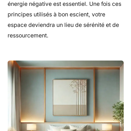
énergie négative est essentiel. Une fois ces
principes utilisés à bon escient, votre
espace deviendra un lieu de sérénité et de
ressourcement.