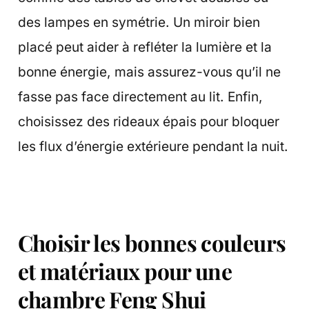
des lampes en symétrie. Un miroir bien
placé peut aider à refléter la lumière et la
bonne énergie, mais assurez-vous qu’il ne
fasse pas face directement au lit. Enfin,
choisissez des rideaux épais pour bloquer
les flux d’énergie extérieure pendant la nuit.
Choisir les bonnes couleurs
et matériaux pour une
chambre Feng Shui