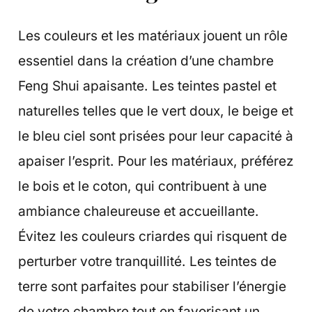
Les couleurs et les matériaux jouent un rôle
essentiel dans la création d’une chambre
Feng Shui apaisante. Les teintes pastel et
naturelles telles que le vert doux, le beige et
le bleu ciel sont prisées pour leur capacité à
apaiser l’esprit. Pour les matériaux, préférez
le bois et le coton, qui contribuent à une
ambiance chaleureuse et accueillante.
Évitez les couleurs criardes qui risquent de
perturber votre tranquillité. Les teintes de
terre sont parfaites pour stabiliser l’énergie
de votre chambre tout en favorisant un