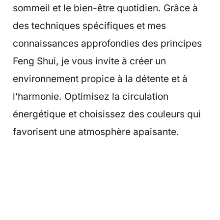
sommeil et le bien-être quotidien. Grâce à
des techniques spécifiques et mes
connaissances approfondies des principes
Feng Shui, je vous invite à créer un
environnement propice à la détente et à
l’harmonie. Optimisez la circulation
énergétique et choisissez des couleurs qui
favorisent une atmosphère apaisante.