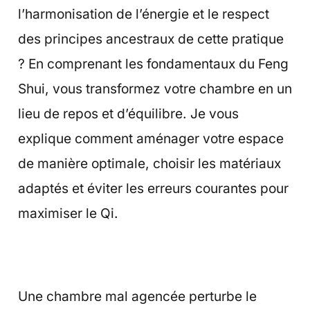
l’harmonisation de l’énergie et le respect
des principes ancestraux de cette pratique
? En comprenant les fondamentaux du Feng
Shui, vous transformez votre chambre en un
lieu de repos et d’équilibre. Je vous
explique comment aménager votre espace
de manière optimale, choisir les matériaux
adaptés et éviter les erreurs courantes pour
maximiser le Qi.
Une chambre mal agencée perturbe le