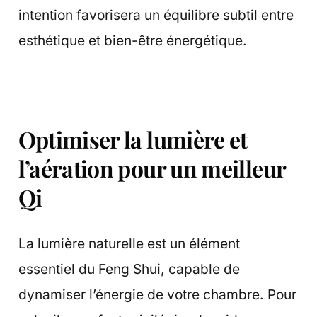
intention favorisera un équilibre subtil entre
esthétique et bien-être énergétique.
Optimiser la lumière et
l’aération pour un meilleur
Qi
La lumière naturelle est un élément
essentiel du Feng Shui, capable de
dynamiser l’énergie de votre chambre. Pour