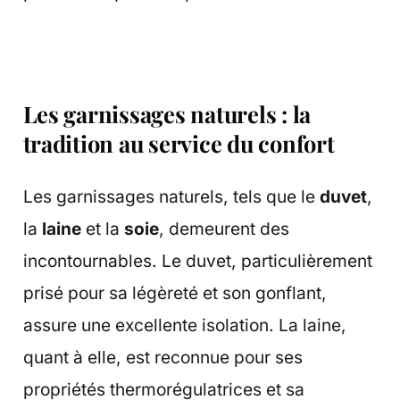
Les garnissages naturels : la
tradition au service du confort
Les garnissages naturels, tels que le
duvet
,
la
laine
et la
soie
, demeurent des
incontournables. Le duvet, particulièrement
prisé pour sa légèreté et son gonflant,
assure une excellente isolation. La laine,
quant à elle, est reconnue pour ses
propriétés thermorégulatrices et sa