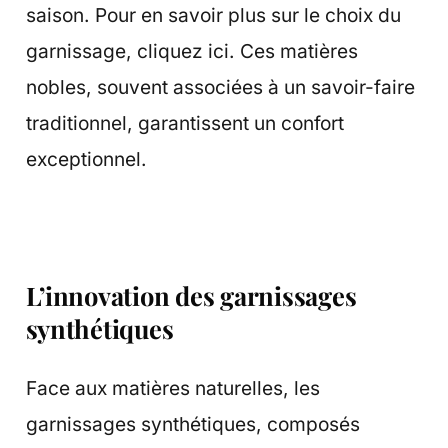
saison. Pour en savoir plus sur le choix du
garnissage, cliquez ici. Ces matières
nobles, souvent associées à un savoir-faire
traditionnel, garantissent un confort
exceptionnel.
L’innovation des garnissages
synthétiques
Face aux matières naturelles, les
garnissages synthétiques, composés