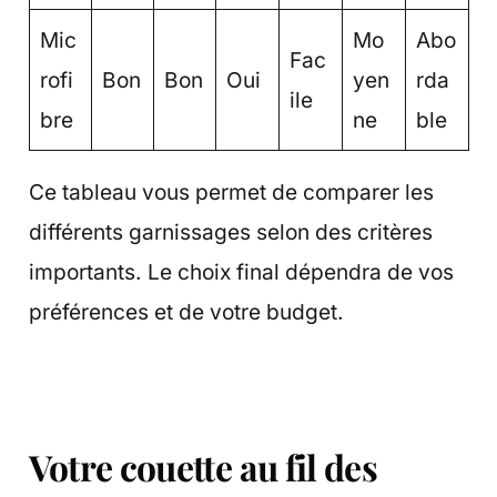
Mic
Mo
Abo
Fac
rofi
Bon
Bon
Oui
yen
rda
ile
bre
ne
ble
Ce tableau vous permet de comparer les
différents garnissages selon des critères
importants. Le choix final dépendra de vos
préférences et de votre budget.
Votre couette au fil des