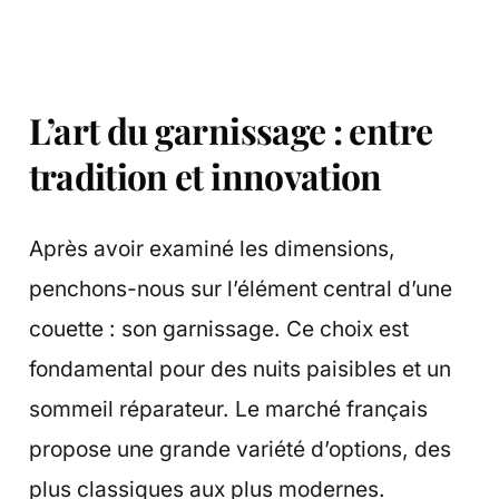
L’art du garnissage : entre
tradition et innovation
Après avoir examiné les dimensions,
penchons-nous sur l’élément central d’une
couette : son garnissage. Ce choix est
fondamental pour des nuits paisibles et un
sommeil réparateur. Le marché français
propose une grande variété d’options, des
plus classiques aux plus modernes.