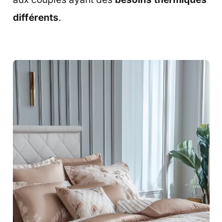
différents
.