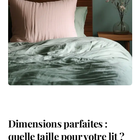
Dimensions parfaites :
quelle taille pour votre lit ?