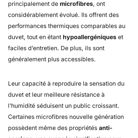
principalement de
microfibres
, ont
considérablement évolué. Ils offrent des
performances thermiques comparables au
duvet, tout en étant
hypoallergéniques
et
faciles d’entretien. De plus, ils sont
généralement plus accessibles.
Leur capacité à reproduire la sensation du
duvet et leur meilleure résistance à
l’humidité séduisent un public croissant.
Certaines microfibres nouvelle génération
possèdent même des propriétés
anti-