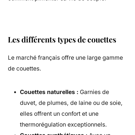
Les différents types de couettes
Le marché français offre une large gamme
de couettes.
Couettes naturelles :
Garnies de
duvet, de plumes, de laine ou de soie,
elles offrent un confort et une
thermorégulation exceptionnels.