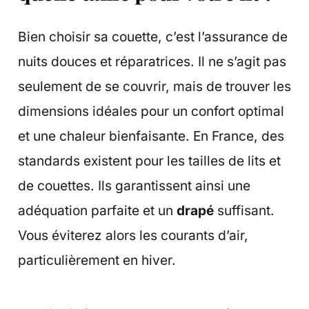
Bien choisir sa couette, c’est l’assurance de
nuits douces et réparatrices. Il ne s’agit pas
seulement de se couvrir, mais de trouver les
dimensions idéales pour un confort optimal
et une chaleur bienfaisante. En France, des
standards existent pour les tailles de lits et
de couettes. Ils garantissent ainsi une
adéquation parfaite et un
drapé
suffisant.
Vous éviterez alors les courants d’air,
particulièrement en hiver.