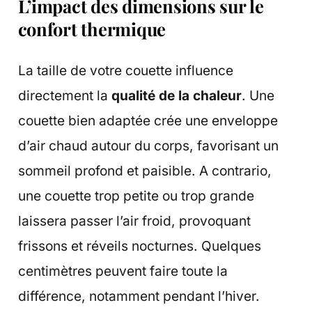
L’impact des dimensions sur le
confort thermique
La taille de votre couette influence
directement la
qualité de la chaleur
. Une
couette bien adaptée crée une enveloppe
d’air chaud autour du corps, favorisant un
sommeil profond et paisible. A contrario,
une couette trop petite ou trop grande
laissera passer l’air froid, provoquant
frissons et réveils nocturnes. Quelques
centimètres peuvent faire toute la
différence, notamment pendant l’hiver.