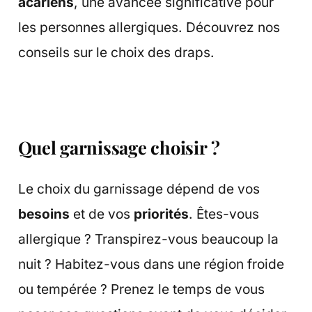
acariens
, une avancée significative pour
les personnes allergiques. Découvrez nos
conseils sur le choix des draps.
Quel garnissage choisir ?
Le choix du garnissage dépend de vos
besoins
et de vos
priorités
. Êtes-vous
allergique ? Transpirez-vous beaucoup la
nuit ? Habitez-vous dans une région froide
ou tempérée ? Prenez le temps de vous