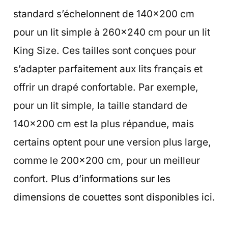
standard s’échelonnent de 140×200 cm
pour un lit simple à 260×240 cm pour un lit
King Size. Ces tailles sont conçues pour
s’adapter parfaitement aux lits français et
offrir un drapé confortable. Par exemple,
pour un lit simple, la taille standard de
140×200 cm est la plus répandue, mais
certains optent pour une version plus large,
comme le 200×200 cm, pour un meilleur
confort.
Plus d’informations sur les
dimensions de couettes sont disponibles ici
.