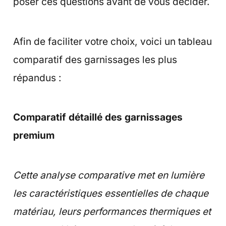
poser ces questions avant de vous décider.
Afin de faciliter votre choix, voici un tableau
comparatif des garnissages les plus
répandus :
Comparatif détaillé des garnissages
premium
Cette analyse comparative met en lumière
les caractéristiques essentielles de chaque
matériau, leurs performances thermiques et