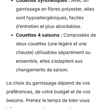
Couettes synthétiques :
Avec un
garnissage en fibres polyester, elles
sont hypoallergéniques, faciles
d’entretien et plus abordables.
Couettes 4 saisons :
Composées de
deux couettes (une légère et une
chaude) utilisables séparément ou
ensemble, elles s’adaptent aux
changements de saison.
Le choix du garnissage dépend de vos
préférences, de votre budget et de vos
besoins. Prenez le temps de bien vous