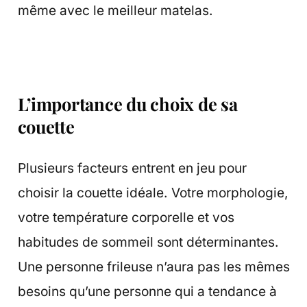
même avec le meilleur matelas.
L’importance du choix de sa
couette
Plusieurs facteurs entrent en jeu pour
choisir la couette idéale. Votre morphologie,
votre température corporelle et vos
habitudes de sommeil sont déterminantes.
Une personne frileuse n’aura pas les mêmes
besoins qu’une personne qui a tendance à