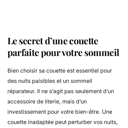
Le secret d’une couette
parfaite pour votre sommeil
Bien choisir sa couette est essentiel pour
des nuits paisibles et un sommeil
réparateur. Il ne s’agit pas seulement d’un
accessoire de literie, mais d’un
investissement pour votre bien-être. Une
couette inadaptée peut perturber vos nuits,