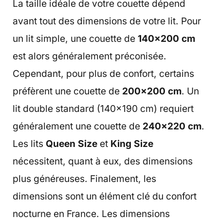
La taille idéale de votre couette dépend
avant tout des dimensions de votre lit. Pour
un lit simple, une couette de
140×200 cm
est alors généralement préconisée.
Cependant, pour plus de confort, certains
préfèrent une couette de
200×200 cm
. Un
lit double standard (140×190 cm) requiert
généralement une couette de
240×220 cm
.
Les lits
Queen Size
et
King Size
nécessitent, quant à eux, des dimensions
plus généreuses. Finalement, les
dimensions sont un élément clé du confort
nocturne en France. Les dimensions