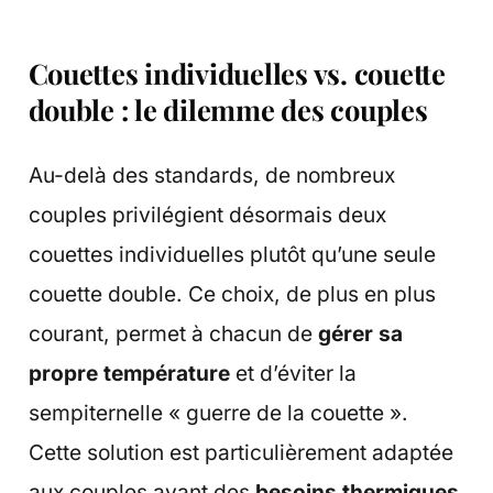
Couettes individuelles vs. couette
double : le dilemme des couples
Au-delà des standards, de nombreux
couples privilégient désormais deux
couettes individuelles plutôt qu’une seule
couette double. Ce choix, de plus en plus
courant, permet à chacun de
gérer sa
propre température
et d’éviter la
sempiternelle « guerre de la couette ».
Cette solution est particulièrement adaptée
aux couples ayant des
besoins thermiques