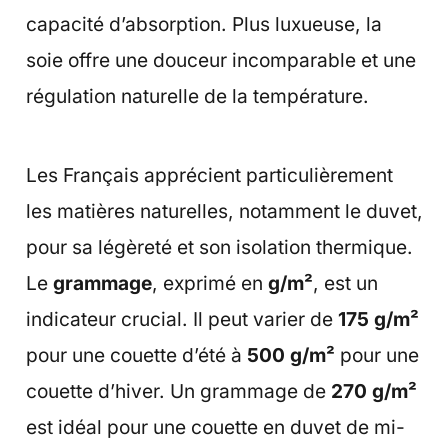
capacité d’absorption. Plus luxueuse, la
soie offre une douceur incomparable et une
régulation naturelle de la température.
Les Français apprécient particulièrement
les matières naturelles, notamment le duvet,
pour sa légèreté et son isolation thermique.
Le
grammage
, exprimé en
g/m²
, est un
indicateur crucial. Il peut varier de
175 g/m²
pour une couette d’été à
500 g/m²
pour une
couette d’hiver. Un grammage de
270 g/m²
est idéal pour une couette en duvet de mi-