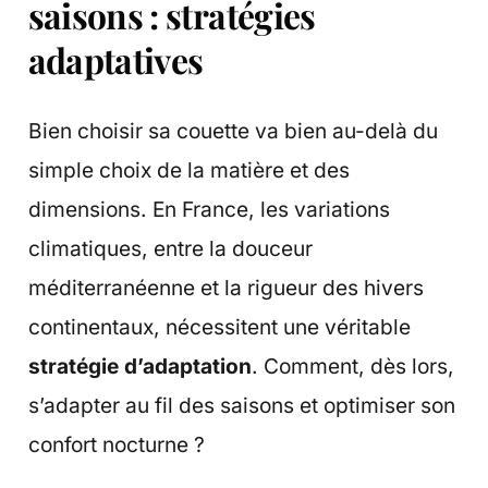
saisons : stratégies
adaptatives
Bien choisir sa couette va bien au-delà du
simple choix de la matière et des
dimensions. En France, les variations
climatiques, entre la douceur
méditerranéenne et la rigueur des hivers
continentaux, nécessitent une véritable
stratégie d’adaptation
. Comment, dès lors,
s’adapter au fil des saisons et optimiser son
confort nocturne ?