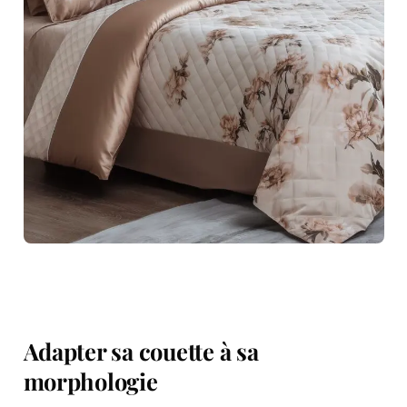
Adapter sa couette à sa
morphologie