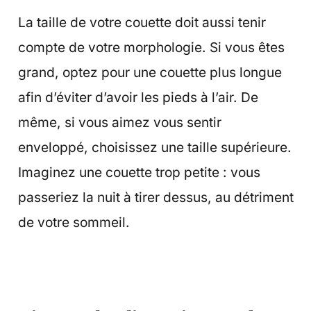
La taille de votre couette doit aussi tenir
compte de votre morphologie. Si vous êtes
grand, optez pour une couette plus longue
afin d’éviter d’avoir les pieds à l’air. De
même, si vous aimez vous sentir
enveloppé, choisissez une taille supérieure.
Imaginez une couette trop petite : vous
passeriez la nuit à tirer dessus, au détriment
de votre sommeil.