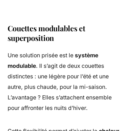
Couettes modulables et
superposition
Une solution prisée est le
système
modulable
. Il s’agit de deux couettes
distinctes : une légère pour l’été et une
autre, plus chaude, pour la mi-saison.
L’avantage ? Elles s’attachent ensemble
pour affronter les nuits d’hiver.
Cette flexibilité permet d’ajuster la
chaleur