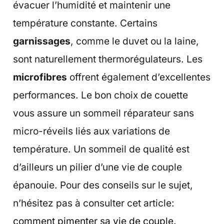
évacuer l’humidité et maintenir une
température constante. Certains
garnissages
, comme le duvet ou la laine,
sont naturellement thermorégulateurs. Les
microfibres
offrent également d’excellentes
performances. Le bon choix de couette
vous assure un sommeil réparateur sans
micro-réveils liés aux variations de
température. Un sommeil de qualité est
d’ailleurs un pilier d’une vie de couple
épanouie. Pour des conseils sur le sujet,
n’hésitez pas à consulter cet article:
comment pimenter sa vie de couple
.