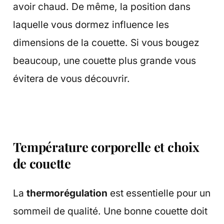
avoir chaud. De même, la position dans
laquelle vous dormez influence les
dimensions de la couette. Si vous bougez
beaucoup, une couette plus grande vous
évitera de vous découvrir.
Température corporelle et choix
de couette
La
thermorégulation
est essentielle pour un
sommeil de qualité. Une bonne couette doit