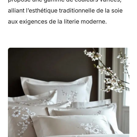
alliant l’esthétique traditionnelle de la soie
aux exigences de la literie moderne.