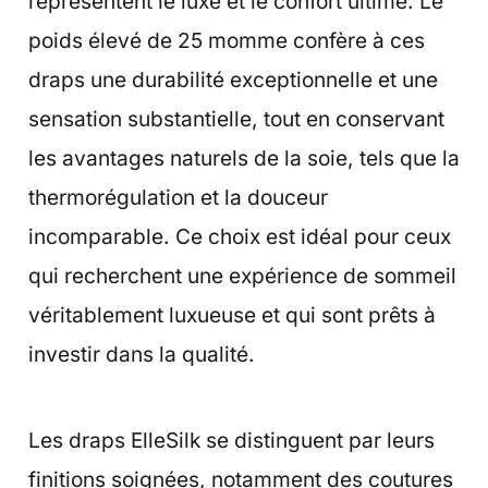
représentent le luxe et le confort ultime. Le
poids élevé de 25 momme confère à ces
draps une durabilité exceptionnelle et une
sensation substantielle, tout en conservant
les avantages naturels de la soie, tels que la
thermorégulation et la douceur
incomparable. Ce choix est idéal pour ceux
qui recherchent une expérience de sommeil
véritablement luxueuse et qui sont prêts à
investir dans la qualité.
Les draps ElleSilk se distinguent par leurs
finitions soignées, notamment des coutures