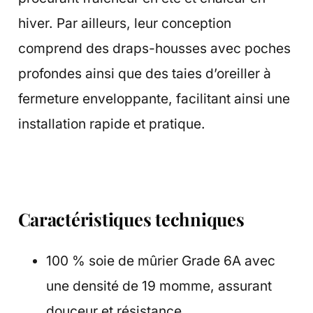
hiver. Par ailleurs, leur conception
comprend des draps-housses avec poches
profondes ainsi que des taies d’oreiller à
fermeture enveloppante, facilitant ainsi une
installation rapide et pratique.
Caractéristiques techniques
100 % soie de mûrier Grade 6A avec
une densité de 19 momme, assurant
douceur et résistance.