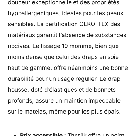
douceur exceptionnelle et des propriétés
hypoallergéniques, idéales pour les peaux
sensibles. La certification OEKO-TEX des
matériaux garantit l’absence de substances
nocives. Le tissage 19 momme, bien que
moins dense que celui des draps en soie
haut de gamme, offre néanmoins une bonne
durabilité pour un usage régulier. Le drap-
housse, doté d’élastiques et de bonnets
profonds, assure un maintien impeccable
sur le matelas, même pour les plus épais.
Prix accessible :
Thxsilk offre un point