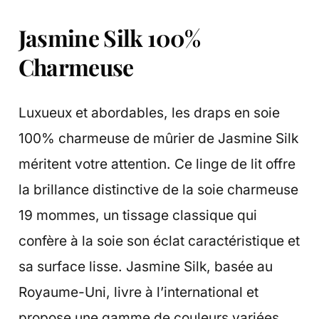
Jasmine Silk 100%
Charmeuse
Luxueux et abordables, les draps en soie
100% charmeuse de mûrier de Jasmine Silk
méritent votre attention. Ce linge de lit offre
la brillance distinctive de la soie charmeuse
19 mommes, un tissage classique qui
confère à la soie son éclat caractéristique et
sa surface lisse. Jasmine Silk, basée au
Royaume-Uni, livre à l’international et
propose une gamme de couleurs variées,