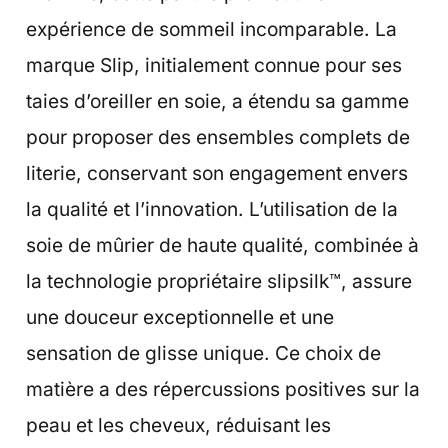
expérience de sommeil incomparable. La
marque Slip, initialement connue pour ses
taies d’oreiller en soie, a étendu sa gamme
pour proposer des ensembles complets de
literie, conservant son engagement envers
la qualité et l’innovation. L’utilisation de la
soie de mûrier de haute qualité, combinée à
la technologie propriétaire slipsilk™, assure
une douceur exceptionnelle et une
sensation de glisse unique. Ce choix de
matière a des répercussions positives sur la
peau et les cheveux, réduisant les