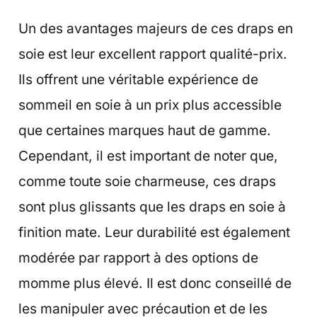
Un des avantages majeurs de ces draps en
soie est leur excellent rapport qualité-prix.
Ils offrent une véritable expérience de
sommeil en soie à un prix plus accessible
que certaines marques haut de gamme.
Cependant, il est important de noter que,
comme toute soie charmeuse, ces draps
sont plus glissants que les draps en soie à
finition mate. Leur durabilité est également
modérée par rapport à des options de
momme plus élevé. Il est donc conseillé de
les manipuler avec précaution et de les