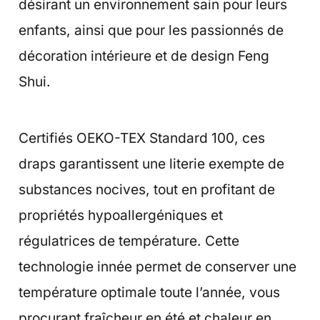
désirant un environnement sain pour leurs
enfants, ainsi que pour les passionnés de
décoration intérieure et de design Feng
Shui.
Certifiés OEKO-TEX Standard 100, ces
draps garantissent une literie exempte de
substances nocives, tout en profitant de
propriétés hypoallergéniques et
régulatrices de température. Cette
technologie innée permet de conserver une
température optimale toute l’année, vous
procurant fraîcheur en été et chaleur en