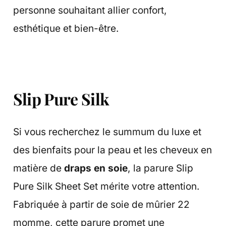
personne souhaitant allier confort,
esthétique et bien-être.
Slip Pure Silk
Si vous recherchez le summum du luxe et
des bienfaits pour la peau et les cheveux en
matière de
draps en soie
, la parure Slip
Pure Silk Sheet Set mérite votre attention.
Fabriquée à partir de soie de mûrier 22
momme, cette parure promet une