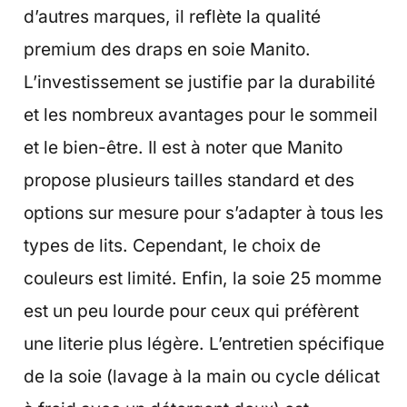
d’autres marques, il reflète la qualité
premium des draps en soie Manito.
L’investissement se justifie par la durabilité
et les nombreux avantages pour le sommeil
et le bien-être. Il est à noter que Manito
propose plusieurs tailles standard et des
options sur mesure pour s’adapter à tous les
types de lits. Cependant, le choix de
couleurs est limité. Enfin, la soie 25 momme
est un peu lourde pour ceux qui préfèrent
une literie plus légère. L’entretien spécifique
de la soie (lavage à la main ou cycle délicat