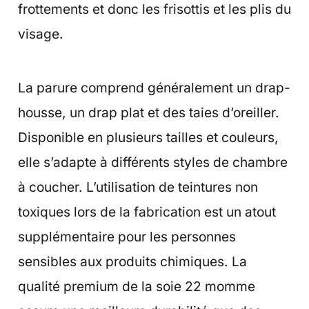
frottements et donc les frisottis et les plis du
visage.
La parure comprend généralement un drap-
housse, un drap plat et des taies d’oreiller.
Disponible en plusieurs tailles et couleurs,
elle s’adapte à différents styles de chambre
à coucher. L’utilisation de teintures non
toxiques lors de la fabrication est un atout
supplémentaire pour les personnes
sensibles aux produits chimiques. La
qualité premium de la soie 22 momme