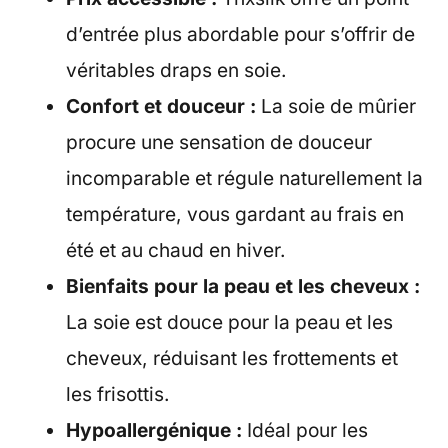
d’entrée plus abordable pour s’offrir de
véritables draps en soie.
Confort et douceur :
La soie de mûrier
procure une sensation de douceur
incomparable et régule naturellement la
température, vous gardant au frais en
été et au chaud en hiver.
Bienfaits pour la peau et les cheveux :
La soie est douce pour la peau et les
cheveux, réduisant les frottements et
les frisottis.
Hypoallergénique :
Idéal pour les