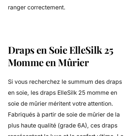
ranger correctement.
Draps en Soie ElleSilk 25
Momme en Mûrier
Si vous recherchez le summum des draps
en soie, les draps ElleSilk 25 momme en
soie de mûrier méritent votre attention.
Fabriqués à partir de soie de mûrier de la
plus haute qualité (grade 6A), ces draps