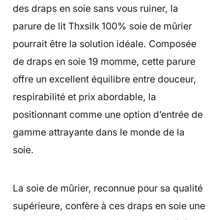
des draps en soie sans vous ruiner, la
parure de lit Thxsilk 100% soie de mûrier
pourrait être la solution idéale. Composée
de draps en soie 19 momme, cette parure
offre un excellent équilibre entre douceur,
respirabilité et prix abordable, la
positionnant comme une option d’entrée de
gamme attrayante dans le monde de la
soie.
La soie de mûrier, reconnue pour sa qualité
supérieure, confère à ces draps en soie une