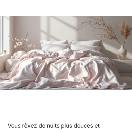
Vous rêvez de nuits plus douces et