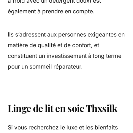
à froid avec un détergent doux) est
également à prendre en compte.
Ils s’adressent aux personnes exigeantes en
matière de qualité et de confort, et
constituent un investissement à long terme
pour un sommeil réparateur.
Linge de lit en soie Thxsilk
Si vous recherchez le luxe et les bienfaits