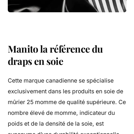
Manito la référence du
draps en soie
Cette marque canadienne se spécialise
exclusivement dans les produits en soie de
mûrier 25 momme de qualité supérieure. Ce
nombre élevé de momme, indicateur du
poids et de la densité de la soie, est