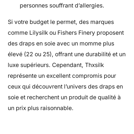
personnes souffrant d’allergies.
Si votre budget le permet, des marques
comme Lilysilk ou Fishers Finery proposent
des draps en soie avec un momme plus
élevé (22 ou 25), offrant une durabilité et un
luxe supérieurs. Cependant, Thxsilk
représente un excellent compromis pour
ceux qui découvrent l’univers des draps en
soie et recherchent un produit de qualité à
un prix plus raisonnable.