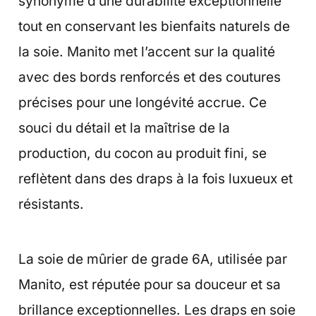
synonyme d’une durabilité exceptionnelle
tout en conservant les bienfaits naturels de
la soie. Manito met l’accent sur la qualité
avec des bords renforcés et des coutures
précises pour une longévité accrue. Ce
souci du détail et la maîtrise de la
production, du cocon au produit fini, se
reflètent dans des draps à la fois luxueux et
résistants.
La soie de mûrier de grade 6A, utilisée par
Manito, est réputée pour sa douceur et sa
brillance exceptionnelles. Les draps en soie