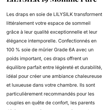
Les draps en soie de LILYSILK transforment
littéralement votre espace de sommeil
grâce à leur qualité exceptionnelle et leur
élégance intemporelle. Confectionnés en
100 % soie de mûrier Grade 6A avec un
poids important, ces draps offrent un
équilibre parfait entre légèreté et durabilité,
idéal pour créer une ambiance chaleureuse
et luxueuse dans votre chambre. Ils sont
particulièrement recommandés pour les
couples en quête de confort, les parents