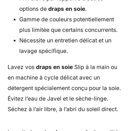
options de
draps en soie
.
Gamme de couleurs potentiellement
plus limitée que certains concurrents.
Nécessite un entretien délicat et un
lavage spécifique.
Lavez vos
draps en soie
Slip à la main ou
en machine à cycle délicat avec un
détergent spécialement conçu pour la soie.
Évitez l’eau de Javel et le sèche-linge.
Séchez à l’air libre, à l’abri du soleil direct.