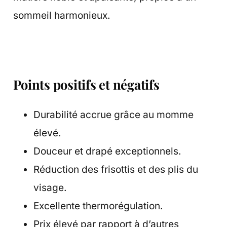
sommeil harmonieux.
Points positifs et négatifs
Durabilité accrue grâce au momme
élevé.
Douceur et drapé exceptionnels.
Réduction des frisottis et des plis du
visage.
Excellente thermorégulation.
Prix élevé par rapport à d’autres