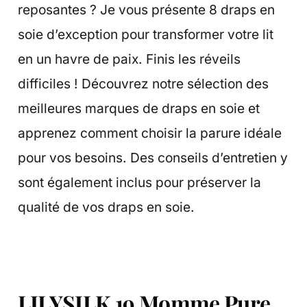
reposantes ? Je vous présente 8 draps en
soie d’exception pour transformer votre lit
en un havre de paix. Finis les réveils
difficiles ! Découvrez notre sélection des
meilleures marques de draps en soie et
apprenez comment choisir la parure idéale
pour vos besoins. Des conseils d’entretien y
sont également inclus pour préserver la
qualité de vos draps en soie.
LILYSILK 19 Momme Pure