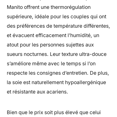
Manito offrent une thermorégulation
supérieure, idéale pour les couples qui ont
des préférences de température différentes,
et évacuent efficacement l’humidité, un
atout pour les personnes sujettes aux
sueurs nocturnes. Leur texture ultra-douce
s’améliore même avec le temps si l’on
respecte les consignes d’entretien. De plus,
la soie est naturellement hypoallergénique
et résistante aux acariens.
Bien que le prix soit plus élevé que celui