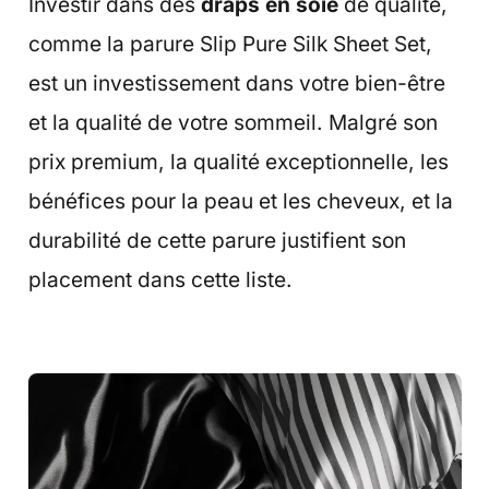
Investir dans des
draps en soie
de qualité,
comme la parure Slip Pure Silk Sheet Set,
est un investissement dans votre bien-être
et la qualité de votre sommeil. Malgré son
prix premium, la qualité exceptionnelle, les
bénéfices pour la peau et les cheveux, et la
durabilité de cette parure justifient son
placement dans cette liste.