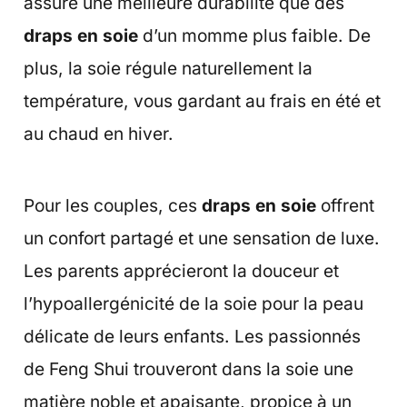
assure une meilleure durabilité que des
draps en soie
d’un momme plus faible. De
plus, la soie régule naturellement la
température, vous gardant au frais en été et
au chaud en hiver.
Pour les couples, ces
draps en soie
offrent
un confort partagé et une sensation de luxe.
Les parents apprécieront la douceur et
l’hypoallergénicité de la soie pour la peau
délicate de leurs enfants. Les passionnés
de Feng Shui trouveront dans la soie une
matière noble et apaisante, propice à un