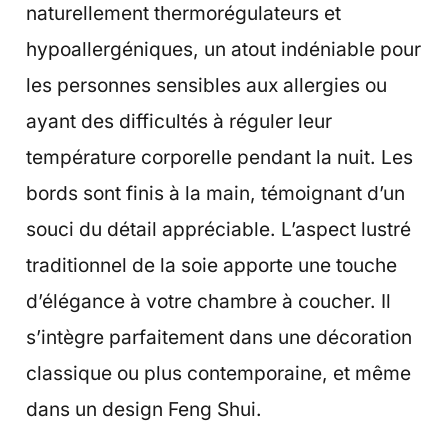
naturellement thermorégulateurs et
hypoallergéniques, un atout indéniable pour
les personnes sensibles aux allergies ou
ayant des difficultés à réguler leur
température corporelle pendant la nuit. Les
bords sont finis à la main, témoignant d’un
souci du détail appréciable. L’aspect lustré
traditionnel de la soie apporte une touche
d’élégance à votre chambre à coucher. Il
s’intègre parfaitement dans une décoration
classique ou plus contemporaine, et même
dans un design Feng Shui.