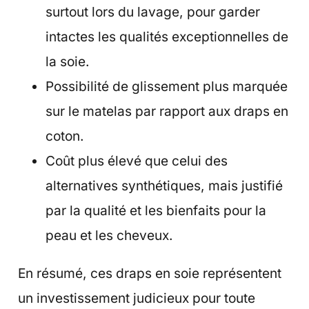
surtout lors du lavage, pour garder
intactes les qualités exceptionnelles de
la soie.
Possibilité de glissement plus marquée
sur le matelas par rapport aux draps en
coton.
Coût plus élevé que celui des
alternatives synthétiques, mais justifié
par la qualité et les bienfaits pour la
peau et les cheveux.
En résumé, ces draps en soie représentent
un investissement judicieux pour toute