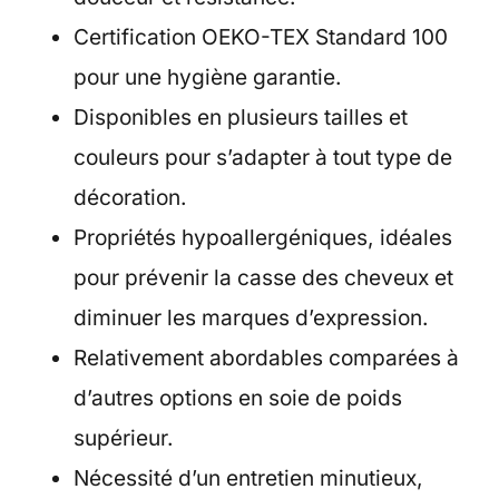
Certification OEKO-TEX Standard 100
pour une hygiène garantie.
Disponibles en plusieurs tailles et
couleurs pour s’adapter à tout type de
décoration.
Propriétés hypoallergéniques, idéales
pour prévenir la casse des cheveux et
diminuer les marques d’expression.
Relativement abordables comparées à
d’autres options en soie de poids
supérieur.
Nécessité d’un entretien minutieux,