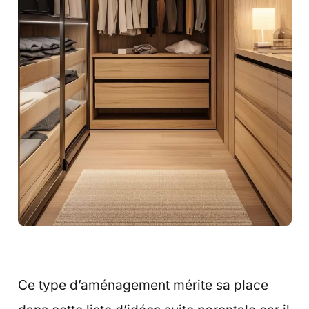
Ce type d’aménagement mérite sa place