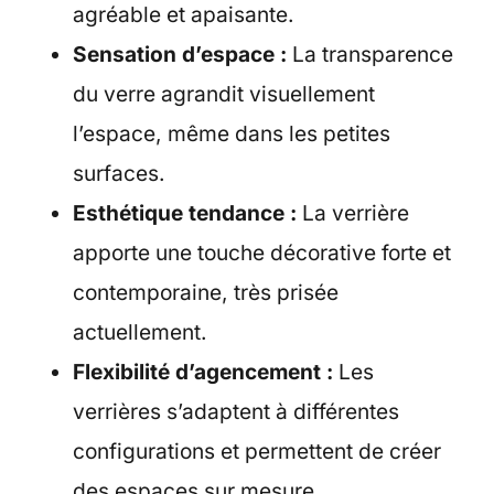
agréable et apaisante.
Sensation d’espace :
La transparence
du verre agrandit visuellement
l’espace, même dans les petites
surfaces.
Esthétique tendance :
La verrière
apporte une touche décorative forte et
contemporaine, très prisée
actuellement.
Flexibilité d’agencement :
Les
verrières s’adaptent à différentes
configurations et permettent de créer
des espaces sur mesure.