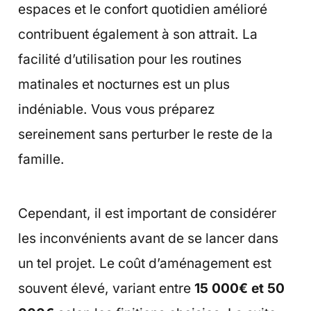
espaces et le confort quotidien amélioré
contribuent également à son attrait. La
facilité d’utilisation pour les routines
matinales et nocturnes est un plus
indéniable. Vous vous préparez
sereinement sans perturber le reste de la
famille.
Cependant, il est important de considérer
les inconvénients avant de se lancer dans
un tel projet. Le coût d’aménagement est
souvent élevé, variant entre
15 000€ et 50