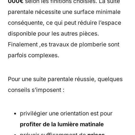
000€
selon les finitions choisies. La suite
parentale nécessite une surface minimale
conséquente, ce qui peut réduire l’espace
disponible pour les autres pièces.
Finalement ,es travaux de plomberie sont
parfois complexes.
Pour une suite parentale réussie, quelques
conseils s’imposent :
privilégier une orientation est pour
profiter de la lumière matinale