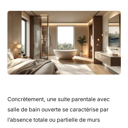
Concrètement, une suite parentale avec
salle de bain ouverte se caractérise par
l’absence totale ou partielle de murs