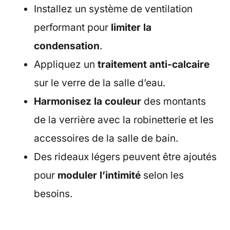
Installez un système de ventilation
performant pour
limiter la
condensation
.
Appliquez un
traitement anti-calcaire
sur le verre de la salle d’eau.
Harmonisez la couleur
des montants
de la verrière avec la robinetterie et les
accessoires de la salle de bain.
Des rideaux légers peuvent être ajoutés
pour
moduler l’intimité
selon les
besoins.