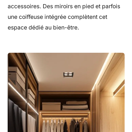
accessoires. Des miroirs en pied et parfois
une coiffeuse intégrée complètent cet
espace dédié au bien-être.