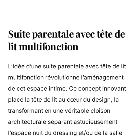
Suite parentale avec tête de
lit multifonction
L’idée d’une suite parentale avec tête de lit
multifonction révolutionne l’aménagement
de cet espace intime. Ce concept innovant
place la tête de lit au cœur du design, la
transformant en une véritable cloison
architecturale séparant astucieusement
l’espace nuit du dressing et/ou de la salle