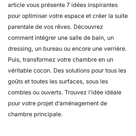
article vous présente 7 idées inspirantes
pour optimiser votre espace et créer la suite
parentale de vos rêves. Découvrez
comment intégrer une salle de bain, un
dressing, un bureau ou encore une verrière.
Puis, transformez votre chambre en un
véritable cocon. Des solutions pour tous les
goûts et toutes les surfaces, sous les
combles ou ouverts. Trouvez l’idée idéale
pour votre projet d’aménagement de
chambre principale.