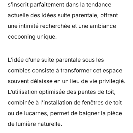
s’inscrit parfaitement dans la tendance
actuelle des idées suite parentale, offrant
une intimité recherchée et une ambiance
cocooning unique.
L’idée d’une suite parentale sous les
combles consiste à transformer cet espace
souvent délaissé en un lieu de vie privilégié.
L’utilisation optimisée des pentes de toit,
combinée à l’installation de fenêtres de toit
ou de lucarnes, permet de baigner la pièce
de lumière naturelle.