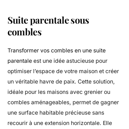
Suite parentale sous
combles
Transformer vos combles en une suite
parentale
est une idée astucieuse pour
optimiser l’espace de votre maison et créer
un véritable havre de paix. Cette solution,
idéale pour les maisons avec grenier ou
combles aménageables, permet de gagner
une surface habitable précieuse sans
recourir à une extension horizontale. Elle