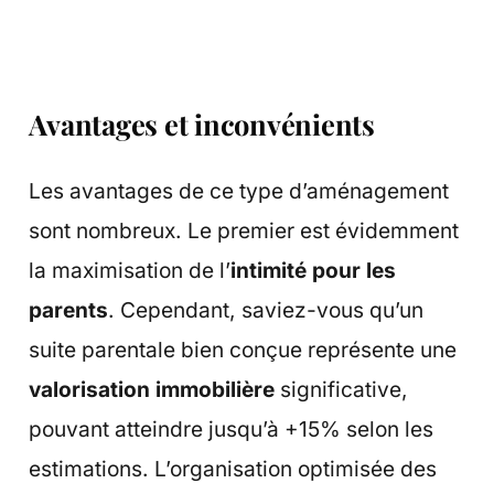
Avantages et inconvénients
Les avantages de ce type d’aménagement
sont nombreux. Le premier est évidemment
la maximisation de l’
intimité pour les
parents
. Cependant, saviez-vous qu’un
suite parentale bien conçue représente une
valorisation immobilière
significative,
pouvant atteindre jusqu’à +15% selon les
estimations. L’organisation optimisée des