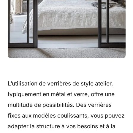
L’utilisation de verrières de style atelier,
typiquement en métal et verre, offre une
multitude de possibilités. Des verrières
fixes aux modèles coulissants, vous pouvez
adapter la structure à vos besoins et à la