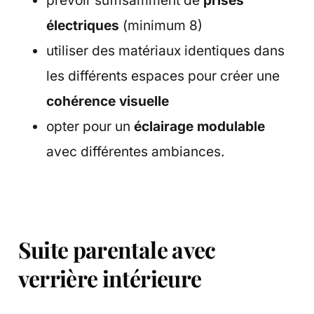
prévoir suffisamment de
prises
électriques
(minimum 8)
utiliser des matériaux identiques dans
les différents espaces pour créer une
cohérence visuelle
opter pour un
éclairage modulable
avec différentes ambiances.
Suite parentale avec
verrière intérieure