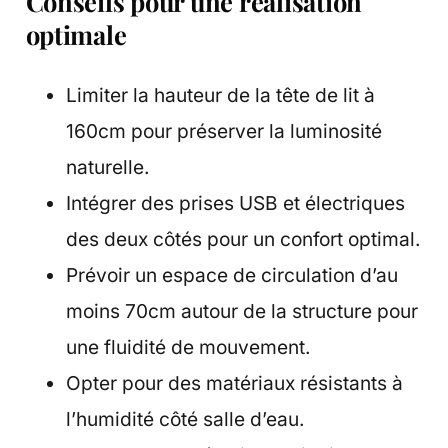
Conseils pour une réalisation
optimale
Limiter la hauteur de la tête de lit à
160cm pour préserver la luminosité
naturelle.
Intégrer des prises USB et électriques
des deux côtés pour un confort optimal.
Prévoir un espace de circulation d’au
moins 70cm autour de la structure pour
une fluidité de mouvement.
Opter pour des matériaux résistants à
l’humidité côté salle d’eau.