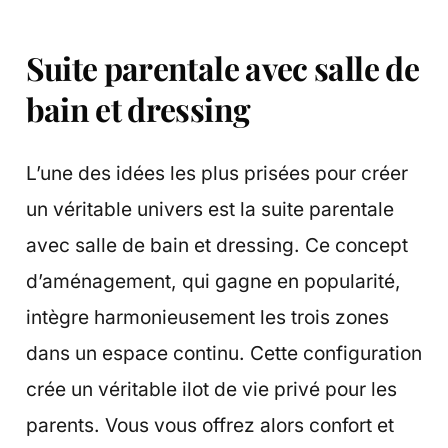
Suite parentale avec salle de
bain et dressing
L’une des idées les plus prisées pour créer
un véritable univers est la suite parentale
avec salle de bain et dressing. Ce concept
d’aménagement, qui gagne en popularité,
intègre harmonieusement les trois zones
dans un espace continu. Cette configuration
crée un véritable ilot de vie privé pour les
parents. Vous vous offrez alors confort et