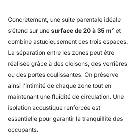
Concrètement, une suite parentale idéale
s’étend sur une
surface de 20 à 35 m²
et
combine astucieusement ces trois espaces.
La séparation entre les zones peut être
réalisée grâce à des cloisons, des verrières
ou des portes coulissantes. On préserve
ainsi l’intimité de chaque zone tout en
maintenant une fluidité de circulation. Une
isolation acoustique renforcée est
essentielle pour garantir la tranquillité des
occupants.