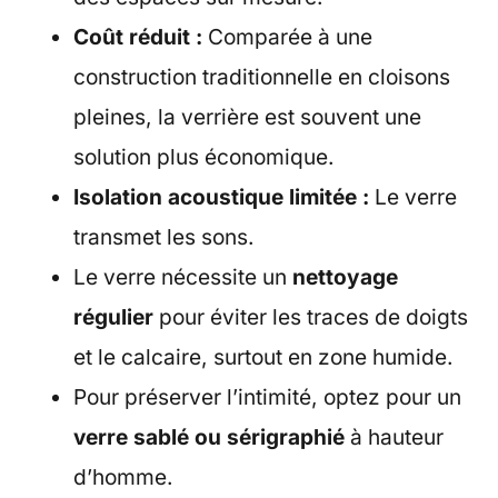
Coût réduit :
Comparée à une
construction traditionnelle en cloisons
pleines, la verrière est souvent une
solution plus économique.
Isolation acoustique limitée :
Le verre
transmet les sons.
Le verre nécessite un
nettoyage
régulier
pour éviter les traces de doigts
et le calcaire, surtout en zone humide.
Pour préserver l’intimité, optez pour un
verre sablé ou sérigraphié
à hauteur
d’homme.