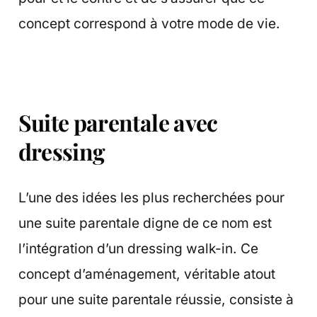
concept correspond à votre mode de vie.
Suite parentale avec
dressing
L’une des idées les plus recherchées pour
une suite parentale digne de ce nom est
l’intégration d’un dressing walk-in. Ce
concept d’aménagement, véritable atout
pour une suite parentale réussie, consiste à