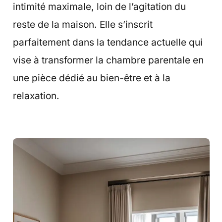
intimité maximale, loin de l’agitation du
reste de la maison. Elle s’inscrit
parfaitement dans la tendance actuelle qui
vise à transformer la chambre parentale en
une pièce dédié au bien-être et à la
relaxation.