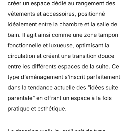
créer un espace dédié au rangement des
vêtements et accessoires, positionné
idéalement entre la chambre et la salle de
bain. Il agit ainsi comme une zone tampon
fonctionnelle et luxueuse, optimisant la
circulation et créant une transition douce
entre les différents espaces de la suite. Ce
type d’aménagement s’inscrit parfaitement
dans la tendance actuelle des “idées suite
parentale” en offrant un espace à la fois
pratique et esthétique.