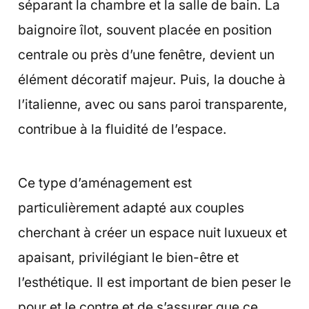
séparant la chambre et la salle de bain. La
baignoire îlot, souvent placée en position
centrale ou près d’une fenêtre, devient un
élément décoratif majeur. Puis, la douche à
l’italienne, avec ou sans paroi transparente,
contribue à la fluidité de l’espace.
Ce type d’aménagement est
particulièrement adapté aux couples
cherchant à créer un espace nuit luxueux et
apaisant, privilégiant le bien-être et
l’esthétique. Il est important de bien peser le
pour et le contre et de s’assurer que ce