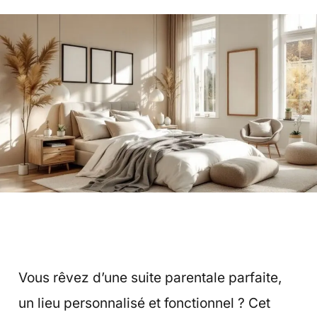
Vous rêvez d’une suite parentale parfaite,
un lieu personnalisé et fonctionnel ? Cet