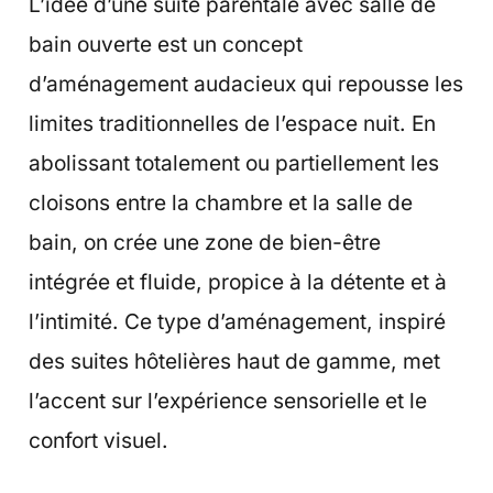
L’idée d’une suite parentale avec salle de
bain ouverte est un concept
d’aménagement audacieux qui repousse les
limites traditionnelles de l’espace nuit. En
abolissant totalement ou partiellement les
cloisons entre la chambre et la salle de
bain, on crée une zone de bien-être
intégrée et fluide, propice à la détente et à
l’intimité. Ce type d’aménagement, inspiré
des suites hôtelières haut de gamme, met
l’accent sur l’expérience sensorielle et le
confort visuel.