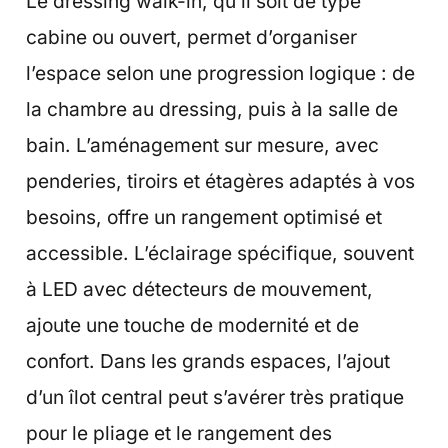
Le dressing walk-in, qu’il soit de type
cabine ou ouvert, permet d’organiser
l’espace selon une progression logique : de
la chambre au dressing, puis à la salle de
bain. L’aménagement sur mesure, avec
penderies, tiroirs et étagères adaptés à vos
besoins, offre un rangement optimisé et
accessible. L’éclairage spécifique, souvent
à LED avec détecteurs de mouvement,
ajoute une touche de modernité et de
confort. Dans les grands espaces, l’ajout
d’un îlot central peut s’avérer très pratique
pour le pliage et le rangement des