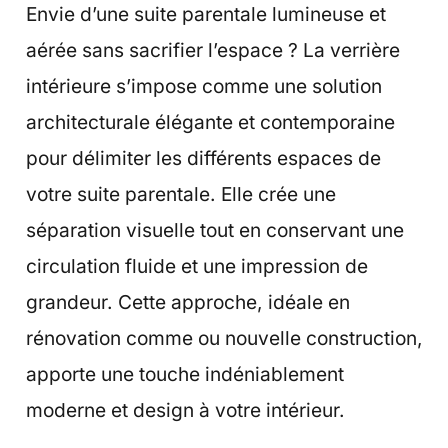
Envie d’une suite parentale lumineuse et
aérée sans sacrifier l’espace ? La verrière
intérieure s’impose comme une solution
architecturale élégante et contemporaine
pour délimiter les différents espaces de
votre suite parentale. Elle crée une
séparation visuelle tout en conservant une
circulation fluide et une impression de
grandeur. Cette approche, idéale en
rénovation comme ou nouvelle construction,
apporte une touche indéniablement
moderne et design à votre intérieur.