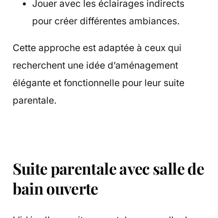
Jouer avec les éclairages indirects
pour créer différentes ambiances.
Cette approche est adaptée à ceux qui
recherchent une idée d’aménagement
élégante et fonctionnelle pour leur suite
parentale.
Suite parentale avec salle de
bain ouverte