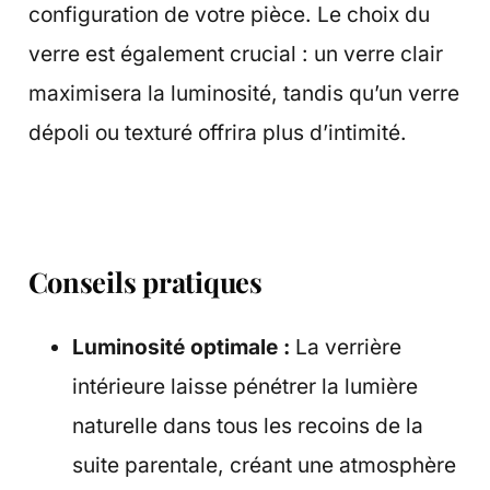
configuration de votre pièce. Le choix du
verre est également crucial : un verre clair
maximisera la luminosité, tandis qu’un verre
dépoli ou texturé offrira plus d’intimité.
Conseils pratiques
Luminosité optimale :
La verrière
intérieure laisse pénétrer la lumière
naturelle dans tous les recoins de la
suite parentale, créant une atmosphère