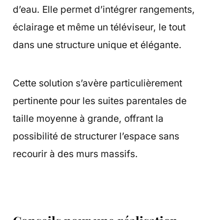
d’eau. Elle permet d’intégrer rangements,
éclairage et même un téléviseur, le tout
dans une structure unique et élégante.
Cette solution s’avère particulièrement
pertinente pour les suites parentales de
taille moyenne à grande, offrant la
possibilité de structurer l’espace sans
recourir à des murs massifs.