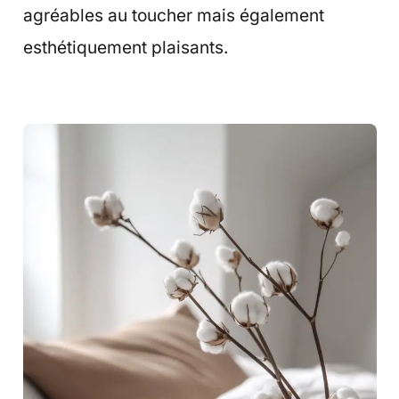
agréables au toucher mais également
esthétiquement plaisants.