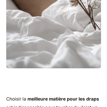
Choisir la
meilleure matière pour les draps