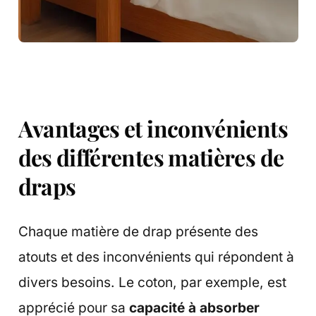
Avantages et inconvénients
des différentes matières de
draps
Chaque matière de drap présente des
atouts et des inconvénients qui répondent à
divers besoins. Le coton, par exemple, est
apprécié pour sa
capacité à absorber