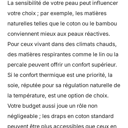
La sensibilité de votre peau peut influencer
votre choix ; par exemple, les matières
naturelles telles que le coton ou le bambou
conviennent mieux aux peaux réactives.
Pour ceux vivant dans des climats chauds,
des matières respirantes comme le lin ou la
percale peuvent offrir un confort supérieur.
Si le confort thermique est une priorité, la
soie, réputée pour sa régulation naturelle de
la température, est une option de choix.
Votre budget aussi joue un rôle non
négligeable ; les draps en coton standard
peuvent être plus accessibles que ceux en