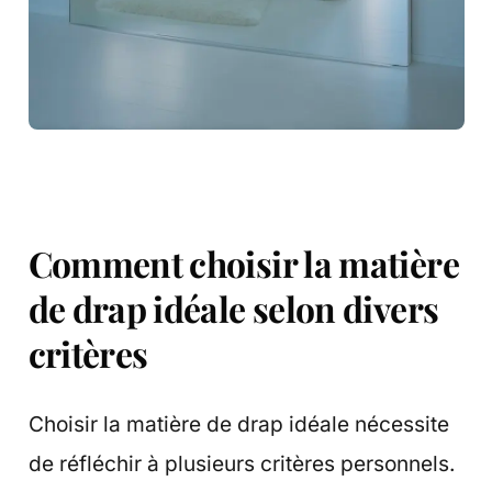
Comment choisir la matière
de drap idéale selon divers
critères
Choisir la matière de drap idéale nécessite
de réfléchir à plusieurs critères personnels.