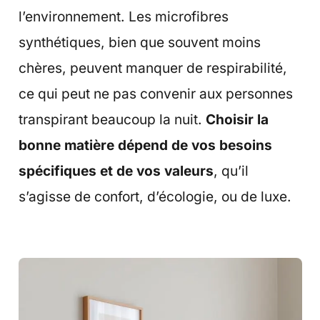
l’environnement. Les microfibres
synthétiques, bien que souvent moins
chères, peuvent manquer de respirabilité,
ce qui peut ne pas convenir aux personnes
transpirant beaucoup la nuit.
Choisir la
bonne matière dépend de vos besoins
spécifiques et de vos valeurs
, qu’il
s’agisse de confort, d’écologie, ou de luxe.