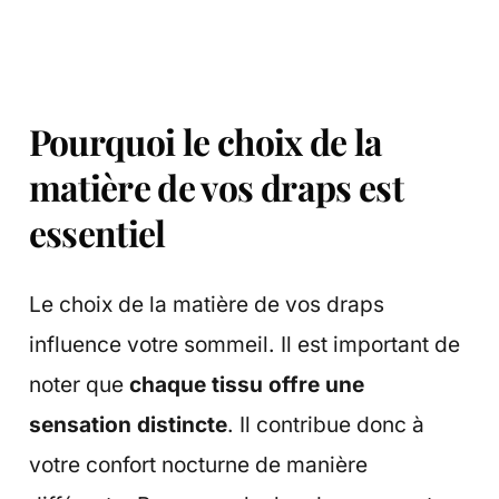
Pourquoi le choix de la
matière de vos draps est
essentiel
Le choix de la matière de vos draps
influence votre sommeil. Il est important de
noter que
chaque tissu offre une
sensation distincte
. Il contribue donc à
votre confort nocturne de manière