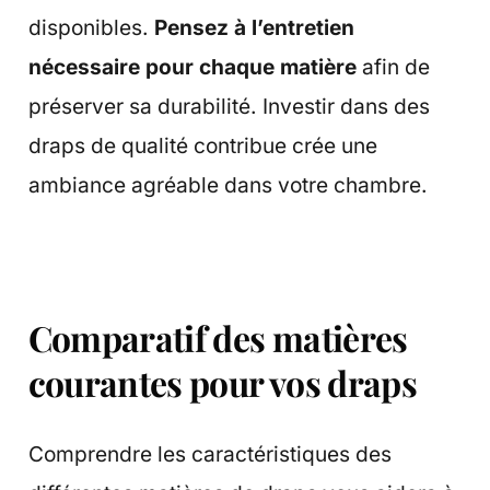
disponibles.
Pensez à l’entretien
nécessaire pour chaque matière
afin de
préserver sa durabilité. Investir dans des
draps de qualité contribue crée une
ambiance agréable dans votre chambre.
Comparatif des matières
courantes pour vos draps
Comprendre les caractéristiques des