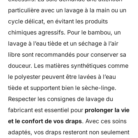
particulière avec un lavage à la main ou un
cycle délicat, en évitant les produits
chimiques agressifs. Pour le bambou, un
lavage à l’eau tiède et un séchage à l’air
libre sont recommandés pour conserver sa
douceur. Les matières synthétiques comme
le polyester peuvent être lavées à l’eau
tiède et supportent bien le sèche-linge.
Respecter les consignes de lavage du
fabricant est essentiel pour
prolonger la vie
et le confort de vos draps
. Avec ces soins
adaptés, vos draps resteront non seulement