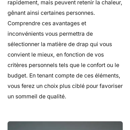
rapidement, mais peuvent retenir la chaleur,
gênant ainsi certaines personnes.
Comprendre ces avantages et
inconvénients vous permettra de
sélectionner la matière de drap qui vous
convient le mieux, en fonction de vos
critères personnels tels que le confort ou le
budget. En tenant compte de ces éléments,
vous ferez un choix plus ciblé pour favoriser
un sommeil de qualité.