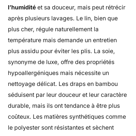
l’humidité
et sa douceur, mais peut rétrécir
après plusieurs lavages. Le lin, bien que
plus cher, régule naturellement la
température mais demande un entretien
plus assidu pour éviter les plis. La soie,
synonyme de luxe, offre des propriétés
hypoallergéniques mais nécessite un
nettoyage délicat. Les draps en bambou
séduisent par leur douceur et leur caractère
durable, mais ils ont tendance à être plus
coûteux. Les matières synthétiques comme
le polyester sont résistantes et sèchent