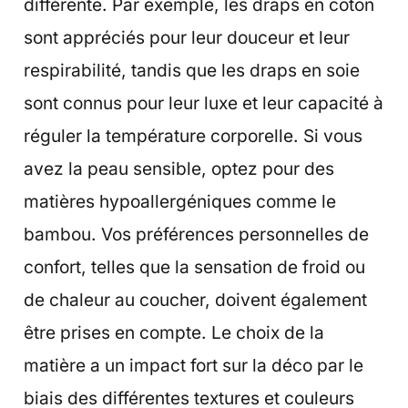
différente. Par exemple, les draps en coton
sont appréciés pour leur douceur et leur
respirabilité, tandis que les draps en soie
sont connus pour leur luxe et leur capacité à
réguler la température corporelle. Si vous
avez la peau sensible, optez pour des
matières hypoallergéniques comme le
bambou. Vos préférences personnelles de
confort, telles que la sensation de froid ou
de chaleur au coucher, doivent également
être prises en compte. Le choix de la
matière a un impact fort sur la déco par le
biais des différentes textures et couleurs