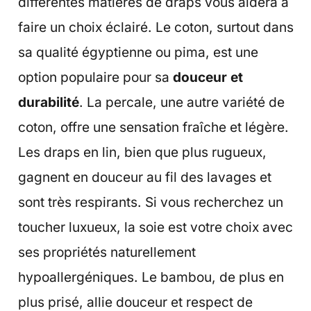
différentes matières de draps vous aidera à
faire un choix éclairé. Le coton, surtout dans
sa qualité égyptienne ou pima, est une
option populaire pour sa
douceur et
durabilité
. La percale, une autre variété de
coton, offre une sensation fraîche et légère.
Les draps en lin, bien que plus rugueux,
gagnent en douceur au fil des lavages et
sont très respirants. Si vous recherchez un
toucher luxueux, la soie est votre choix avec
ses propriétés naturellement
hypoallergéniques. Le bambou, de plus en
plus prisé, allie douceur et respect de