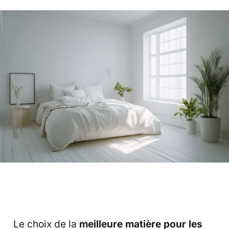
Le choix de la
meilleure matière pour les