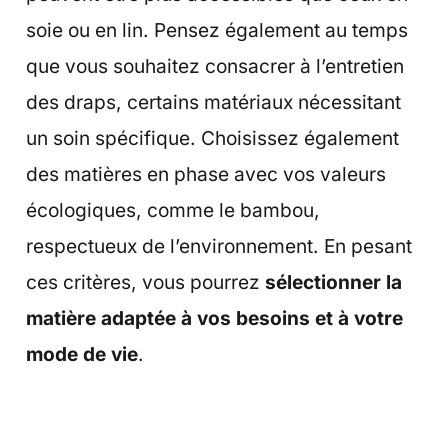
soie ou en lin. Pensez également au temps
que vous souhaitez consacrer à l’entretien
des draps, certains matériaux nécessitant
un soin spécifique. Choisissez également
des matières en phase avec vos valeurs
écologiques, comme le bambou,
respectueux de l’environnement. En pesant
ces critères, vous pourrez
sélectionner la
matière adaptée à vos besoins et à votre
mode de vie
.