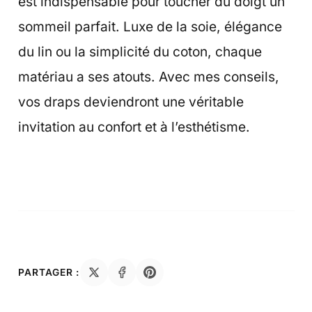
est indispensable pour toucher du doigt un
sommeil parfait. Luxe de la soie, élégance
du lin ou la simplicité du coton, chaque
matériau a ses atouts. Avec mes conseils,
vos draps deviendront une véritable
invitation au confort et à l’esthétisme.
PARTAGER :