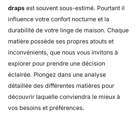
draps
est souvent sous-estimé. Pourtant il
influence votre confort nocturne et la
durabilité de votre linge de maison. Chaque
matière possède ses propres atouts et
inconvénients, que nous vous invitons à
explorer pour prendre une décision
éclairée. Plongez dans une analyse
détaillée des différentes matières pour
découvrir laquelle conviendra le mieux à
vos besoins et préférences.