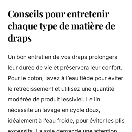
Conseils pour entretenir
chaque type de matière de
draps
Un bon entretien de vos draps prolongera
leur durée de vie et préservera leur confort.
Pour le coton, lavez à l’eau tiède pour éviter
le rétrécissement et utilisez une quantité
modérée de produit lessiviel. Le lin
nécessite un lavage en cycle doux,
idéalement à l’eau froide, pour éviter les plis
excessifs. La soie demande une attention