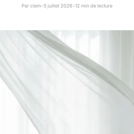
Par clem
•
5 juillet 2026
•
12 min de lecture