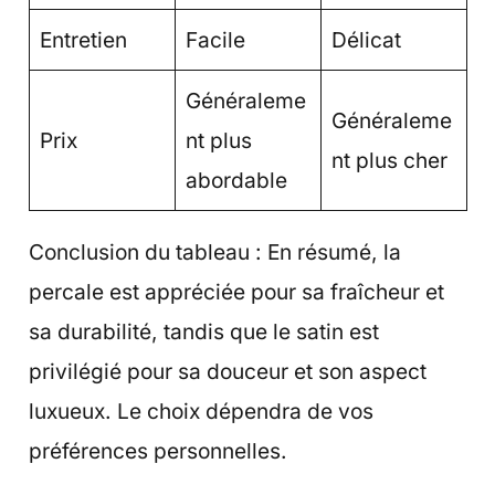
Entretien
Facile
Délicat
Généraleme
Généraleme
Prix
nt plus
nt plus cher
abordable
Conclusion du tableau : En résumé, la
percale est appréciée pour sa fraîcheur et
sa durabilité, tandis que le satin est
privilégié pour sa douceur et son aspect
luxueux. Le choix dépendra de vos
préférences personnelles.