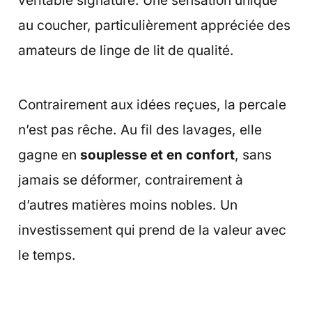
au coucher, particulièrement appréciée des
amateurs de linge de lit de qualité.
Contrairement aux idées reçues, la percale
n’est pas rêche. Au fil des lavages, elle
gagne en
souplesse et en confort
, sans
jamais se déformer, contrairement à
d’autres matières moins nobles. Un
investissement qui prend de la valeur avec
le temps.