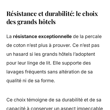
Résistance et durabilité: le choix
des grands hôtels
La
résistance exceptionnelle
de la percale
de coton n’est plus à prouver. Ce n’est pas
un hasard si les grands hôtels l’adoptent
pour leur linge de lit. Elle supporte des
lavages fréquents sans altération de sa
qualité ni de sa forme.
Ce choix témoigne de sa durabilité et de sa
capacité à conserver un aspect impeccable