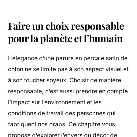
Faire un choix responsable
pour la planète et l’humain
L’élégance d’une parure en percale satin de
coton ne se limite pas à son aspect visuel et
à son toucher soyeux. Choisir de manière
responsable, c’est aussi prendre en compte
l’impact sur l’environnement et les
conditions de travail des personnes qui
fabriquent nos draps. Ce chapitre vous
propose d’explorer l’envers du décor de