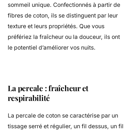
sommeil unique. Confectionnés à partir de
fibres de coton, ils se distinguent par leur
texture et leurs propriétés. Que vous
préfériez la fraîcheur ou la douceur, ils ont
le potentiel d’améliorer vos nuits.
La percale : fraîcheur et
respirabilité
La percale de coton se caractérise par un
tissage serré et régulier, un fil dessus, un fil