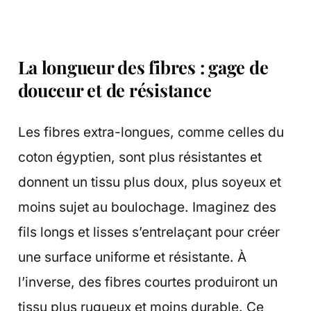
La longueur des fibres : gage de
douceur et de résistance
Les fibres extra-longues, comme celles du
coton égyptien, sont plus résistantes et
donnent un tissu plus doux, plus soyeux et
moins sujet au boulochage. Imaginez des
fils longs et lisses s’entrelaçant pour créer
une surface uniforme et résistante. À
l’inverse, des fibres courtes produiront un
tissu plus rugueux et moins durable. Ce