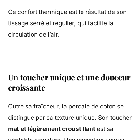
Ce confort thermique est le résultat de son
tissage serré et régulier, qui facilite la
circulation de l’air.
Un toucher unique et une douceur
croissante
Outre sa fraîcheur, la percale de coton se
distingue par sa texture unique. Son toucher
mat et légèrement croustillant
est sa
véritable signature. Une sensation unique