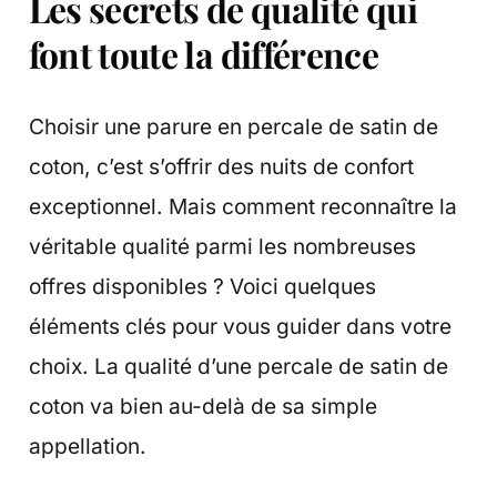
Les secrets de qualité qui
font toute la différence
Choisir une parure en percale de satin de
coton, c’est s’offrir des nuits de confort
exceptionnel. Mais comment reconnaître la
véritable qualité parmi les nombreuses
offres disponibles ? Voici quelques
éléments clés pour vous guider dans votre
choix. La qualité d’une percale de satin de
coton va bien au-delà de sa simple
appellation.