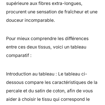
supérieure aux fibres extra-longues,
procurent une sensation de fraîcheur et une
douceur incomparable.
Pour mieux comprendre les différences
entre ces deux tissus, voici un tableau
comparatif :
Introduction au tableau : Le tableau ci-
dessous compare les caractéristiques de la
percale et du satin de coton, afin de vous
aider à choisir le tissu qui correspond le