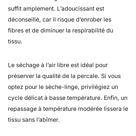
suffit amplement. L’adoucissant est
déconseillé, car il risque d’enrober les
fibres et de diminuer la respirabilité du
tissu.
Le séchage à l’air libre est idéal pour
préserver la qualité de la percale. Si vous
optez pour le sèche-linge, privilégiez un
cycle délicat à basse température. Enfin, un
repassage à température modérée lissera le
tissu sans l’abîmer.