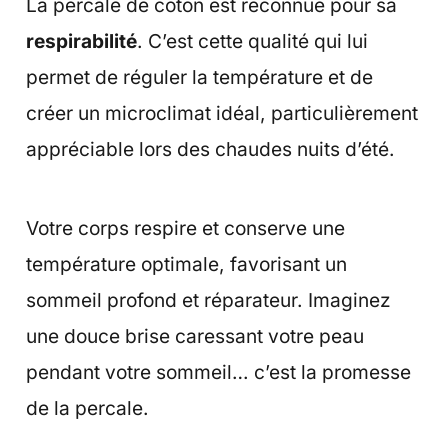
La percale de coton est reconnue pour sa
respirabilité
. C’est cette qualité qui lui
permet de réguler la température et de
créer un microclimat idéal, particulièrement
appréciable lors des chaudes nuits d’été.
Votre corps respire et conserve une
température optimale, favorisant un
sommeil profond et réparateur. Imaginez
une douce brise caressant votre peau
pendant votre sommeil… c’est la promesse
de la percale.