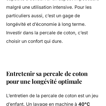
malgré une utilisation intensive. Pour les
particuliers aussi, c’est un gage de
longévité et d’économie à long terme.
Investir dans la percale de coton, c’est
choisir un confort qui dure.
Entretenir sa percale de coton
pour une longévité optimale
L’entretien de la percale de coton est un jeu
d’enfant. Un lavage en machine à
40°C