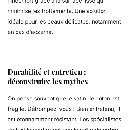
l’inconfort grâce à la surface lisse qui
minimise les frottements. Une solution
idéale pour les peaux délicates, notamment
en cas d’eczéma.
Durabilité et entretien :
déconstruire les mythes
On pense souvent que le satin de coton est
fragile. Détrompez-vous ! Bien entretenu, il
est étonnamment résistant. Les spécialistes
du textile confirment que le
satin de coton