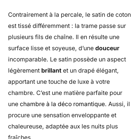
Contrairement à la percale, le satin de coton
est tissé différemment : la trame passe sur
plusieurs fils de chaîne. Il en résulte une
surface lisse et soyeuse, d’une
douceur
incomparable. Le satin possède un aspect
légèrement
brillant
et un drapé élégant,
apportant une touche de luxe à votre
chambre. C’est une matière parfaite pour
une
chambre à la déco romantique
. Aussi, il
procure une sensation enveloppante et
chaleureuse, adaptée aux les nuits plus
fraîches.