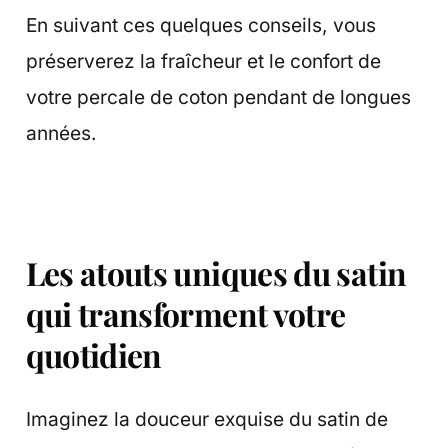
En suivant ces quelques conseils, vous
préserverez la fraîcheur et le confort de
votre percale de coton pendant de longues
années.
Les atouts uniques du satin
qui transforment votre
quotidien
Imaginez la douceur exquise du satin de