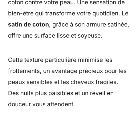
coton contre votre peau. Une sensation de
bien-être qui transforme votre quotidien. Le
satin de coton
, grâce à son armure satinée,
offre une surface lisse et soyeuse.
Cette texture particulière minimise les
frottements, un avantage précieux pour les
peaux sensibles et les cheveux fragiles.
Des nuits plus paisibles et un réveil en
douceur vous attendent.