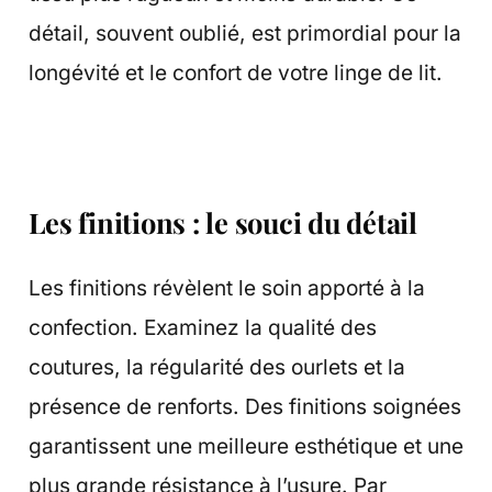
détail, souvent oublié, est primordial pour la
longévité et le confort de votre linge de lit.
Les finitions : le souci du détail
Les finitions révèlent le soin apporté à la
confection. Examinez la qualité des
coutures, la régularité des ourlets et la
présence de renforts. Des finitions soignées
garantissent une meilleure esthétique et une
plus grande résistance à l’usure. Par