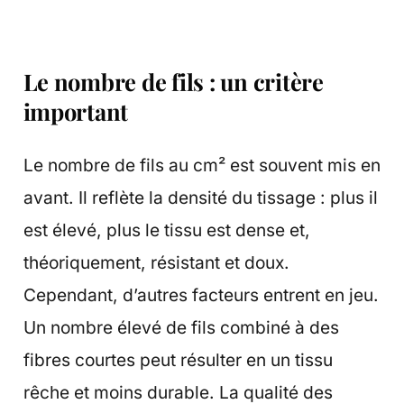
Le nombre de fils : un critère
important
Le nombre de fils au cm² est souvent mis en
avant. Il reflète la densité du tissage : plus il
est élevé, plus le tissu est dense et,
théoriquement, résistant et doux.
Cependant, d’autres facteurs entrent en jeu.
Un nombre élevé de fils combiné à des
fibres courtes peut résulter en un tissu
rêche et moins durable. La qualité des