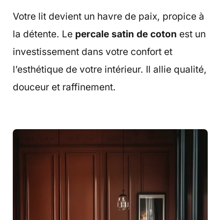
Votre lit devient un havre de paix, propice à
la détente. Le
percale satin de coton
est un
investissement dans votre confort et
l’esthétique de votre intérieur. Il allie qualité,
douceur et raffinement.