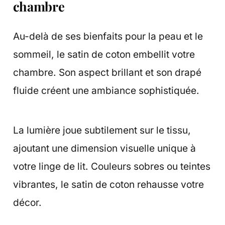
chambre
Au-delà de ses bienfaits pour la peau et le
sommeil, le satin de coton embellit votre
chambre. Son aspect brillant et son drapé
fluide créent une ambiance sophistiquée.
La lumière joue subtilement sur le tissu,
ajoutant une dimension visuelle unique à
votre linge de lit. Couleurs sobres ou teintes
vibrantes, le satin de coton rehausse votre
décor.