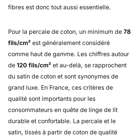
fibres est donc tout aussi essentielle.
Pour la percale de coton, un minimum de
78
fils/cm²
est généralement considéré
comme haut de gamme. Les chiffres autour
de
120 fils/cm²
et au-delà, se rapprochent
du satin de coton et sont synonymes de
grand luxe. En France, ces critères de
qualité sont importants pour les
consommateurs en quête de linge de lit
durable et confortable. La percale et le
satin, tissés à partir de coton de qualité