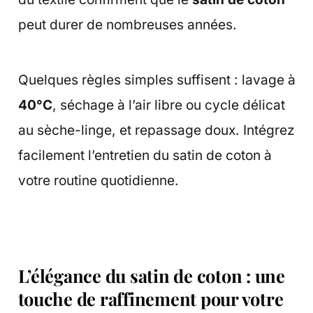
peut durer de nombreuses années.
Quelques règles simples suffisent : lavage à
40°C
, séchage à l’air libre ou cycle délicat
au sèche-linge, et repassage doux. Intégrez
facilement l’entretien du satin de coton à
votre routine quotidienne.
L’élégance du satin de coton : une
touche de raffinement pour votre