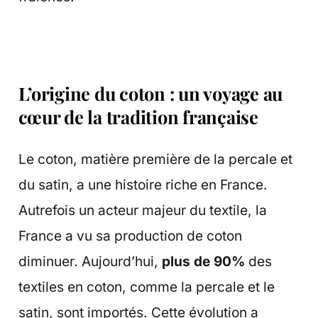
L’origine du coton : un voyage au
cœur de la tradition française
Le coton, matière première de la percale et
du satin, a une histoire riche en France.
Autrefois un acteur majeur du textile, la
France a vu sa production de coton
diminuer. Aujourd’hui,
plus de 90%
des
textiles en coton, comme la percale et le
satin, sont importés. Cette évolution a