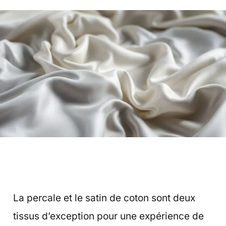
La percale et le satin de coton sont deux
tissus d’exception pour une expérience de