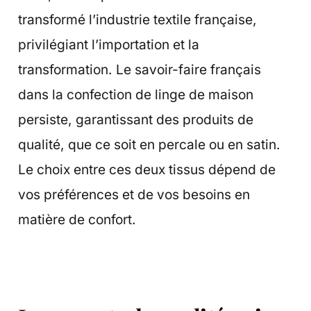
transformé l’industrie textile française,
privilégiant l’importation et la
transformation. Le savoir-faire français
dans la confection de linge de maison
persiste, garantissant des produits de
qualité, que ce soit en percale ou en satin.
Le choix entre ces deux tissus dépend de
vos préférences et de vos besoins en
matière de confort.