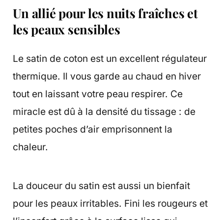
Un allié pour les nuits fraîches et
les peaux sensibles
Le satin de coton est un excellent régulateur
thermique. Il vous garde au chaud en hiver
tout en laissant votre peau respirer. Ce
miracle est dû à la densité du tissage : de
petites poches d’air emprisonnent la
chaleur.
La douceur du satin est aussi un bienfait
pour les peaux irritables. Fini les rougeurs et