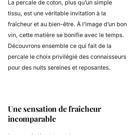
La percale de coton, plus qu’un simple
tissu, est une véritable invitation à la
fraîcheur et au bien-être. À l’image d’un bon
vin, cette matière se bonifie avec le temps.
Découvrons ensemble ce qui fait de la
percale le choix privilégié des connaisseurs
pour des nuits sereines et reposantes.
Une sensation de fraîcheur
incomparable