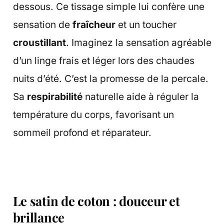
dessous. Ce tissage simple lui confère une
sensation de
fraîcheur
et un toucher
croustillant
. Imaginez la sensation agréable
d’un linge frais et léger lors des chaudes
nuits d’été. C’est la promesse de la percale.
Sa
respirabilité
naturelle aide à réguler la
température du corps, favorisant un
sommeil profond et réparateur.
Le satin de coton : douceur et
brillance