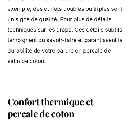
exemple, des ourlets doubles ou triples sont
un signe de qualité. Pour plus de détails
techniques sur les draps. Ces détails subtils
témoignent du savoir-faire et garantissent la
durabilité de votre parure en percale de
satin de coton.
Confort thermique et
percale de coton