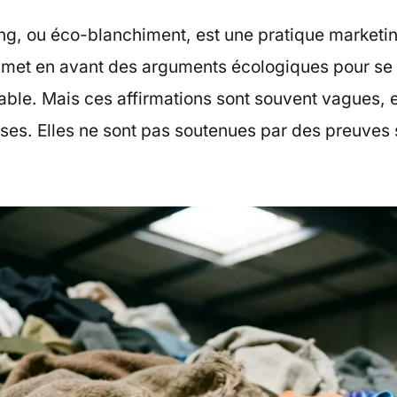
g, ou éco-blanchiment, est une pratique marketi
 met en avant des arguments écologiques pour se
ble. Mais ces affirmations sont souvent vagues, 
ses. Elles ne sont pas soutenues par des preuves 