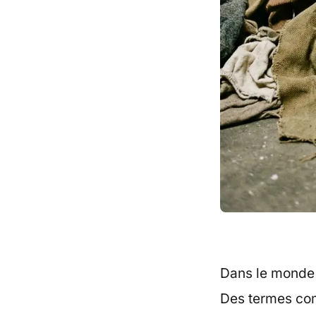
Dans le monde d
Des termes com