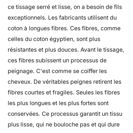
ce tissage serré et lisse, on a besoin de fils
exceptionnels. Les fabricants utilisent du
coton à longues fibres. Ces fibres, comme
celles du coton égyptien, sont plus
résistantes et plus douces. Avant le tissage,
ces fibres subissent un processus de
peignage. C'est comme se coiffer les
cheveux. De véritables peignes retirent les
fibres courtes et fragiles. Seules les fibres
les plus longues et les plus fortes sont
conservées. Ce processus garantit un tissu
plus lisse, qui ne bouloche pas et qui dure