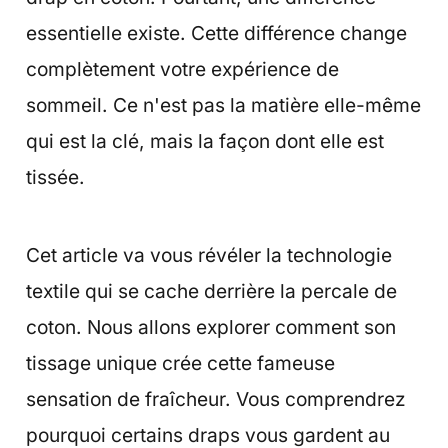
essentielle existe. Cette différence change
complètement votre expérience de
sommeil. Ce n'est pas la matière elle-même
qui est la clé, mais la façon dont elle est
tissée.
Cet article va vous révéler la technologie
textile qui se cache derrière la percale de
coton. Nous allons explorer comment son
tissage unique crée cette fameuse
sensation de fraîcheur. Vous comprendrez
pourquoi certains draps vous gardent au