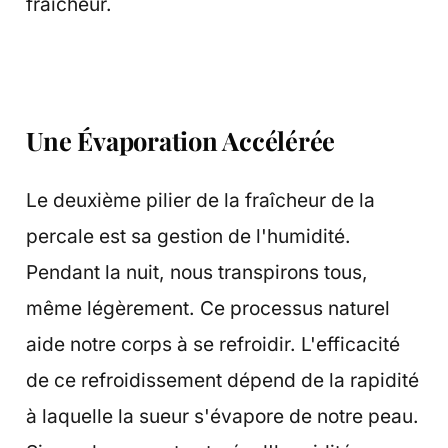
fraîcheur.
Une Évaporation Accélérée
Le deuxième pilier de la fraîcheur de la
percale est sa gestion de l'humidité.
Pendant la nuit, nous transpirons tous,
même légèrement. Ce processus naturel
aide notre corps à se refroidir. L'efficacité
de ce refroidissement dépend de la rapidité
à laquelle la sueur s'évapore de notre peau.