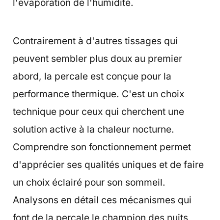
l'évaporation de l'humidité.
Contrairement à d'autres tissages qui
peuvent sembler plus doux au premier
abord, la percale est conçue pour la
performance thermique. C'est un choix
technique pour ceux qui cherchent une
solution active à la chaleur nocturne.
Comprendre son fonctionnement permet
d'apprécier ses qualités uniques et de faire
un choix éclairé pour son sommeil.
Analysons en détail ces mécanismes qui
font de la percale le champion des nuits