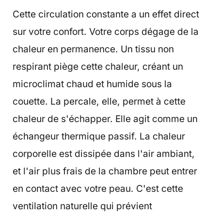
Cette circulation constante a un effet direct
sur votre confort. Votre corps dégage de la
chaleur en permanence. Un tissu non
respirant piège cette chaleur, créant un
microclimat chaud et humide sous la
couette. La percale, elle, permet à cette
chaleur de s'échapper. Elle agit comme un
échangeur thermique passif. La chaleur
corporelle est dissipée dans l'air ambiant,
et l'air plus frais de la chambre peut entrer
en contact avec votre peau. C'est cette
ventilation naturelle qui prévient