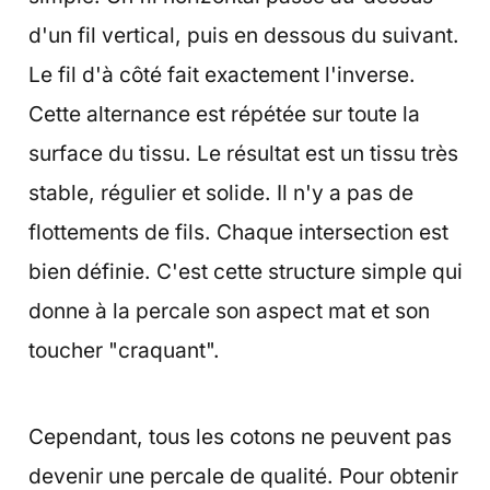
d'un fil vertical, puis en dessous du suivant.
Le fil d'à côté fait exactement l'inverse.
Cette alternance est répétée sur toute la
surface du tissu. Le résultat est un tissu très
stable, régulier et solide. Il n'y a pas de
flottements de fils. Chaque intersection est
bien définie. C'est cette structure simple qui
donne à la percale son aspect mat et son
toucher "craquant".
Cependant, tous les cotons ne peuvent pas
devenir une percale de qualité. Pour obtenir