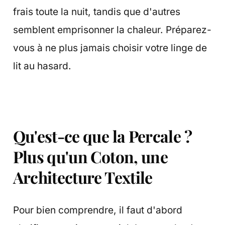
frais toute la nuit, tandis que d'autres
semblent emprisonner la chaleur. Préparez-
vous à ne plus jamais choisir votre linge de
lit au hasard.
Qu'est-ce que la Percale ?
Plus qu'un Coton, une
Architecture Textile
Pour bien comprendre, il faut d'abord