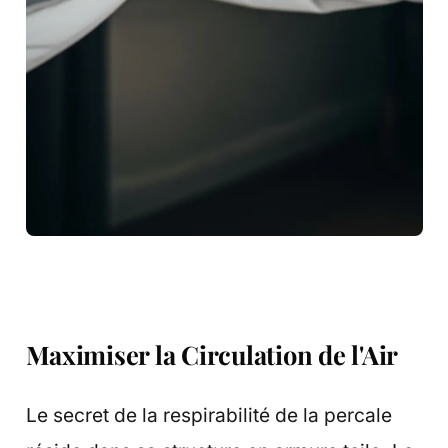
Maximiser la Circulation de l'Air
Le secret de la respirabilité de la percale