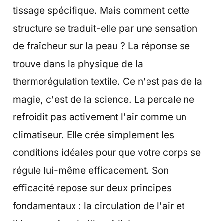
tissage spécifique. Mais comment cette
structure se traduit-elle par une sensation
de fraîcheur sur la peau ? La réponse se
trouve dans la physique de la
thermorégulation textile. Ce n'est pas de la
magie, c'est de la science. La percale ne
refroidit pas activement l'air comme un
climatiseur. Elle crée simplement les
conditions idéales pour que votre corps se
régule lui-même efficacement. Son
efficacité repose sur deux principes
fondamentaux : la circulation de l'air et