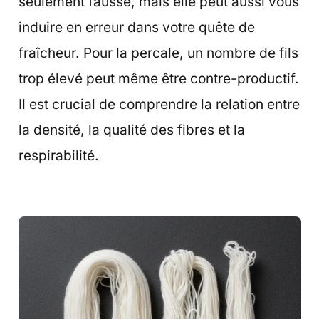
seulement fausse, mais elle peut aussi vous
induire en erreur dans votre quête de
fraîcheur. Pour la percale, un nombre de fils
trop élevé peut même être contre-productif.
Il est crucial de comprendre la relation entre
la densité, la qualité des fibres et la
respirabilité.