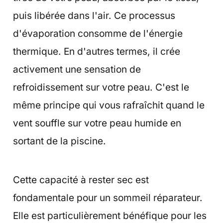
puis libérée dans l'air. Ce processus
d'évaporation consomme de l'énergie
thermique. En d'autres termes, il crée
activement une sensation de
refroidissement sur votre peau. C'est le
même principe qui vous rafraîchit quand le
vent souffle sur votre peau humide en
sortant de la piscine.
Cette capacité à rester sec est
fondamentale pour un sommeil réparateur.
Elle est particulièrement bénéfique pour les