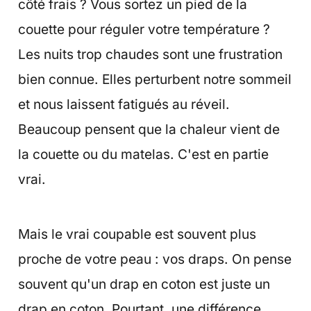
côté frais ? Vous sortez un pied de la
couette pour réguler votre température ?
Les nuits trop chaudes sont une frustration
bien connue. Elles perturbent notre sommeil
et nous laissent fatigués au réveil.
Beaucoup pensent que la chaleur vient de
la couette ou du matelas. C'est en partie
vrai.
Mais le vrai coupable est souvent plus
proche de votre peau : vos draps. On pense
souvent qu'un drap en coton est juste un
drap en coton. Pourtant, une différence