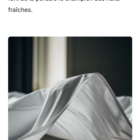
fraîches.