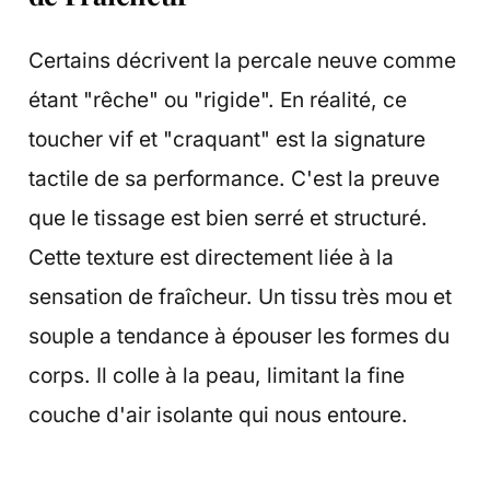
Certains décrivent la percale neuve comme
étant "rêche" ou "rigide". En réalité, ce
toucher vif et "craquant" est la signature
tactile de sa performance. C'est la preuve
que le tissage est bien serré et structuré.
Cette texture est directement liée à la
sensation de fraîcheur. Un tissu très mou et
souple a tendance à épouser les formes du
corps. Il colle à la peau, limitant la fine
couche d'air isolante qui nous entoure.