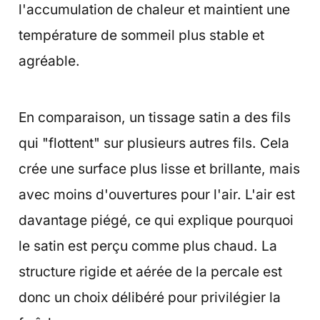
l'accumulation de chaleur et maintient une
température de sommeil plus stable et
agréable.
En comparaison, un tissage satin a des fils
qui "flottent" sur plusieurs autres fils. Cela
crée une surface plus lisse et brillante, mais
avec moins d'ouvertures pour l'air. L'air est
davantage piégé, ce qui explique pourquoi
le satin est perçu comme plus chaud. La
structure rigide et aérée de la percale est
donc un choix délibéré pour privilégier la