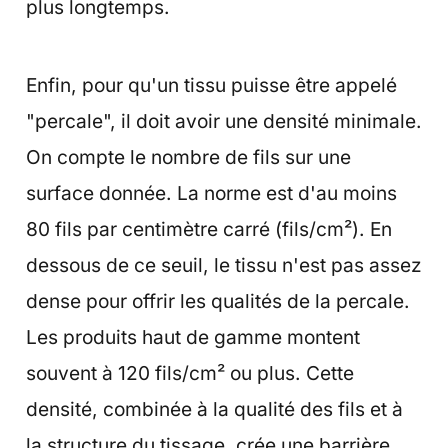
plus longtemps.
Enfin, pour qu'un tissu puisse être appelé
"percale", il doit avoir une densité minimale.
On compte le nombre de fils sur une
surface donnée. La norme est d'au moins
80 fils par centimètre carré (fils/cm²). En
dessous de ce seuil, le tissu n'est pas assez
dense pour offrir les qualités de la percale.
Les produits haut de gamme montent
souvent à 120 fils/cm² ou plus. Cette
densité, combinée à la qualité des fils et à
la structure du tissage, crée une barrière