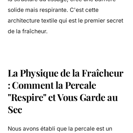
solide mais respirante. C'est cette
architecture textile qui est le premier secret
de la fraîcheur.
La Physique de la Fraîcheur
: Comment la Percale
"Respire" et Vous Garde au
Sec
Nous avons établi que la percale est un