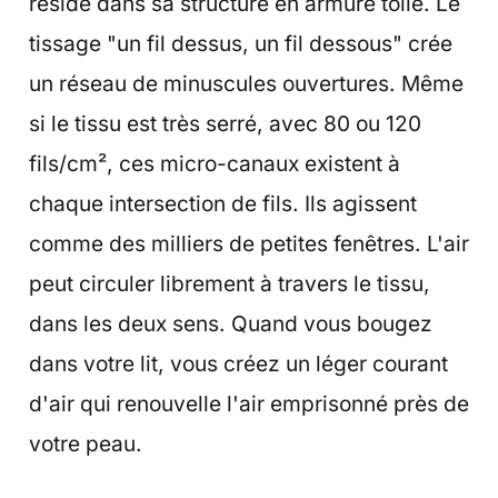
réside dans sa structure en armure toile. Le
tissage "un fil dessus, un fil dessous" crée
un réseau de minuscules ouvertures. Même
si le tissu est très serré, avec 80 ou 120
fils/cm², ces micro-canaux existent à
chaque intersection de fils. Ils agissent
comme des milliers de petites fenêtres. L'air
peut circuler librement à travers le tissu,
dans les deux sens. Quand vous bougez
dans votre lit, vous créez un léger courant
d'air qui renouvelle l'air emprisonné près de
votre peau.