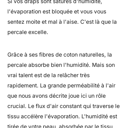
Si vos draps sont saturés d'humidité,
l'évaporation est bloquée et vous vous
sentez moite et mal à l'aise. C'est là que la
percale excelle.
Grâce à ses fibres de coton naturelles, la
percale absorbe bien l'humidité. Mais son
vrai talent est de la relâcher très
rapidement. La grande perméabilité à l'air
que nous avons décrite joue ici un rôle
crucial. Le flux d'air constant qui traverse le
tissu accélère l'évaporation. L'humidité est
tirée de votre peau, absorbée par le tissu,