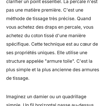
clarifier un point essentiel. La percale n'est
pas une matière première. C'est une
méthode de tissage très précise. Quand
vous achetez des draps en percale, vous
achetez du coton tissé d'une manière
spécifique. Cette technique est au cœur de
ses propriétés uniques. Elle utilise une
structure appelée "armure toile". C'est la
plus simple et la plus ancienne des armures
de tissage.
Imaginez un damier ou un quadrillage
simple. Un fil horizontal passe au-dessus