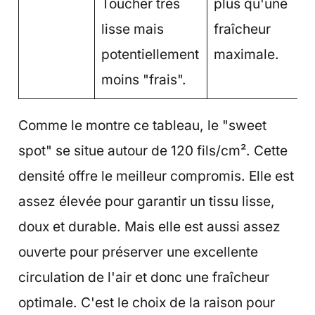
Toucher très
plus qu'une
lisse mais
fraîcheur
potentiellement
maximale.
moins "frais".
Comme le montre ce tableau, le "sweet
spot" se situe autour de 120 fils/cm². Cette
densité offre le meilleur compromis. Elle est
assez élevée pour garantir un tissu lisse,
doux et durable. Mais elle est aussi assez
ouverte pour préserver une excellente
circulation de l'air et donc une fraîcheur
optimale. C'est le choix de la raison pour