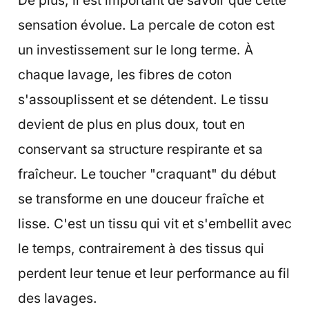
sensation évolue. La percale de coton est
un investissement sur le long terme. À
chaque lavage, les fibres de coton
s'assouplissent et se détendent. Le tissu
devient de plus en plus doux, tout en
conservant sa structure respirante et sa
fraîcheur. Le toucher "craquant" du début
se transforme en une douceur fraîche et
lisse. C'est un tissu qui vit et s'embellit avec
le temps, contrairement à des tissus qui
perdent leur tenue et leur performance au fil
des lavages.