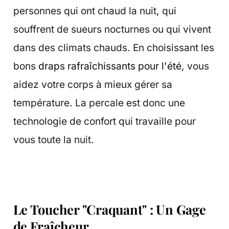
personnes qui ont chaud la nuit, qui
souffrent de sueurs nocturnes ou qui vivent
dans des climats chauds. En choisissant les
bons
draps rafraîchissants pour l'été
, vous
aidez votre corps à mieux gérer sa
température. La percale est donc une
technologie de confort qui travaille pour
vous toute la nuit.
Le Toucher "Craquant" : Un Gage
de Fraîcheur