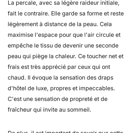
La percale, avec sa légère raideur initiale,
fait le contraire. Elle garde sa forme et reste
légèrement à distance de la peau. Cela
maximise l'espace pour que l'air circule et
empêche le tissu de devenir une seconde
peau qui piège la chaleur. Ce toucher net et
frais est très apprécié par ceux qui ont
chaud. Il évoque la sensation des draps
d'hôtel de luxe, propres et impeccables.
C'est une sensation de propreté et de
fraîcheur qui invite au sommeil.
De plus, il est important de savoir que cette