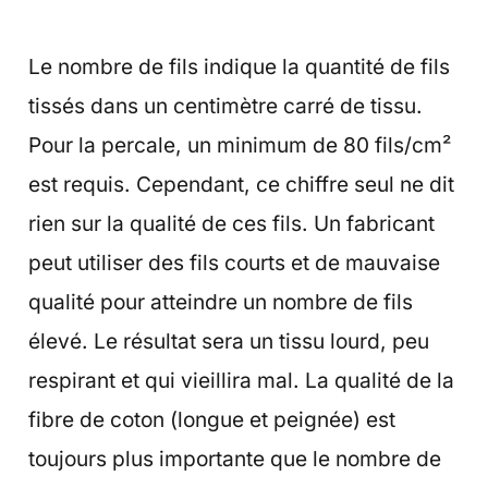
Le nombre de fils indique la quantité de fils
tissés dans un centimètre carré de tissu.
Pour la percale, un minimum de 80 fils/cm²
est requis. Cependant, ce chiffre seul ne dit
rien sur la qualité de ces fils. Un fabricant
peut utiliser des fils courts et de mauvaise
qualité pour atteindre un nombre de fils
élevé. Le résultat sera un tissu lourd, peu
respirant et qui vieillira mal. La qualité de la
fibre de coton (longue et peignée) est
toujours plus importante que le nombre de