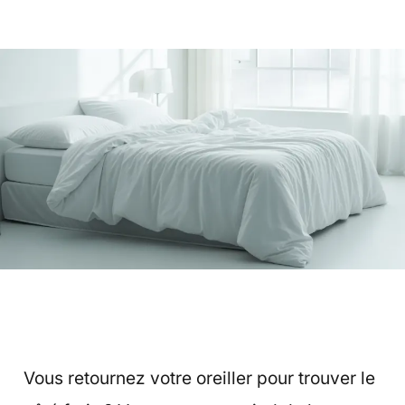
Vous retournez votre oreiller pour trouver le