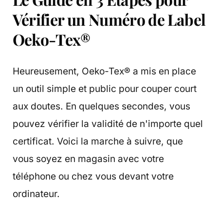
Vérifier un Numéro de Label
Oeko-Tex®
Heureusement, Oeko-Tex® a mis en place
un outil simple et public pour couper court
aux doutes. En quelques secondes, vous
pouvez vérifier la validité de n'importe quel
certificat. Voici la marche à suivre, que
vous soyez en magasin avec votre
téléphone ou chez vous devant votre
ordinateur.