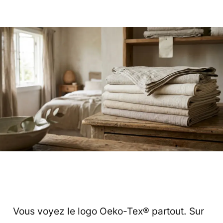
Vous voyez le logo Oeko-Tex® partout. Sur