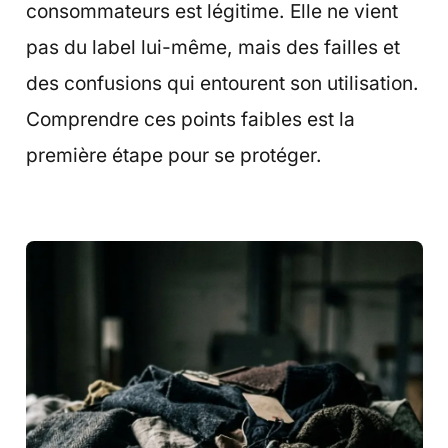
consommateurs est légitime. Elle ne vient
pas du label lui-même, mais des failles et
des confusions qui entourent son utilisation.
Comprendre ces points faibles est la
première étape pour se protéger.