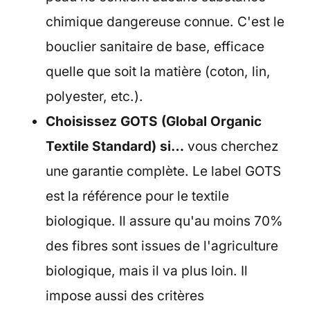
chimique dangereuse connue. C'est le
bouclier sanitaire de base, efficace
quelle que soit la matière (coton, lin,
polyester, etc.).
Choisissez GOTS (Global Organic
Textile Standard) si…
vous cherchez
une garantie complète. Le label GOTS
est la référence pour le textile
biologique. Il assure qu'au moins 70%
des fibres sont issues de l'agriculture
biologique, mais il va plus loin. Il
impose aussi des critères