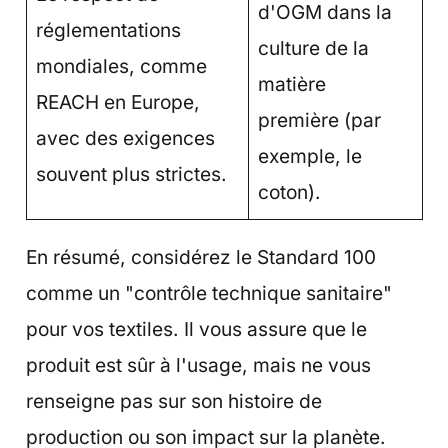
d'OGM dans la
réglementations
culture de la
mondiales, comme
matière
REACH en Europe,
première (par
avec des exigences
exemple, le
souvent plus strictes.
coton).
En résumé, considérez le Standard 100
comme un "contrôle technique sanitaire"
pour vos textiles. Il vous assure que le
produit est sûr à l'usage, mais ne vous
renseigne pas sur son histoire de
production ou son impact sur la planète.