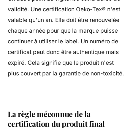
validité. Une certification Oeko-Tex® n'est
valable qu'un an. Elle doit être renouvelée
chaque année pour que la marque puisse
continuer à utiliser le label. Un numéro de
certificat peut donc être authentique mais
expiré. Cela signifie que le produit n'est
plus couvert par la garantie de non-toxicité.
La règle méconnue de la
certification du produit final