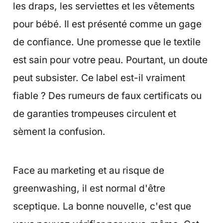
les draps, les serviettes et les vêtements
pour bébé. Il est présenté comme un gage
de confiance. Une promesse que le textile
est sain pour votre peau. Pourtant, un doute
peut subsister. Ce label est-il vraiment
fiable ? Des rumeurs de faux certificats ou
de garanties trompeuses circulent et
sèment la confusion.
Face au marketing et au risque de
greenwashing, il est normal d'être
sceptique. La bonne nouvelle, c'est que