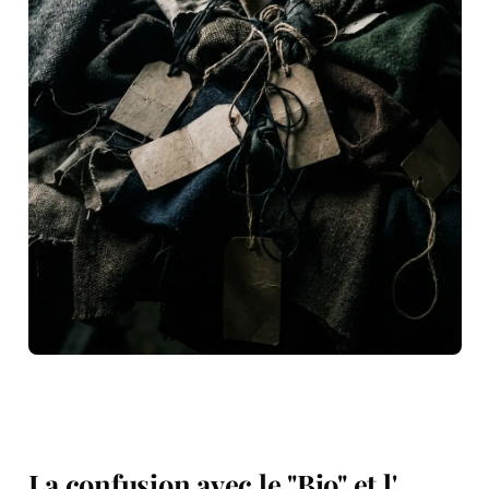
La confusion avec le "Bio" et l'