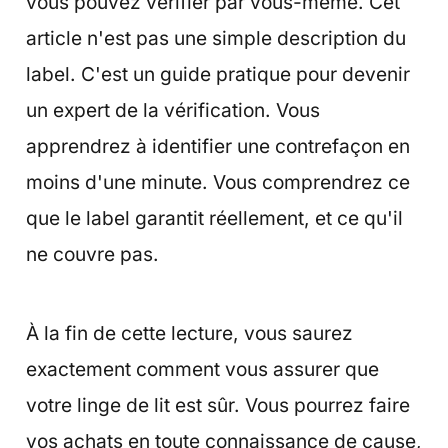
vous pouvez vérifier par vous-même. Cet
article n'est pas une simple description du
label. C'est un guide pratique pour devenir
un expert de la vérification. Vous
apprendrez à identifier une contrefaçon en
moins d'une minute. Vous comprendrez ce
que le label garantit réellement, et ce qu'il
ne couvre pas.
À la fin de cette lecture, vous saurez
exactement comment vous assurer que
votre linge de lit est sûr. Vous pourrez faire
vos achats en toute connaissance de cause,