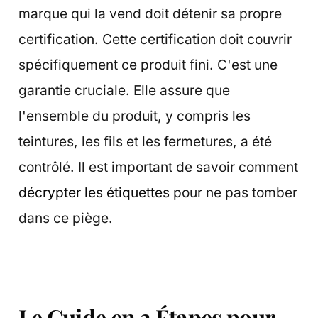
marque qui la vend doit détenir sa propre
certification. Cette certification doit couvrir
spécifiquement ce produit fini. C'est une
garantie cruciale. Elle assure que
l'ensemble du produit, y compris les
teintures, les fils et les fermetures, a été
contrôlé. Il est important de savoir comment
décrypter les étiquettes
pour ne pas tomber
dans ce piège.
Le Guide en 3 Étapes pour