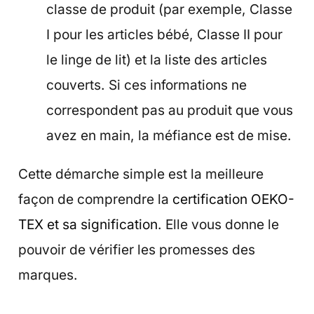
classe de produit (par exemple, Classe
I pour les articles bébé, Classe II pour
le linge de lit) et la liste des articles
couverts. Si ces informations ne
correspondent pas au produit que vous
avez en main, la méfiance est de mise.
Cette démarche simple est la meilleure
façon de comprendre la
certification OEKO-
TEX et sa signification
. Elle vous donne le
pouvoir de vérifier les promesses des
marques.