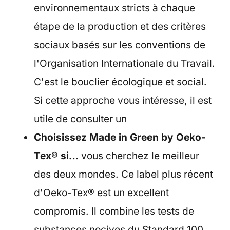
environnementaux stricts à chaque
étape de la production et des critères
sociaux basés sur les conventions de
l'Organisation Internationale du Travail.
C'est le bouclier écologique et social.
Si cette approche vous intéresse, il est
utile de consulter un
Choisissez Made in Green by Oeko-
Tex® si…
vous cherchez le meilleur
des deux mondes. Ce label plus récent
d'Oeko-Tex® est un excellent
compromis. Il combine les tests de
substances nocives du Standard 100