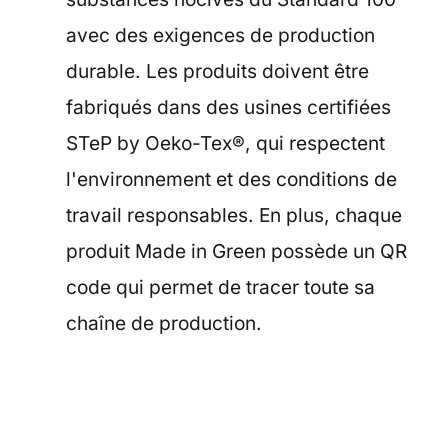
avec des exigences de production
durable. Les produits doivent être
fabriqués dans des usines certifiées
STeP by Oeko-Tex®, qui respectent
l'environnement et des conditions de
travail responsables. En plus, chaque
produit Made in Green possède un QR
code qui permet de tracer toute sa
chaîne de production.