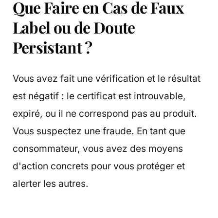
Que Faire en Cas de Faux
Label ou de Doute
Persistant ?
Vous avez fait une vérification et le résultat
est négatif : le certificat est introuvable,
expiré, ou il ne correspond pas au produit.
Vous suspectez une fraude. En tant que
consommateur, vous avez des moyens
d'action concrets pour vous protéger et
alerter les autres.