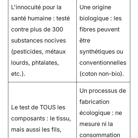
L'innocuité pour la
Une origine
santé humaine : testé
biologique : les
contre plus de 300
fibres peuvent
substances nocives
être
(pesticides, métaux
synthétiques ou
lourds, phtalates,
conventionnelles
etc.).
(coton non-bio).
Un processus de
fabrication
Le test de TOUS les
écologique : ne
composants : le tissu,
mesure ni la
mais aussi les fils,
consommation