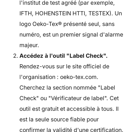
l'institut de test agréé (par exemple,
IFTH, HOHENSTEIN HTTI, TESTEX). Un
logo Oeko-Tex® présenté seul, sans
numéro, est un premier signal d'alarme
majeur.
Accédez à l'outil "Label Check".
Rendez-vous sur le site officiel de
l'organisation : oeko-tex.com.
Cherchez la section nommée "Label
Check" ou "Vérificateur de label". Cet
outil est gratuit et accessible à tous. Il
est la seule source fiable pour
confirmer la validité d'une certification.