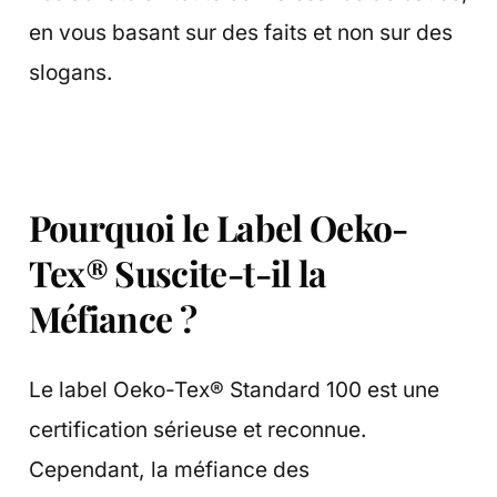
en vous basant sur des faits et non sur des
slogans.
Pourquoi le Label Oeko-
Tex® Suscite-t-il la
Méfiance ?
Le label Oeko-Tex® Standard 100 est une
certification sérieuse et reconnue.
Cependant, la méfiance des