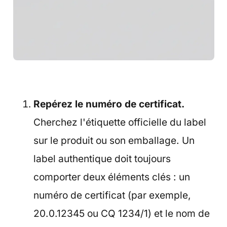
Repérez le numéro de certificat.
Cherchez l'étiquette officielle du label
sur le produit ou son emballage. Un
label authentique doit toujours
comporter deux éléments clés : un
numéro de certificat (par exemple,
20.0.12345 ou CQ 1234/1) et le nom de