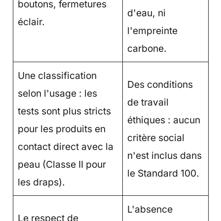
boutons, fermetures
d'eau, ni
éclair.
l'empreinte
carbone.
Une classification
Des conditions
selon l'usage : les
de travail
tests sont plus stricts
éthiques : aucun
pour les produits en
critère social
contact direct avec la
n'est inclus dans
peau (Classe II pour
le Standard 100.
les draps).
L'absence
Le respect de