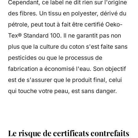
Cependant, ce label ne dit rien sur l'origine
des fibres. Un tissu en polyester, dérivé du
pétrole, peut tout à fait être certifié Oeko-
Tex® Standard 100. Il ne garantit pas non
plus que la culture du coton s'est faite sans
pesticides ou que le processus de
fabrication a économisé l'eau. Son objectif
est de s'assurer que le produit final, celui
qui touche votre peau, est sans danger.
Le risque de certificats contrefaits