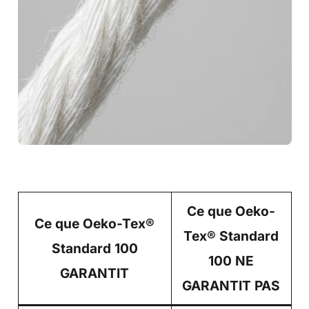
Ce que Oeko-
Ce que Oeko-Tex®
Tex® Standard
Standard 100
100 NE
GARANTIT
GARANTIT PAS