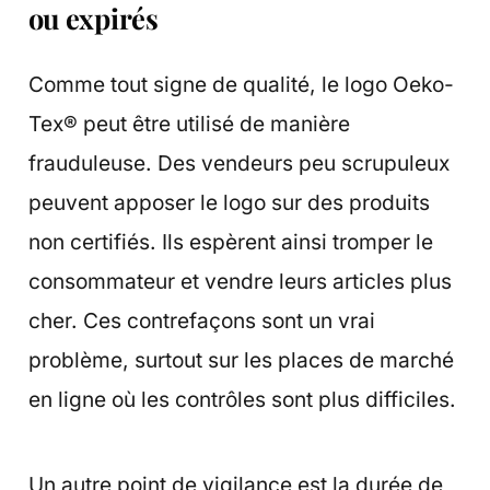
ou expirés
Comme tout signe de qualité, le logo Oeko-
Tex® peut être utilisé de manière
frauduleuse. Des vendeurs peu scrupuleux
peuvent apposer le logo sur des produits
non certifiés. Ils espèrent ainsi tromper le
consommateur et vendre leurs articles plus
cher. Ces contrefaçons sont un vrai
problème, surtout sur les places de marché
en ligne où les contrôles sont plus difficiles.
Un autre point de vigilance est la durée de