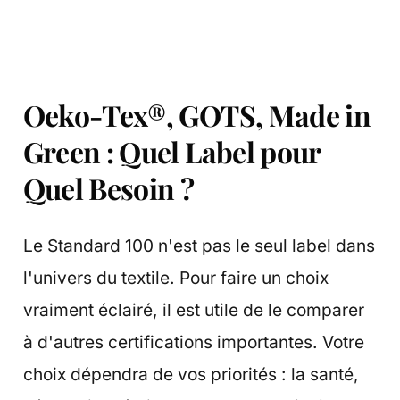
Oeko-Tex®, GOTS, Made in
Green : Quel Label pour
Quel Besoin ?
Le Standard 100 n'est pas le seul label dans
l'univers du textile. Pour faire un choix
vraiment éclairé, il est utile de le comparer
à d'autres certifications importantes. Votre
choix dépendra de vos priorités : la santé,