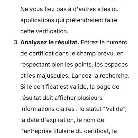
Ne vous fiez pas à d'autres sites ou
applications qui prétendraient faire
cette vérification.
Analysez le résultat.
Entrez le numéro
de certificat dans le champ prévu, en
respectant bien les points, les espaces
et les majuscules. Lancez la recherche.
Si le certificat est valide, la page de
résultat doit afficher plusieurs
informations claires : le statut "Valide",
la date d'expiration, le nom de
l'entreprise titulaire du certificat, la