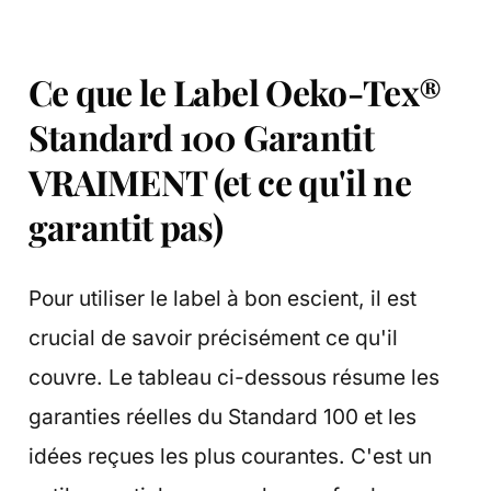
Ce que le Label Oeko-Tex®
Standard 100 Garantit
VRAIMENT (et ce qu'il ne
garantit pas)
Pour utiliser le label à bon escient, il est
crucial de savoir précisément ce qu'il
couvre. Le tableau ci-dessous résume les
garanties réelles du Standard 100 et les
idées reçues les plus courantes. C'est un