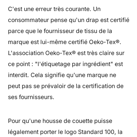
C'est une erreur très courante. Un
consommateur pense qu'un drap est certifié
parce que le fournisseur de tissu de la
marque est lui-même certifié Oeko-Tex®.
L'association Oeko-Tex® est très claire sur
ce point : "l'étiquetage par ingrédient" est
interdit. Cela signifie qu'une marque ne
peut pas se prévaloir de la certification de
ses fournisseurs.
Pour qu'une housse de couette puisse
légalement porter le logo Standard 100, la