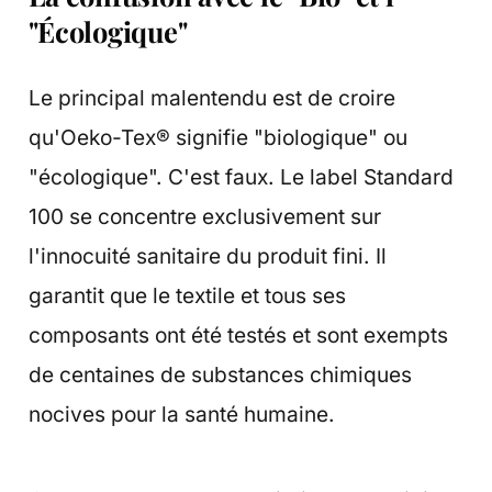
"Écologique"
Le principal malentendu est de croire
qu'Oeko-Tex® signifie "biologique" ou
"écologique". C'est faux. Le label Standard
100 se concentre exclusivement sur
l'innocuité sanitaire du produit fini. Il
garantit que le textile et tous ses
composants ont été testés et sont exempts
de centaines de substances chimiques
nocives pour la santé humaine.