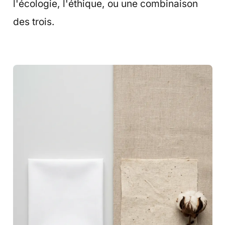
l'écologie, l'éthique, ou une combinaison
des trois.