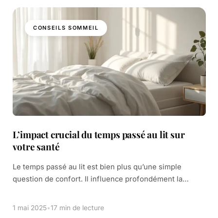
CONSEILS SOMMEIL
L’impact crucial du temps passé au lit sur
votre santé
Le temps passé au lit est bien plus qu’une simple
question de confort. Il influence profondément la
qualité de notre sommeil et, par extension, notre santé
en général. Nos cycles […]
1 mai 2025
•
17 min de lecture