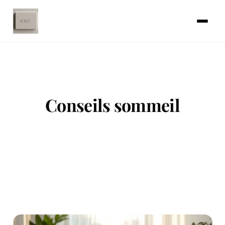
Conseils sommeil