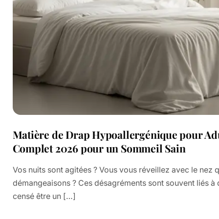
Matière de Drap Hypoallergénique pour Adu
Complet 2026 pour un Sommeil Sain
Vos nuits sont agitées ? Vous vous réveillez avec le nez 
démangeaisons ? Ces désagréments sont souvent liés à des
censé être un […]