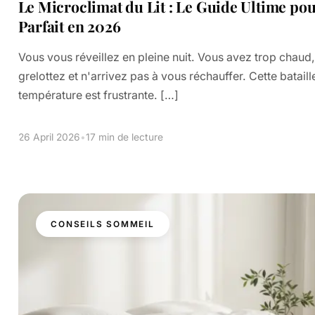
Le Microclimat du Lit : Le Guide Ultime p
Parfait en 2026
Vous vous réveillez en pleine nuit. Vous avez trop chaud,
grelottez et n'arrivez pas à vous réchauffer. Cette bataill
température est frustrante. […]
26 April 2026
•
17 min de lecture
CONSEILS SOMMEIL