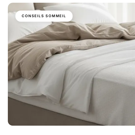
CONSEILS SOMMEIL