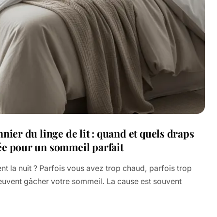
nier du linge de lit : quand et quels draps
ée pour un sommeil parfait
nt la nuit ? Parfois vous avez trop chaud, parfois trop
peuvent gâcher votre sommeil. La cause est souvent