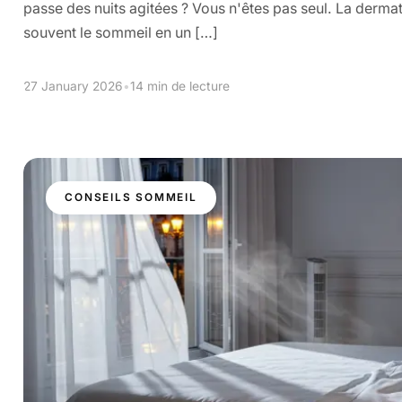
passe des nuits agitées ? Vous n'êtes pas seul. La derma
souvent le sommeil en un […]
27 January 2026
•
14 min de lecture
CONSEILS SOMMEIL