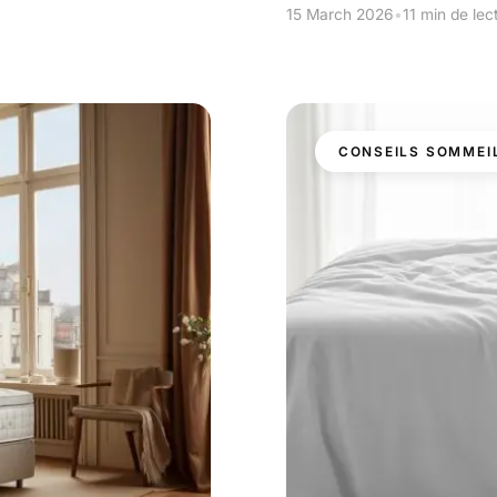
15 March 2026
•
11 min de lec
CONSEILS SOMMEI