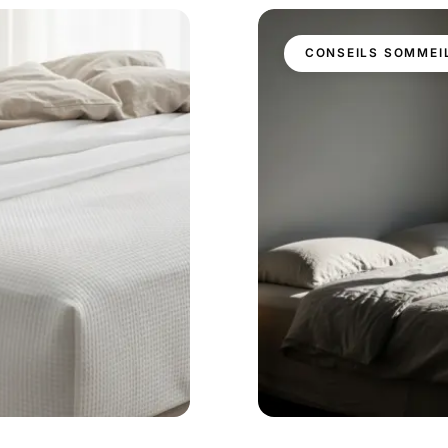
CONSEILS SOMMEI