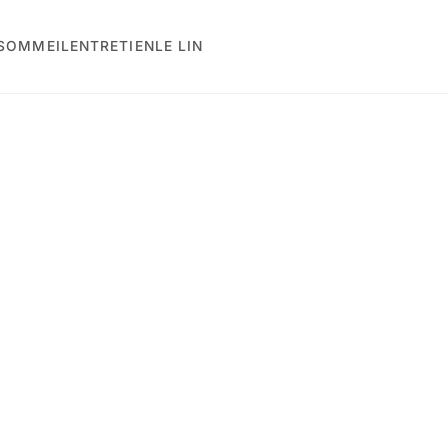
 SOMMEIL
ENTRETIEN
LE LIN