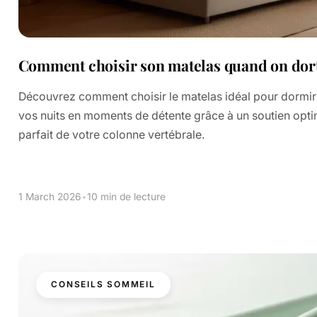
Comment choisir son matelas quand on dort
Découvrez comment choisir le matelas idéal pour dormir 
vos nuits en moments de détente grâce à un soutien opti
parfait de votre colonne vertébrale.
1 March 2026
•
10 min de lecture
CONSEILS SOMMEIL