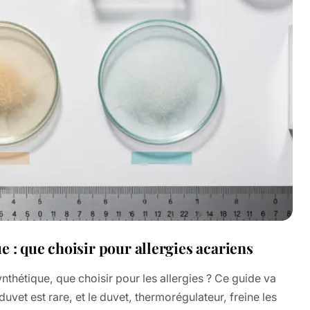
e : que choisir pour allergies acariens
nthétique, que choisir pour les allergies ? Ce guide va
 duvet est rare, et le duvet, thermorégulateur, freine les