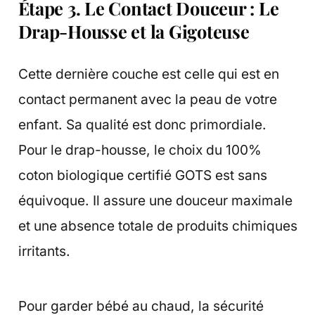
Étape 3. Le Contact Douceur : Le
Drap-Housse et la Gigoteuse
Cette dernière couche est celle qui est en
contact permanent avec la peau de votre
enfant. Sa qualité est donc primordiale.
Pour le drap-housse, le choix du 100%
coton biologique certifié GOTS est sans
équivoque. Il assure une douceur maximale
et une absence totale de produits chimiques
irritants.
Pour garder bébé au chaud, la sécurité