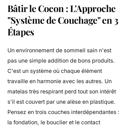
Bâtir le Cocon : L'Approche
"Système de Couchage" en 3
Étapes
Un environnement de sommeil sain n'est
pas une simple addition de bons produits.
C'est un système où chaque élément
travaille en harmonie avec les autres. Un
matelas très respirant perd tout son intérêt
s'il est couvert par une alèse en plastique.
Pensez en trois couches interdépendantes :
la fondation, le bouclier et le contact