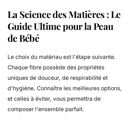
La Science des Matières : Le
Guide Ultime pour la Peau
de Bébé
Le choix du matériau est l'étape suivante.
Chaque fibre possède des propriétés
uniques de douceur, de respirabilité et
d'hygiène. Connaître les meilleures options,
et celles à éviter, vous permettra de
composer l'ensemble parfait.