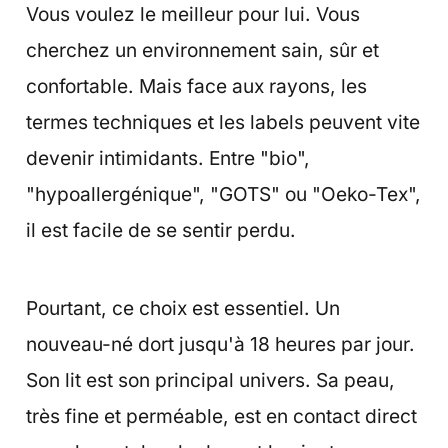
Vous voulez le meilleur pour lui. Vous
cherchez un environnement sain, sûr et
confortable. Mais face aux rayons, les
termes techniques et les labels peuvent vite
devenir intimidants. Entre "bio",
"hypoallergénique", "GOTS" ou "Oeko-Tex",
il est facile de se sentir perdu.
Pourtant, ce choix est essentiel. Un
nouveau-né dort jusqu'à 18 heures par jour.
Son lit est son principal univers. Sa peau,
très fine et perméable, est en contact direct