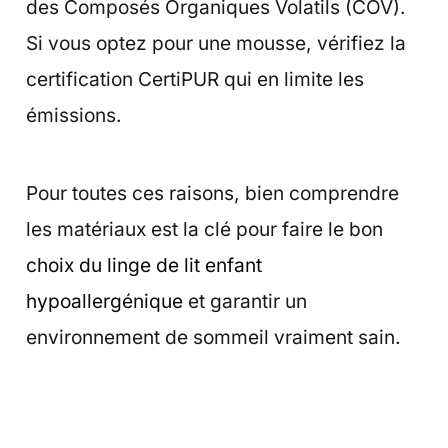
des Composés Organiques Volatils (COV).
Si vous optez pour une mousse, vérifiez la
certification CertiPUR qui en limite les
émissions.
Pour toutes ces raisons, bien comprendre
les matériaux est la clé pour faire le bon
choix du linge de lit enfant
hypoallergénique
et garantir un
environnement de sommeil vraiment sain.