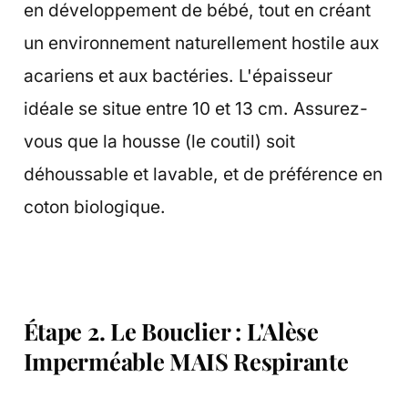
en développement de bébé, tout en créant
un environnement naturellement hostile aux
acariens et aux bactéries. L'épaisseur
idéale se situe entre 10 et 13 cm. Assurez-
vous que la housse (le coutil) soit
déhoussable et lavable, et de préférence en
coton biologique.
Étape 2. Le Bouclier : L'Alèse
Imperméable MAIS Respirante