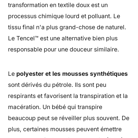
transformation en textile doux est un
processus chimique lourd et polluant. Le
tissu final n'a plus grand-chose de naturel.
Le Tencel™ est une alternative bien plus
responsable pour une douceur similaire.
Le
polyester et les mousses synthétiques
sont dérivés du pétrole. Ils sont peu
respirants et favorisent la transpiration et la
macération. Un bébé qui transpire
beaucoup peut se réveiller plus souvent. De
plus, certaines mousses peuvent émettre