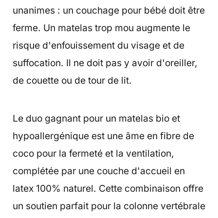
unanimes : un couchage pour bébé doit être
ferme. Un matelas trop mou augmente le
risque d'enfouissement du visage et de
suffocation. Il ne doit pas y avoir d'oreiller,
de couette ou de tour de lit.
Le duo gagnant pour un matelas bio et
hypoallergénique est une âme en fibre de
coco pour la fermeté et la ventilation,
complétée par une couche d'accueil en
latex 100% naturel. Cette combinaison offre
un soutien parfait pour la colonne vertébrale