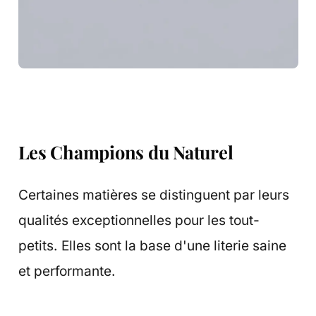
Les Champions du Naturel
Certaines matières se distinguent par leurs
qualités exceptionnelles pour les tout-
petits. Elles sont la base d'une literie saine
et performante.