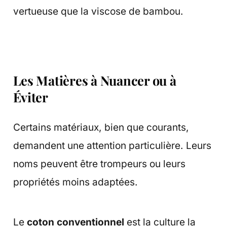
vertueuse que la viscose de bambou.
Les Matières à Nuancer ou à
Éviter
Certains matériaux, bien que courants,
demandent une attention particulière. Leurs
noms peuvent être trompeurs ou leurs
propriétés moins adaptées.
Le
coton conventionnel
est la culture la