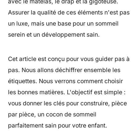
avec le matelas, le drap et la gigoteuse.
Assurer la qualité de ces éléments n'est pas
un luxe, mais une base pour un sommeil
serein et un développement sain.
Cet article est conçu pour vous guider pas à
pas. Nous allons déchiffrer ensemble les
étiquettes. Nous verrons comment choisir
les bonnes matières. L'objectif est simple :
vous donner les clés pour construire, pièce
par pièce, un cocon de sommeil
parfaitement sain pour votre enfant.