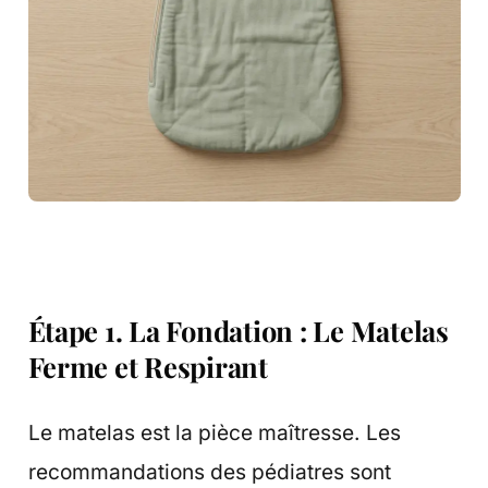
Étape 1. La Fondation : Le Matelas
Ferme et Respirant
Le matelas est la pièce maîtresse. Les
recommandations des pédiatres sont