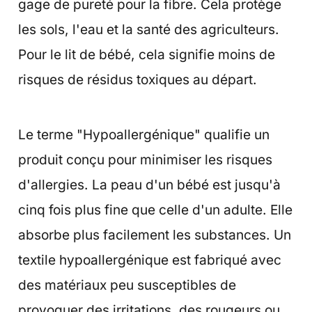
gage de pureté pour la fibre. Cela protège
les sols, l'eau et la santé des agriculteurs.
Pour le lit de bébé, cela signifie moins de
risques de résidus toxiques au départ.
Le terme "Hypoallergénique" qualifie un
produit conçu pour minimiser les risques
d'allergies. La peau d'un bébé est jusqu'à
cinq fois plus fine que celle d'un adulte. Elle
absorbe plus facilement les substances. Un
textile hypoallergénique est fabriqué avec
des matériaux peu susceptibles de
provoquer des irritations, des rougeurs ou