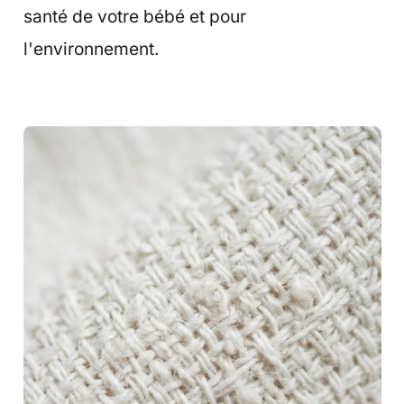
santé de votre bébé et pour
l'environnement.