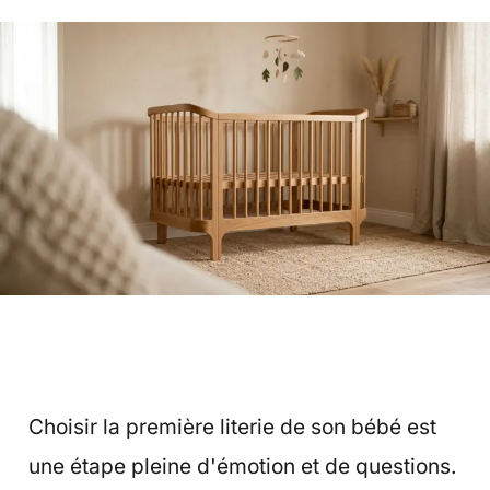
Choisir la première literie de son bébé est
une étape pleine d'émotion et de questions.