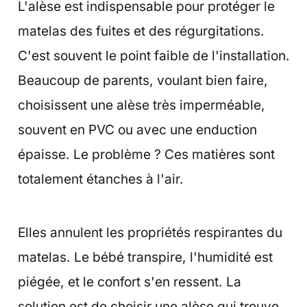
L'alèse est indispensable pour protéger le
matelas des fuites et des régurgitations.
C'est souvent le point faible de l'installation.
Beaucoup de parents, voulant bien faire,
choisissent une alèse très imperméable,
souvent en PVC ou avec une enduction
épaisse. Le problème ? Ces matières sont
totalement étanches à l'air.
Elles annulent les propriétés respirantes du
matelas. Le bébé transpire, l'humidité est
piégée, et le confort s'en ressent. La
solution est de choisir une alèse qui trouve