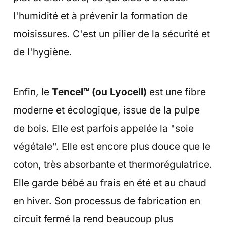
l'humidité et à prévenir la formation de
moisissures. C'est un pilier de la sécurité et
de l'hygiène.
Enfin, le
Tencel™ (ou Lyocell)
est une fibre
moderne et écologique, issue de la pulpe
de bois. Elle est parfois appelée la "soie
végétale". Elle est encore plus douce que le
coton, très absorbante et thermorégulatrice.
Elle garde bébé au frais en été et au chaud
en hiver. Son processus de fabrication en
circuit fermé la rend beaucoup plus