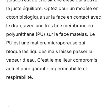
le juste équilibre. Optez pour un modèle en
coton biologique sur la face en contact avec
le drap, avec une très fine membrane en
polyuréthane (PU) sur la face matelas. Le
PU est une matière microporeuse qui
bloque les liquides mais laisse passer la
vapeur d'eau. C'est le meilleur compromis
actuel pour garantir imperméabilité et
respirabilité.