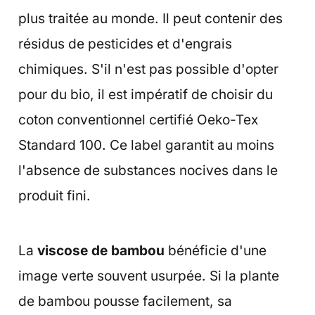
plus traitée au monde. Il peut contenir des
résidus de pesticides et d'engrais
chimiques. S'il n'est pas possible d'opter
pour du bio, il est impératif de choisir du
coton conventionnel certifié Oeko-Tex
Standard 100. Ce label garantit au moins
l'absence de substances nocives dans le
produit fini.
La
viscose de bambou
bénéficie d'une
image verte souvent usurpée. Si la plante
de bambou pousse facilement, sa