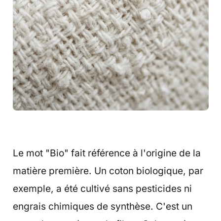
Le mot "Bio" fait référence à l'origine de la
matière première. Un coton biologique, par
exemple, a été cultivé sans pesticides ni
engrais chimiques de synthèse. C'est un