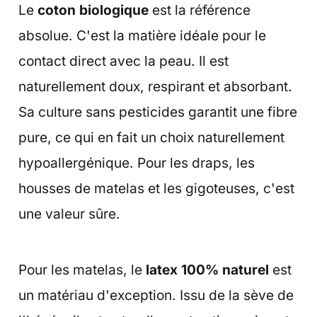
Le
coton biologique
est la référence
absolue. C'est la matière idéale pour le
contact direct avec la peau. Il est
naturellement doux, respirant et absorbant.
Sa culture sans pesticides garantit une fibre
pure, ce qui en fait un choix naturellement
hypoallergénique. Pour les draps, les
housses de matelas et les gigoteuses, c'est
une valeur sûre.
Pour les matelas, le
latex 100% naturel
est
un matériau d'exception. Issu de la sève de