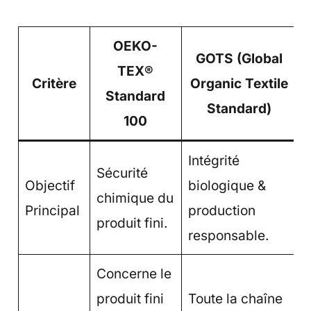
OEKO-
GOTS (Global
TEX®
Critère
Organic Textile
Standard
Standard)
100
Intégrité
Sécurité
Objectif
biologique &
chimique du
Principal
production
produit fini.
responsable.
Concerne le
produit fini
Toute la chaîne