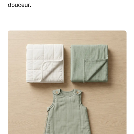
douceur.