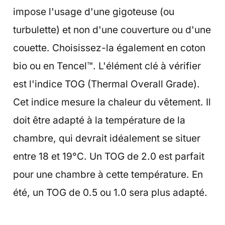
impose l'usage d'une gigoteuse (ou
turbulette) et non d'une couverture ou d'une
couette. Choisissez-la également en coton
bio ou en Tencel™. L'élément clé à vérifier
est l'indice TOG (Thermal Overall Grade).
Cet indice mesure la chaleur du vêtement. Il
doit être adapté à la température de la
chambre, qui devrait idéalement se situer
entre 18 et 19°C. Un TOG de 2.0 est parfait
pour une chambre à cette température. En
été, un TOG de 0.5 ou 1.0 sera plus adapté.