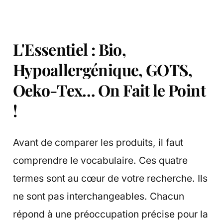
L'Essentiel : Bio,
Hypoallergénique, GOTS,
Oeko-Tex… On Fait le Point
!
Avant de comparer les produits, il faut
comprendre le vocabulaire. Ces quatre
termes sont au cœur de votre recherche. Ils
ne sont pas interchangeables. Chacun
répond à une préoccupation précise pour la