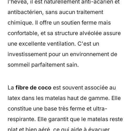
l'hévéa, il est naturellement anti-acarien et
antibactérien, sans aucun traitement
chimique. Il offre un soutien ferme mais
confortable, et sa structure alvéolée assure
une excellente ventilation. C'est un
investissement pour un environnement de
sommeil parfaitement sain.
La
fibre de coco
est souvent associée au
latex dans les matelas haut de gamme. Elle
constitue une base très ferme et ultra-
respirante. Elle garantit que le matelas reste
plat et bien aéré, ce qui aide à évacuer