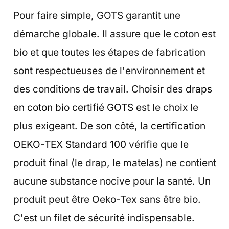
Pour faire simple, GOTS garantit une
démarche globale. Il assure que le coton est
bio et que toutes les étapes de fabrication
sont respectueuses de l'environnement et
des conditions de travail. Choisir des
draps
en coton bio certifié GOTS
est le choix le
plus exigeant. De son côté, la
certification
OEKO-TEX Standard 100
vérifie que le
produit final (le drap, le matelas) ne contient
aucune substance nocive pour la santé. Un
produit peut être Oeko-Tex sans être bio.
C'est un filet de sécurité indispensable.