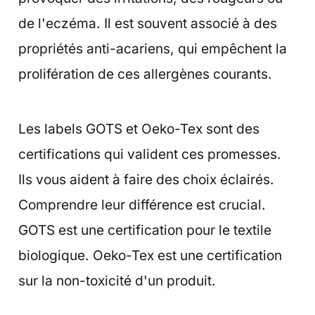
de l'eczéma. Il est souvent associé à des
propriétés anti-acariens, qui empêchent la
prolifération de ces allergènes courants.
Les labels GOTS et Oeko-Tex sont des
certifications qui valident ces promesses.
Ils vous aident à faire des choix éclairés.
Comprendre leur différence est crucial.
GOTS est une certification pour le textile
biologique. Oeko-Tex est une certification
sur la non-toxicité d'un produit.